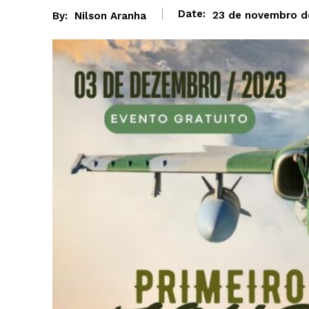
Date:
23 de novembro d
By:
Nilson Aranha