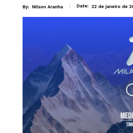
Date:
22 de janeiro de 
By:
Nilson Aranha