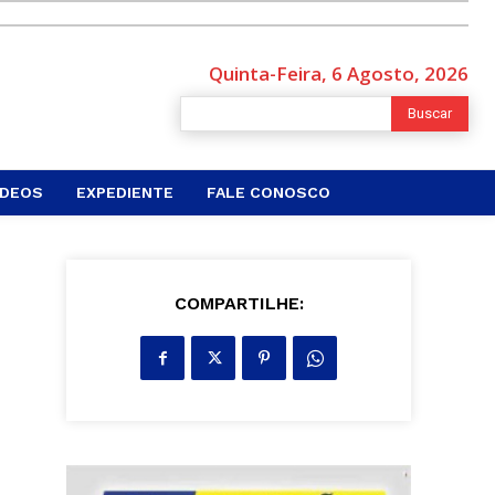
Quinta-Feira, 6 Agosto, 2026
Buscar
ÍDEOS
EXPEDIENTE
FALE CONOSCO
COMPARTILHE: