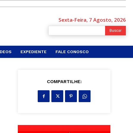
Sexta-Feira, 7 Agosto, 2026
Buscar
ÍDEOS
EXPEDIENTE
FALE CONOSCO
COMPARTILHE: