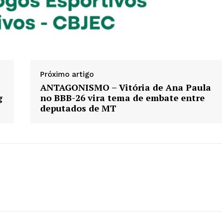
Próximo artigo
ANTAGONISMO – Vitória de Ana Paula
g
no BBB-26 vira tema de embate entre
deputados de MT