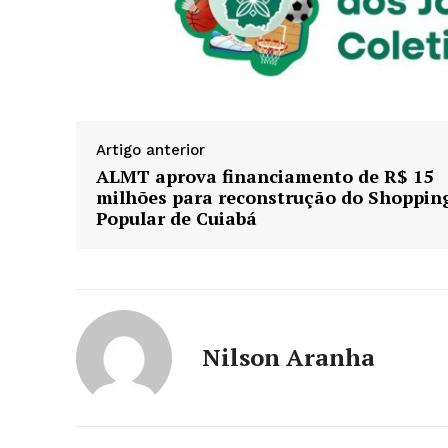
Artigo anterior
ALMT aprova financiamento de R$ 15
milhões para reconstrução do Shoppin
Popular de Cuiabá
Nilson Aranha