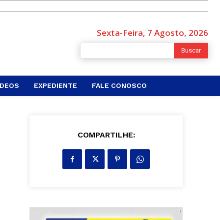
Sexta-Feira, 7 Agosto, 2026
Buscar
ÍDEOS
EXPEDIENTE
FALE CONOSCO
COMPARTILHE: