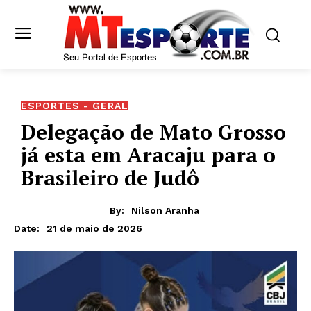
ESPORTES - GERAL
Delegação de Mato Grosso
já esta em Aracaju para o
Brasileiro de Judô
By:
Nilson Aranha
21 de maio de 2026
Date: