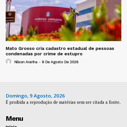
Mato Grosso cria cadastro estadual de pessoas
condenadas por crime de estupro
Nilson Aranha
-
8 De Agosto De 2026
Domingo, 9 Agosto, 2026
É proibida a reprodução de matérias sem ser citada a fonte.
Menu
Início