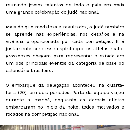
reunindo jovens talentos de todo o país em mais
uma grande celebração do judô nacional.
Mais do que medalhas e resultados, o judô também
se aprende nas experiências, nos desafios e na
vivência proporcionada por cada competição. E é
justamente com esse espírito que os atletas mato-
grossenses chegam para representar o estado em
um dos principais eventos da categoria de base do
calendário brasileiro.
O embarque da delegação aconteceu na quarta-
feira (20), em dois períodos. Parte da equipe viajou
durante a manhã, enquanto os demais atletas
embarcaram no início da noite, todos motivados e
focados na competição nacional.