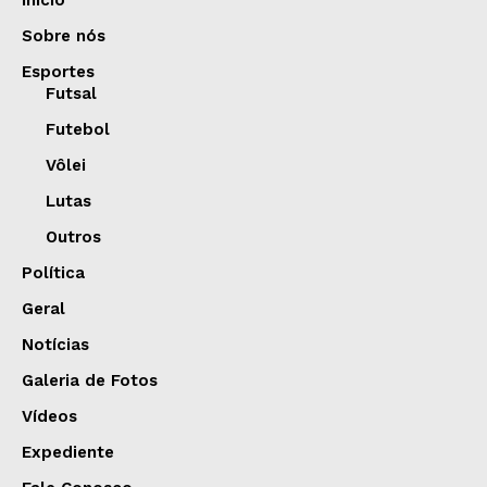
Sobre nós
Esportes
Futsal
Futebol
Vôlei
Lutas
Outros
Política
Geral
Notícias
Galeria de Fotos
Vídeos
Expediente