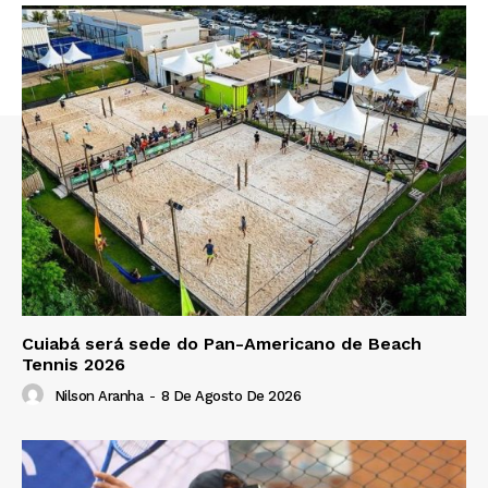
Cuiabá será sede do Pan-Americano de Beach
Tennis 2026
Nilson Aranha
-
8 De Agosto De 2026