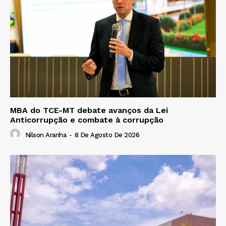
MBA do TCE-MT debate avanços da Lei
Anticorrupção e combate à corrupção
Nilson Aranha
-
8 De Agosto De 2026