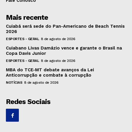
Fale Conosco
Mais recente
Cuiabá será sede do Pan-Americano de Beach Tennis
2026
ESPORTES - GERAL
8 de agosto de 2026
Cuiabano Livas Damázio vence e garante o Brasil na
Copa Davis Junior
ESPORTES - GERAL
8 de agosto de 2026
MBA do TCE-MT debate avanços da Lei
Anticorrupção e combate à corrupção
NOTÍCIAS
8 de agosto de 2026
Redes Sociais