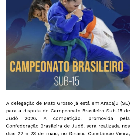
A delegação de Mato Grosso já está em Aracaju (SE)
para a disputa do Campeonato Brasileiro Sub-15 de
Judô 2026. A competição, promovida pela
Confederação Brasileira de Judô
, será realizada nos
dias 22 e 23 de maio, no Ginásio Constâncio Vieira,