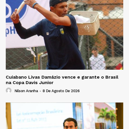
Cuiabano Livas Damázio vence e garante o Brasil
na Copa Davis Junior
Nilson Aranha
-
8 De Agosto De 2026