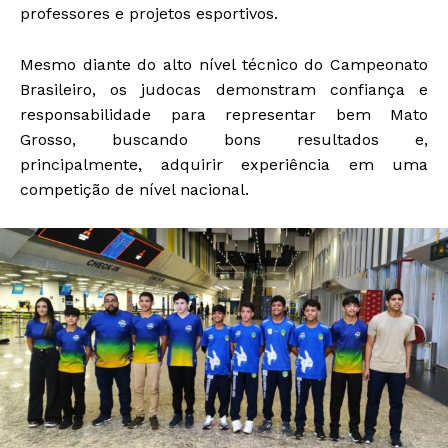
professores e projetos esportivos.
Mesmo diante do alto nível técnico do Campeonato
Brasileiro, os judocas demonstram confiança e
responsabilidade para representar bem Mato
Grosso, buscando bons resultados e,
principalmente, adquirir experiência em uma
competição de nível nacional.