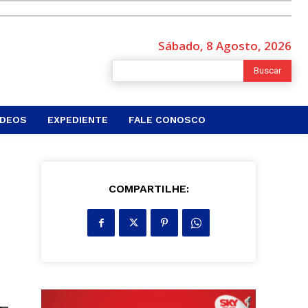
Sábado, 8 Agosto, 2026
Buscar
ÍDEOS
EXPEDIENTE
FALE CONOSCO
COMPARTILHE: