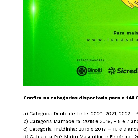
Confira as categorias disponíveis para a 14ª 
a) Categoria Dente de Leite: 2020, 2021, 2022 – 
b) Categoria Mamadeira: 2018 e 2019, – 8 e 7 an
c) Categoria Fraldinha: 2016 e 2017 – 10 e 9 ano
d) Categoria Pré-Mirim Masculino e Feminino: 20