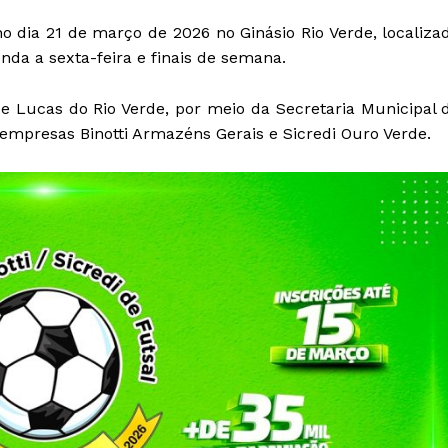
 no dia 21 de março de 2026 no Ginásio Rio Verde, localiza
nda a sexta-feira e finais de semana.
e Lucas do Rio Verde, por meio da Secretaria Municipal 
empresas Binotti Armazéns Gerais e Sicredi Ouro Verde.