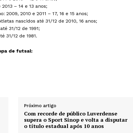
 2013 – 14 e 13 anos;
o: 2009, 2010 e 2011 – 17, 16 e 15 anos;
tletas nascidos até 31/12 de 2010, 16 anos;
até 31/12 de 1991;
até 31/12 de 1981.
opa de futsal:
Próximo artigo
Com recorde de público Luverdense
supera o Sport Sinop e volta a disputar
o título estadual após 10 anos