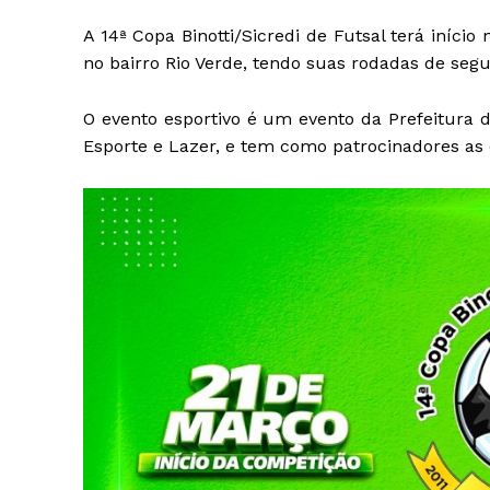
A 14ª Copa Binotti/Sicredi de Futsal terá início
no bairro Rio Verde, tendo suas rodadas de segu
O evento esportivo é um evento da Prefeitura d
Esporte e Lazer, e tem como patrocinadores as 