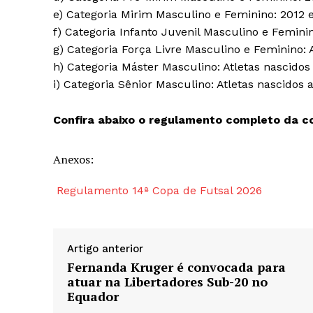
e) Categoria Mirim Masculino e Feminino: 2012 e
f) Categoria Infanto Juvenil Masculino e Feminin
g) Categoria Força Livre Masculino e Feminino: A
h) Categoria Máster Masculino: Atletas nascidos 
i) Categoria Sênior Masculino: Atletas nascidos 
Confira abaixo o regulamento completo da c
Anexos:
Regulamento 14ª Copa de Futsal 2026
Artigo anterior
Fernanda Kruger é convocada para
atuar na Libertadores Sub-20 no
Equador