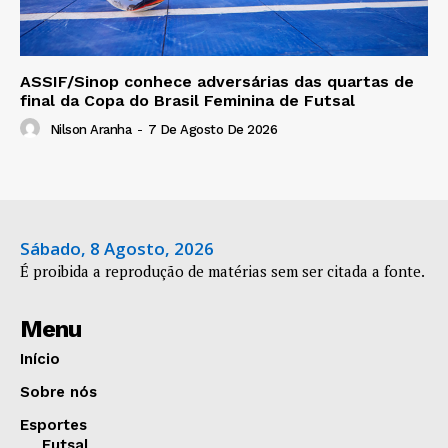
ASSIF/Sinop conhece adversárias das quartas de
final da Copa do Brasil Feminina de Futsal
Nilson Aranha
-
7 De Agosto De 2026
Sábado, 8 Agosto, 2026
É proibida a reprodução de matérias sem ser citada a fonte.
Menu
Início
Sobre nós
Esportes
Futsal