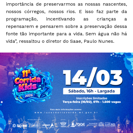
importância de preservarmos as nossas nascentes,
nossos córregos, nossos rios. E isso faz parte da
programação, incentivando as crianças a
repensarem e pensarem sobre a preservação dessa
fonte tão importante para a vida. Sem água não há
vida”, ressaltou o diretor do Saae, Paulo Nunes.