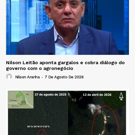
Nilson Leitão aponta gargalos e cobra diálogo do
governo com o agronegócio
Nilson Aranha
-
7 De Agosto De 2026