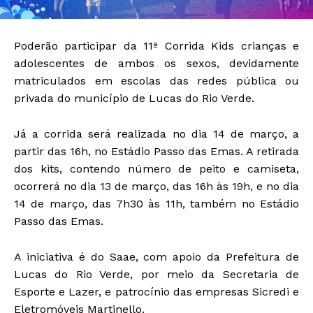
Poderão participar da 11ª Corrida Kids crianças e
adolescentes de ambos os sexos, devidamente
matriculados em escolas das redes pública ou
privada do município de Lucas do Rio Verde.
Já a corrida será realizada no dia 14 de março, a
partir das 16h, no Estádio Passo das Emas. A retirada
dos kits, contendo número de peito e camiseta,
ocorrerá no dia 13 de março, das 16h às 19h, e no dia
14 de março, das 7h30 às 11h, também no Estádio
Passo das Emas.
A iniciativa é do Saae, com apoio da Prefeitura de
Lucas do Rio Verde, por meio da Secretaria de
Esporte e Lazer, e patrocínio das empresas Sicredi e
Eletromóveis Martinello.