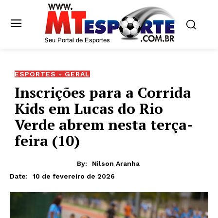
ESPORTES - GERAL
Inscrições para a Corrida
Kids em Lucas do Rio
Verde abrem nesta terça-
feira (10)
By:
Nilson Aranha
10 de fevereiro de 2026
Date: