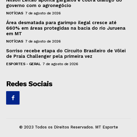
governo com o agronegócio
NOTÍCIAS
7 de agosto de 2026
Área desmatada para garimpo ilegal cresce até
660% em áreas protegidas na bacia do rio Juruena
em MT
NOTÍCIAS
7 de agosto de 2026
Sorriso recebe etapa do Circuito Brasileiro de Vôlei
de Praia Challenger pela primeira vez
ESPORTES - GERAL
7 de agosto de 2026
Redes Sociais
© 2023 Todos os Direitos Reservados. MT Esporte