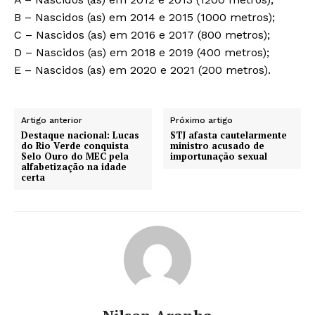
B – Nascidos (as) em 2014 e 2015 (1000 metros);
C – Nascidos (as) em 2016 e 2017 (800 metros);
D – Nascidos (as) em 2018 e 2019 (400 metros);
E – Nascidos (as) em 2020 e 2021 (200 metros).
Artigo anterior
Próximo artigo
Destaque nacional: Lucas
STJ afasta cautelarmente
do Rio Verde conquista
ministro acusado de
Selo Ouro do MEC pela
importunação sexual
alfabetização na idade
certa