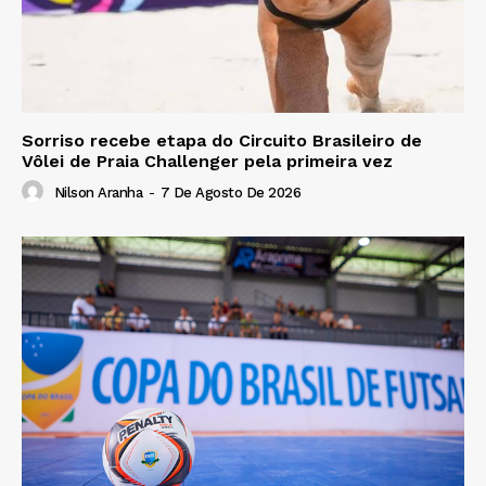
Sorriso recebe etapa do Circuito Brasileiro de
Vôlei de Praia Challenger pela primeira vez
Nilson Aranha
-
7 De Agosto De 2026