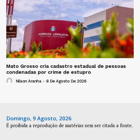
Mato Grosso cria cadastro estadual de pessoas
condenadas por crime de estupro
Nilson Aranha
-
8 De Agosto De 2026
Domingo, 9 Agosto, 2026
É proibida a reprodução de matérias sem ser citada a fonte.