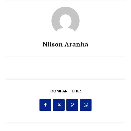
Nilson Aranha
COMPARTILHE: