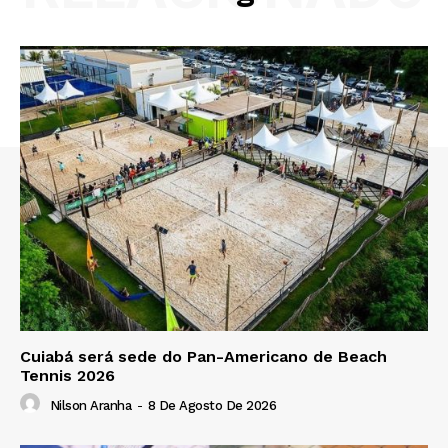
Cuiabá será sede do Pan-Americano de Beach
Tennis 2026
Nilson Aranha
-
8 De Agosto De 2026