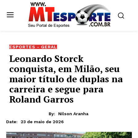
ESPORTES - GERAL
Leonardo Storck
conquista, em Milão, seu
maior título de duplas na
carreira e segue para
Roland Garros
By:
Nilson Aranha
23 de maio de 2026
Date: