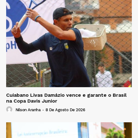
Cuiabano Livas Damázio vence e garante o Brasil
na Copa Davis Junior
Nilson Aranha
-
8 De Agosto De 2026