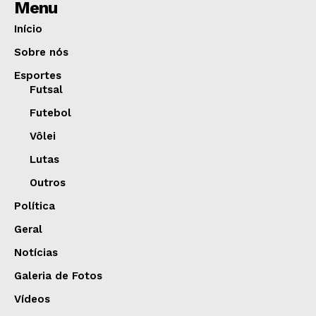
Menu
Início
Sobre nós
Esportes
Futsal
Futebol
Vôlei
Lutas
Outros
Política
Geral
Notícias
Galeria de Fotos
Vídeos