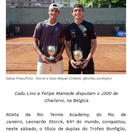
Gallas Press/Foto: Storck e Guto Miguel (Crédito: @trofeo_bonfiglio)
Cadu Lino e Felipe Mamede disputam o J300 de
Charleroi, na Bélgica
Atleta da Rio Tennis Academy, do Rio de
Janeiro, Leonardo Storck, 64º do mundo, conquistou,
neste sábado, o título de duplas do Trofeo Bonfiglio,