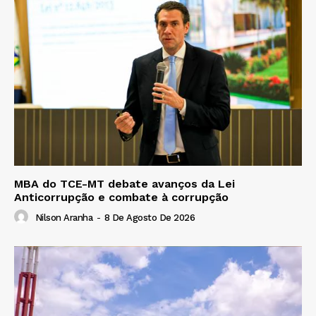
MBA do TCE-MT debate avanços da Lei
Anticorrupção e combate à corrupção
Nilson Aranha
-
8 De Agosto De 2026