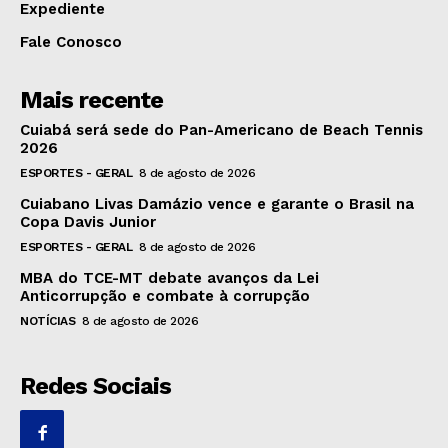
Expediente
Fale Conosco
Mais recente
Cuiabá será sede do Pan-Americano de Beach Tennis
2026
ESPORTES - GERAL
8 de agosto de 2026
Cuiabano Livas Damázio vence e garante o Brasil na
Copa Davis Junior
ESPORTES - GERAL
8 de agosto de 2026
MBA do TCE-MT debate avanços da Lei
Anticorrupção e combate à corrupção
NOTÍCIAS
8 de agosto de 2026
Redes Sociais