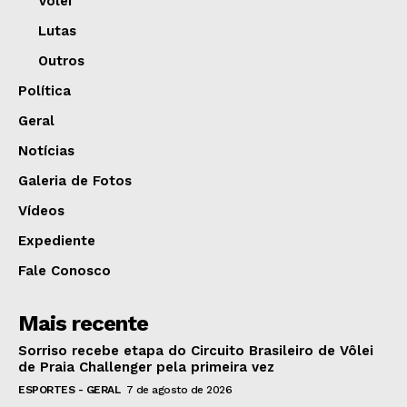
Vôlei
Lutas
Outros
Política
Geral
Notícias
Galeria de Fotos
Vídeos
Expediente
Fale Conosco
Mais recente
Sorriso recebe etapa do Circuito Brasileiro de Vôlei
de Praia Challenger pela primeira vez
ESPORTES - GERAL
7 de agosto de 2026