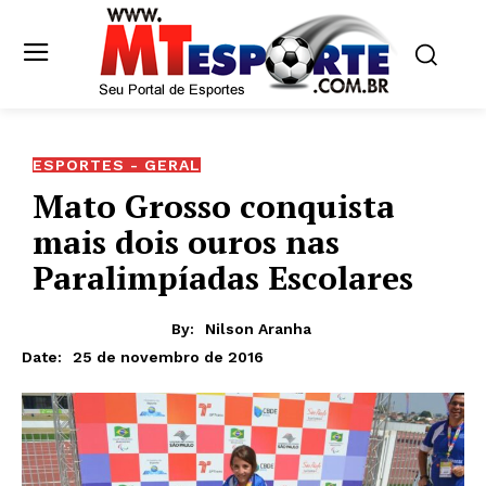
ESPORTES - GERAL
Mato Grosso conquista
mais dois ouros nas
Paralimpíadas Escolares
By:
Nilson Aranha
25 de novembro de 2016
Date: