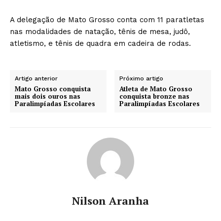
A delegação de Mato Grosso conta com 11 paratletas
nas modalidades de natação, tênis de mesa, judô,
atletismo, e tênis de quadra em cadeira de rodas.
Artigo anterior
Próximo artigo
Mato Grosso conquista
Atleta de Mato Grosso
mais dois ouros nas
conquista bronze nas
Paralimpíadas Escolares
Paralimpíadas Escolares
Nilson Aranha