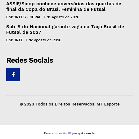
ASSIF/Sinop conhece adversárias das quartas de
final da Copa do Brasil Feminina de Futsal
ESPORTES - GERAL
7 de agosto de 2026
Sub-8 do Nacional garante vaga na Taça Brasil de
Futsal de 2027
ESPORTE
7 de agosto de 2026
Redes Sociais
© 2023 Todos os Direitos Reservados. MT Esporte
Feito com muito
por
go7.com.br