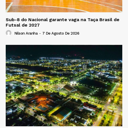
Sub-8 do Nacional garante vaga na Taça Brasil de
Futsal de 2027
Nilson Aranha
-
7 De Agosto De 2026