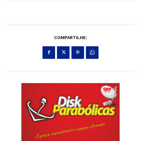
COMPARTILHE: