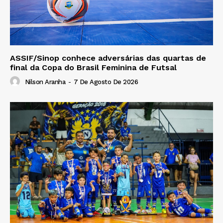
ASSIF/Sinop conhece adversárias das quartas de
final da Copa do Brasil Feminina de Futsal
Nilson Aranha
-
7 De Agosto De 2026