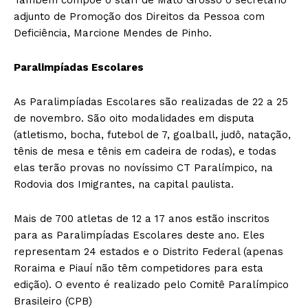
adjunto de Promoção dos Direitos da Pessoa com
Deficiência, Marcione Mendes de Pinho.
Paralimpíadas Escolares
As Paralimpíadas Escolares são realizadas de 22 a 25
de novembro. São oito modalidades em disputa
(atletismo, bocha, futebol de 7, goalball, judô, natação,
tênis de mesa e tênis em cadeira de rodas), e todas
elas terão provas no novíssimo CT Paralímpico, na
Rodovia dos Imigrantes, na capital paulista.
Mais de 700 atletas de 12 a 17 anos estão inscritos
para as Paralimpíadas Escolares deste ano. Eles
representam 24 estados e o Distrito Federal (apenas
Roraima e Piauí não têm competidores para esta
edição). O evento é realizado pelo Comitê Paralímpico
Brasileiro (CPB)