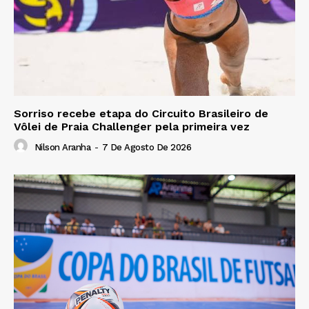
Sorriso recebe etapa do Circuito Brasileiro de
Vôlei de Praia Challenger pela primeira vez
Nilson Aranha
-
7 De Agosto De 2026