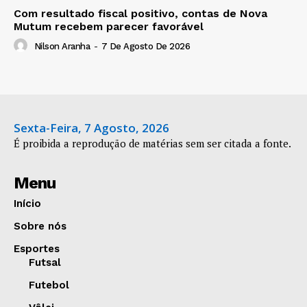
Com resultado fiscal positivo, contas de Nova
Mutum recebem parecer favorável
Nilson Aranha
-
7 De Agosto De 2026
Sexta-Feira, 7 Agosto, 2026
É proibida a reprodução de matérias sem ser citada a fonte.
Menu
Início
Sobre nós
Esportes
Futsal
Futebol