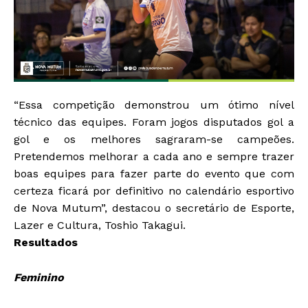
“Essa competição demonstrou um ótimo nível
técnico das equipes. Foram jogos disputados gol a
gol e os melhores sagraram-se campeões.
Pretendemos melhorar a cada ano e sempre trazer
boas equipes para fazer parte do evento que com
certeza ficará por definitivo no calendário esportivo
de Nova Mutum”, destacou o secretário de Esporte,
Lazer e Cultura, Toshio Takagui.
Resultados
Feminino