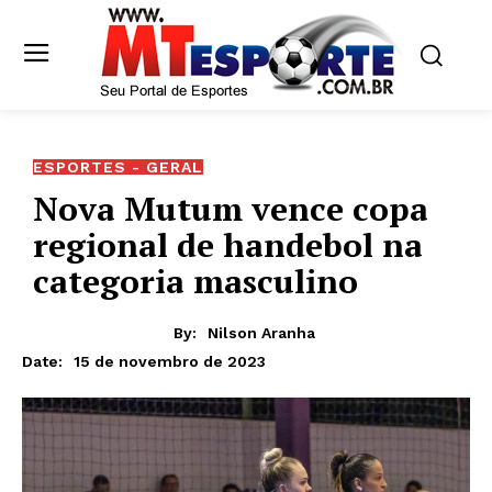
ESPORTES - GERAL
Nova Mutum vence copa
regional de handebol na
categoria masculino
By:
Nilson Aranha
15 de novembro de 2023
Date: