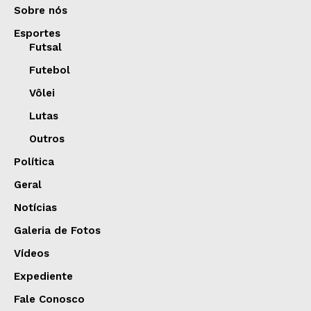
Sobre nós
Esportes
Futsal
Futebol
Vôlei
Lutas
Outros
Política
Geral
Notícias
Galeria de Fotos
Vídeos
Expediente
Fale Conosco