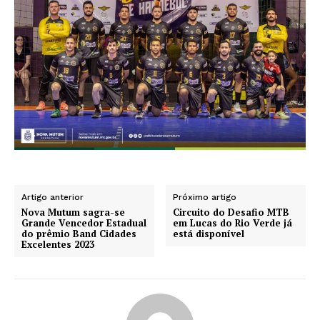
Artigo anterior
Próximo artigo
Nova Mutum sagra-se
Circuito do Desafio MTB
Grande Vencedor Estadual
em Lucas do Rio Verde já
do prêmio Band Cidades
está disponível
Excelentes 2023