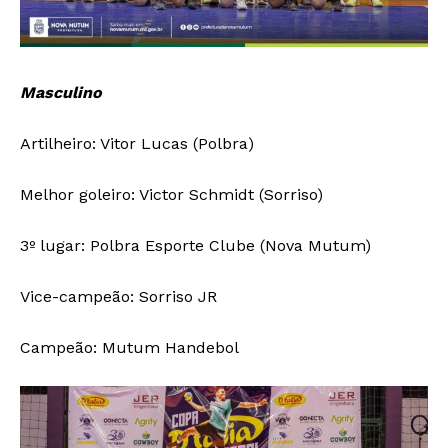
Masculino
Artilheiro: Vitor Lucas (Polbra)
Melhor goleiro: Victor Schmidt (Sorriso)
3º lugar: Polbra Esporte Clube (Nova Mutum)
Vice-campeão: Sorriso JR
Campeão: Mutum Handebol