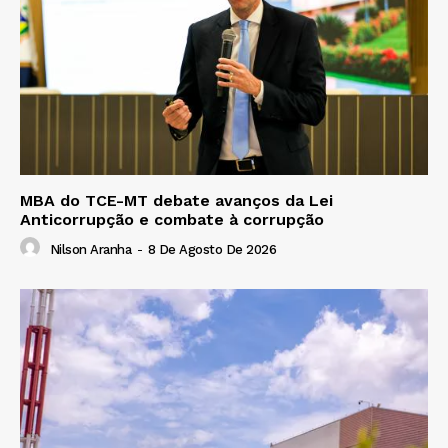
MBA do TCE-MT debate avanços da Lei
Anticorrupção e combate à corrupção
Nilson Aranha
-
8 De Agosto De 2026