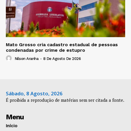
Mato Grosso cria cadastro estadual de pessoas
condenadas por crime de estupro
Nilson Aranha
-
8 De Agosto De 2026
Sábado, 8 Agosto, 2026
É proibida a reprodução de matérias sem ser citada a fonte.
Menu
Início