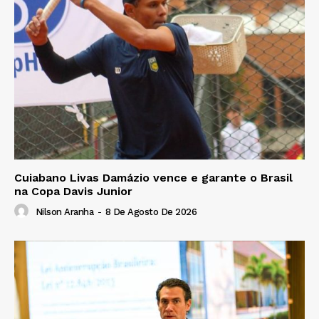
Cuiabano Livas Damázio vence e garante o Brasil
na Copa Davis Junior
Nilson Aranha
-
8 De Agosto De 2026