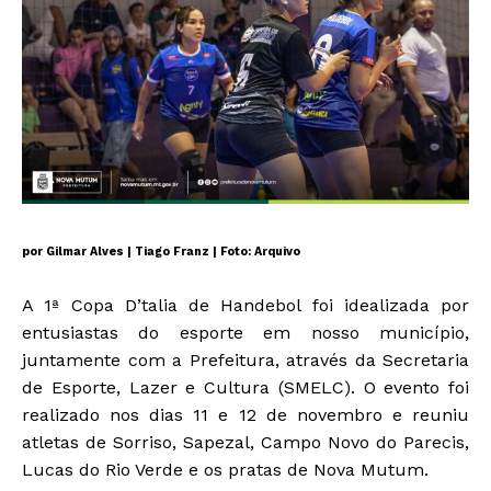
por Gilmar Alves | Tiago Franz | Foto: Arquivo
A 1ª Copa D’talia de Handebol foi idealizada por
entusiastas do esporte em nosso município,
juntamente com a Prefeitura, através da Secretaria
de Esporte, Lazer e Cultura (SMELC). O evento foi
realizado nos dias 11 e 12 de novembro e reuniu
atletas de Sorriso, Sapezal, Campo Novo do Parecis,
Lucas do Rio Verde e os pratas de Nova Mutum.