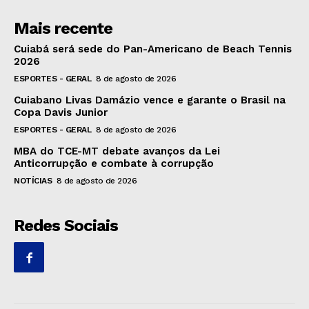
Mais recente
Cuiabá será sede do Pan-Americano de Beach Tennis
2026
ESPORTES - GERAL
8 de agosto de 2026
Cuiabano Livas Damázio vence e garante o Brasil na
Copa Davis Junior
ESPORTES - GERAL
8 de agosto de 2026
MBA do TCE-MT debate avanços da Lei
Anticorrupção e combate à corrupção
NOTÍCIAS
8 de agosto de 2026
Redes Sociais