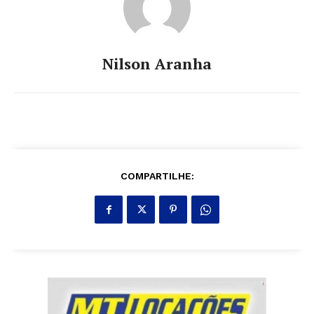
Nilson Aranha
COMPARTILHE: