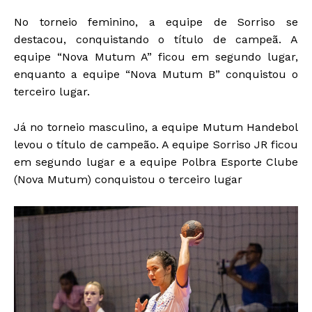
No torneio feminino, a equipe de Sorriso se
destacou, conquistando o título de campeã. A
equipe “Nova Mutum A” ficou em segundo lugar,
enquanto a equipe “Nova Mutum B” conquistou o
terceiro lugar.
Já no torneio masculino, a equipe Mutum Handebol
levou o título de campeão. A equipe Sorriso JR ficou
em segundo lugar e a equipe Polbra Esporte Clube
(Nova Mutum) conquistou o terceiro lugar