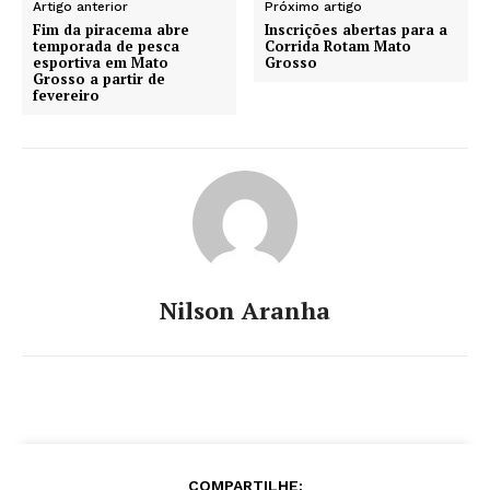
Artigo anterior
Próximo artigo
Fim da piracema abre
Inscrições abertas para a
temporada de pesca
Corrida Rotam Mato
esportiva em Mato
Grosso
Grosso a partir de
fevereiro
Nilson Aranha
COMPARTILHE: