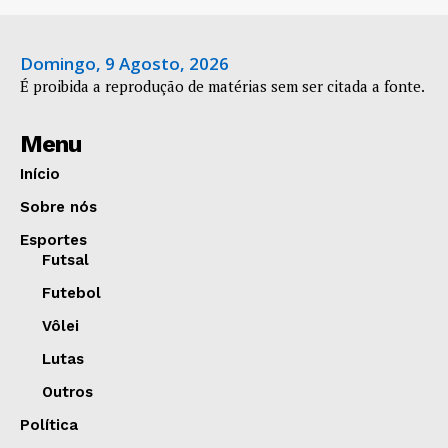
Domingo, 9 Agosto, 2026
É proibida a reprodução de matérias sem ser citada a fonte.
Menu
Início
Sobre nós
Esportes
Futsal
Futebol
Vôlei
Lutas
Outros
Política