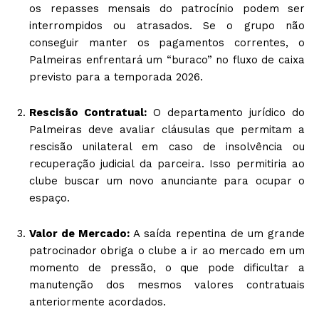
os repasses mensais do patrocínio podem ser
interrompidos ou atrasados. Se o grupo não
conseguir manter os pagamentos correntes, o
Palmeiras enfrentará um “buraco” no fluxo de caixa
previsto para a temporada 2026.
Rescisão Contratual:
O departamento jurídico do
Palmeiras deve avaliar cláusulas que permitam a
rescisão unilateral em caso de insolvência ou
recuperação judicial da parceira. Isso permitiria ao
clube buscar um novo anunciante para ocupar o
espaço.
Valor de Mercado:
A saída repentina de um grande
patrocinador obriga o clube a ir ao mercado em um
momento de pressão, o que pode dificultar a
manutenção dos mesmos valores contratuais
anteriormente acordados.