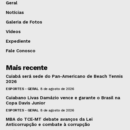
Geral
Notícias
Galeria de Fotos
Vídeos
Expediente
Fale Conosco
Mais recente
Cuiabá será sede do Pan-Americano de Beach Tennis
2026
ESPORTES - GERAL
8 de agosto de 2026
Cuiabano Livas Damázio vence e garante o Brasil na
Copa Davis Junior
ESPORTES - GERAL
8 de agosto de 2026
MBA do TCE-MT debate avanços da Lei
Anticorrupção e combate à corrupção