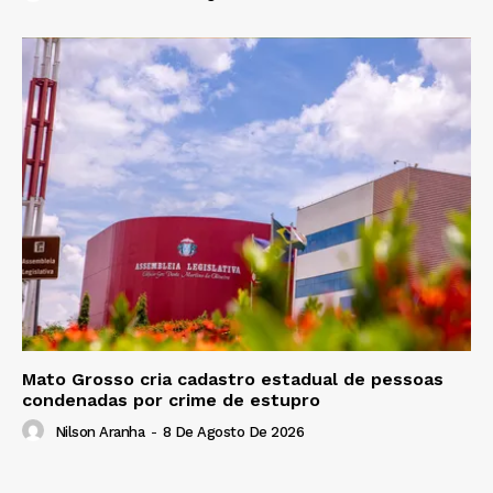
Mato Grosso cria cadastro estadual de pessoas
condenadas por crime de estupro
Nilson Aranha
-
8 De Agosto De 2026