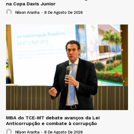
na Copa Davis Junior
Nilson Aranha
-
8 De Agosto De 2026
MBA do TCE-MT debate avanços da Lei
Anticorrupção e combate à corrupção
Nilson Aranha
-
8 De Agosto De 2026