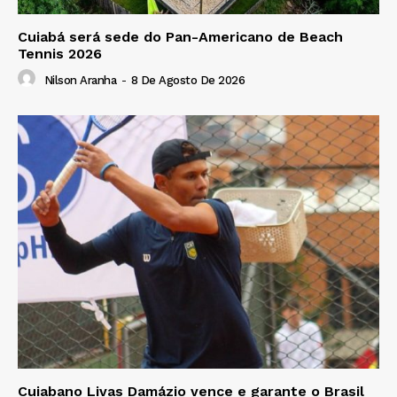
Cuiabá será sede do Pan-Americano de Beach
Tennis 2026
Nilson Aranha
-
8 De Agosto De 2026
Cuiabano Livas Damázio vence e garante o Brasil