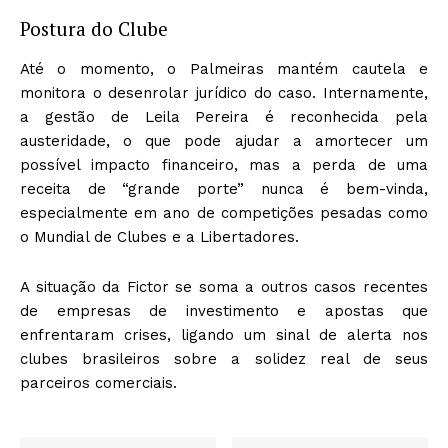
Postura do Clube
Até o momento, o Palmeiras mantém cautela e
monitora o desenrolar jurídico do caso. Internamente,
a gestão de Leila Pereira é reconhecida pela
austeridade, o que pode ajudar a amortecer um
possível impacto financeiro, mas a perda de uma
receita de “grande porte” nunca é bem-vinda,
especialmente em ano de competições pesadas como
o Mundial de Clubes e a Libertadores.
A situação da Fictor se soma a outros casos recentes
de empresas de investimento e apostas que
enfrentaram crises, ligando um sinal de alerta nos
clubes brasileiros sobre a solidez real de seus
parceiros comerciais.