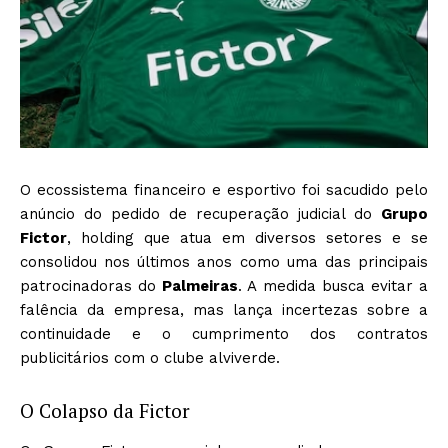
O ecossistema financeiro e esportivo foi sacudido pelo
anúncio do pedido de recuperação judicial do
Grupo
Fictor
, holding que atua em diversos setores e se
consolidou nos últimos anos como uma das principais
patrocinadoras do
Palmeiras
. A medida busca evitar a
falência da empresa, mas lança incertezas sobre a
continuidade e o cumprimento dos contratos
publicitários com o clube alviverde.
O Colapso da Fictor