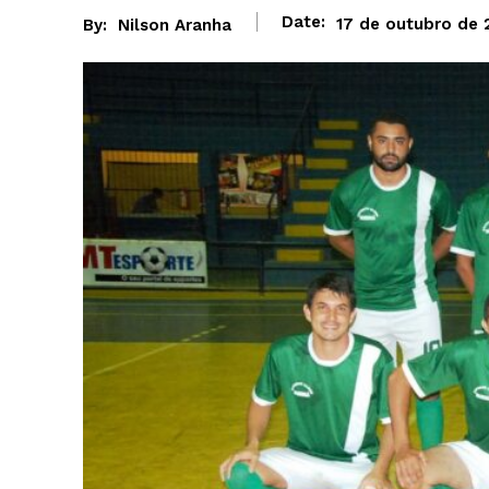
Date:
17 de outubro de 
By:
Nilson Aranha