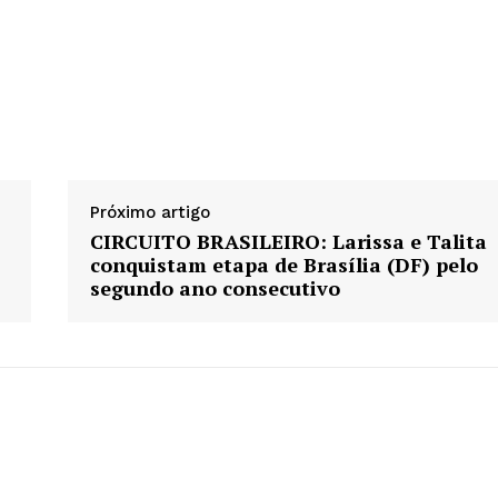
Próximo artigo
CIRCUITO BRASILEIRO: Larissa e Talita
conquistam etapa de Brasília (DF) pelo
segundo ano consecutivo