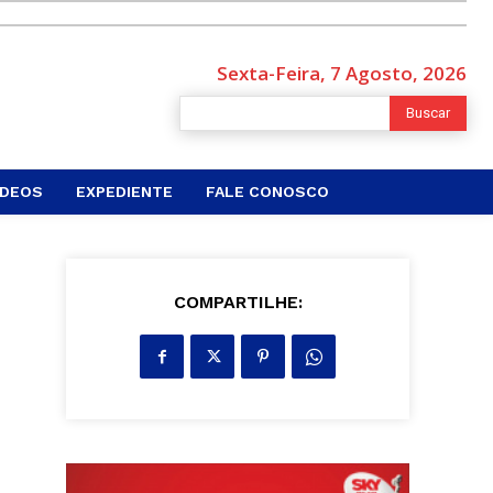
Sexta-Feira, 7 Agosto, 2026
Buscar
ÍDEOS
EXPEDIENTE
FALE CONOSCO
COMPARTILHE: