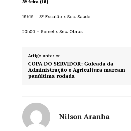
3ª feira (18)
19h15 – 3º Escalão x Sec. Saúde
20h00 – Semel x Sec. Obras
Artigo anterior
COPA DO SERVIDOR: Goleada da
Administração e Agricultura marcam
penúltima rodada
Nilson Aranha