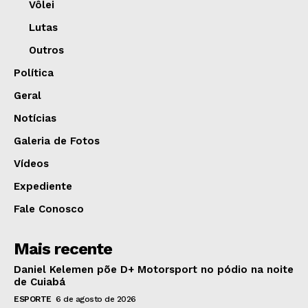
Vôlei
Lutas
Outros
Política
Geral
Notícias
Galeria de Fotos
Vídeos
Expediente
Fale Conosco
Mais recente
Daniel Kelemen põe D+ Motorsport no pódio na noite
de Cuiabá
ESPORTE
6 de agosto de 2026