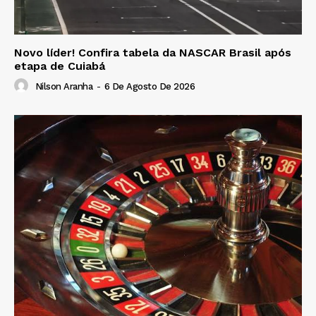
Novo líder! Confira tabela da NASCAR Brasil após
etapa de Cuiabá
Nilson Aranha
-
6 De Agosto De 2026