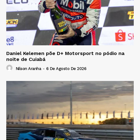
Daniel Kelemen põe D+ Motorsport no pódio na
noite de Cuiabá
Nilson Aranha
-
6 De Agosto De 2026