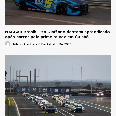
NASCAR Brasil: Tito Giaffone destaca aprendizado
após correr pela primeira vez em Cuiabá
Nilson Aranha
-
6 De Agosto De 2026