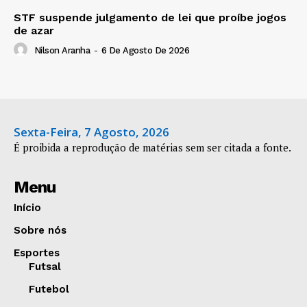
STF suspende julgamento de lei que proíbe jogos
de azar
Nilson Aranha
-
6 De Agosto De 2026
Sexta-Feira, 7 Agosto, 2026
É proibida a reprodução de matérias sem ser citada a fonte.
Menu
Início
Sobre nós
Esportes
Futsal
Futebol