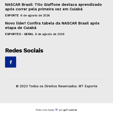
NASCAR Brasil: Tito Giaffone destaca aprendizado
após correr pela primeira vez em Cuiabá
ESPORTE
6 de agosto de 2026
Novo líder! Confira tabela da NASCAR Brasil após
etapa de Cuiabá
ESPORTES - GERAL
6 de agosto de 2026
Redes Sociais
© 2023 Todos os Direitos Reservados. MT Esporte
Feito com muito
por
go7.com.br