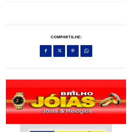
COMPARTILHE: