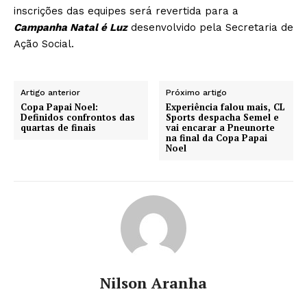
inscrições das equipes será revertida para a
Campanha Natal é Luz
desenvolvido pela Secretaria de
Ação Social.
Artigo anterior
Próximo artigo
Copa Papai Noel:
Experiência falou mais, CL
Definidos confrontos das
Sports despacha Semel e
quartas de finais
vai encarar a Pneunorte
na final da Copa Papai
Noel
Nilson Aranha