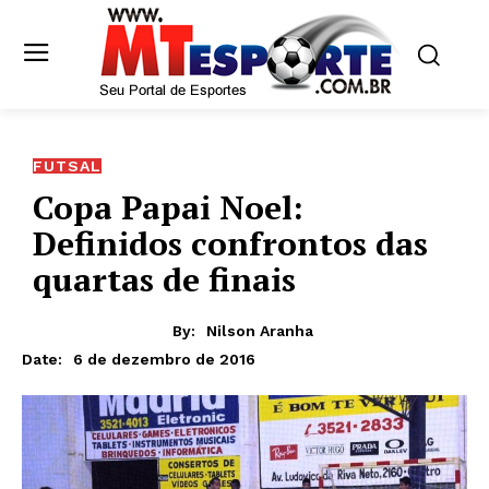
FUTSAL
Copa Papai Noel:
Definidos confrontos das
quartas de finais
By:
Nilson Aranha
6 de dezembro de 2016
Date: