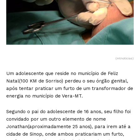
(mtnoticias)
Um adolescente que reside no município de Feliz
Natal(100 KM de Sorriso) perdeu o seu órgão genital,
após tentar praticar um furto de um transformador de
energia no município de Vera-MT.
Segundo o pai do adolescente de 16 anos, seu filho foi
convidado por um outro elemento de nome
Jonathan(aproximadamente 25 anos), para irem até a
cidade de Sinop, onde ambos praticariam um furto,