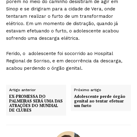
porém no meio do caminho desistiram de agir em
Sinop e se dirigiram para a cidade de Vera, onde
tentaram realizar o furto de um transformador
elétrico. Em um momento de distração, quando já
estavam efetuando o furto, o adolescente acabou
sofrendo uma descarga elétrica.
Ferido, o adolescente foi socorrido ao Hospital
Regional de Sorriso, e em decorrência da descarga,
acabou perdendo o órgão genital.
Artigo anterior
Próximo artigo
EX-PROMESSA DO
Adolescente perde órgão
PALMEIRAS SERÁ UMA DAS
genital ao tentar efetuar
ATRAÇÕES DO MUNDIAL
um furto
DE CLUBES