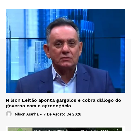
Nilson Leitão aponta gargalos e cobra diálogo do
governo com o agronegócio
Nilson Aranha
-
7 De Agosto De 2026