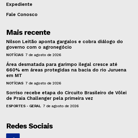
Expediente
Fale Conosco
Mais recente
Nilson Leitão aponta gargalos e cobra diálogo do
governo com o agronegócio
NOTÍCIAS
7 de agosto de 2026
Área desmatada para garimpo ilegal cresce até
660% em áreas protegidas na bacia do rio Juruena
em MT
NOTÍCIAS
7 de agosto de 2026
Sorriso recebe etapa do Circuito Brasileiro de Vôlei
de Praia Challenger pela primeira vez
ESPORTES - GERAL
7 de agosto de 2026
Redes Sociais