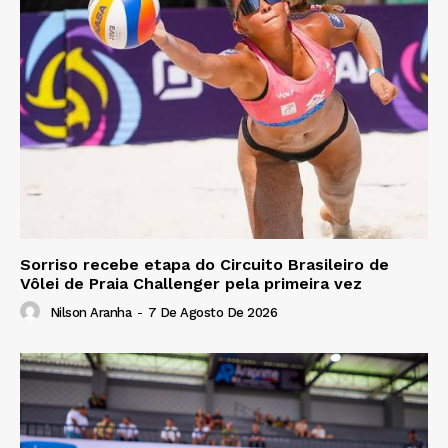
Sorriso recebe etapa do Circuito Brasileiro de
Vôlei de Praia Challenger pela primeira vez
Nilson Aranha
-
7 De Agosto De 2026