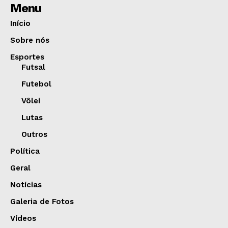
Menu
Início
Sobre nós
Esportes
Futsal
Futebol
Vôlei
Lutas
Outros
Política
Geral
Notícias
Galeria de Fotos
Vídeos