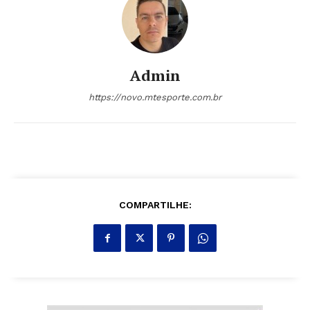
Admin
https://novo.mtesporte.com.br
COMPARTILHE: