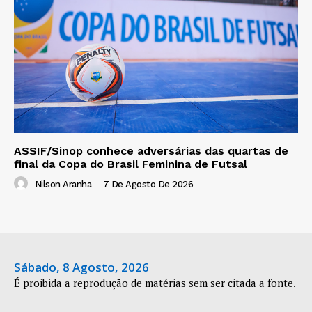
ASSIF/Sinop conhece adversárias das quartas de
final da Copa do Brasil Feminina de Futsal
Nilson Aranha
-
7 De Agosto De 2026
Sábado, 8 Agosto, 2026
É proibida a reprodução de matérias sem ser citada a fonte.