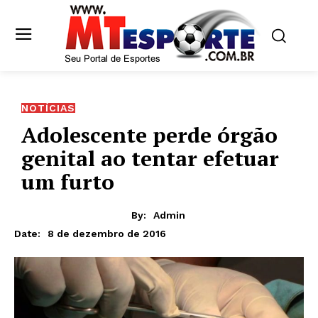
NOTÍCIAS
Adolescente perde órgão
genital ao tentar efetuar
um furto
By:
Admin
8 de dezembro de 2016
Date: