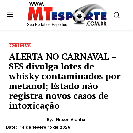
NOTÍCIAS
ALERTA NO CARNAVAL –
SES divulga lotes de
whisky contaminados por
metanol; Estado não
registra novos casos de
intoxicação
By:
Nilson Aranha
14 de fevereiro de 2026
Date: