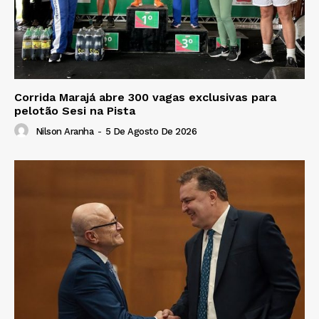
Corrida Marajá abre 300 vagas exclusivas para
pelotão Sesi na Pista
Nilson Aranha
-
5 De Agosto De 2026