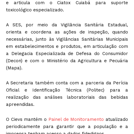
e articula com o Ciatox Cuiabá para suporte
toxicológico especializado.
A SES, por meio da Vigilância Sanitária Estadual,
orienta e coordena as ações de inspeção, quando
necessárias, junto às Vigilâncias Sanitárias Municipais
em estabelecimentos e produtos, em articulação com
a Delegacia Especializada de Defesa do Consumidor
(Decon) e com o Ministério da Agricultura e Pecuária
(Mapa).
A Secretaria também conta com a parceria da Perícia
Oficial e Identificação Técnica (Politec) para a
realização das análises laboratoriais das bebidas
apreendidas.
O Cievs mantém o
Painel de Monitoramento
atualizado
periodicamente para garantir que a população e a
imprensa tenham acesso a dados fidedignos.