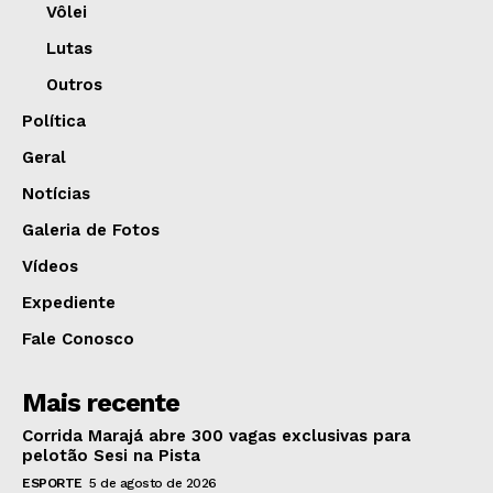
Vôlei
Lutas
Outros
Política
Geral
Notícias
Galeria de Fotos
Vídeos
Expediente
Fale Conosco
Mais recente
Corrida Marajá abre 300 vagas exclusivas para
pelotão Sesi na Pista
ESPORTE
5 de agosto de 2026