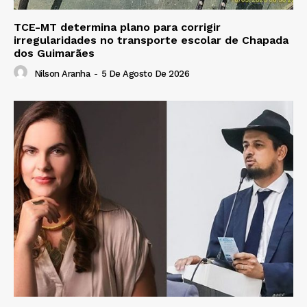
TCE-MT determina plano para corrigir
irregularidades no transporte escolar de Chapada
dos Guimarães
Nilson Aranha
-
5 De Agosto De 2026