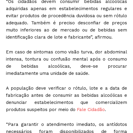
“Os cidadãos devem consumir bebidas alcoólicas
adquiridas apenas em estabelecimentos regulares e
evitar produtos de procedência duvidosa ou sem rótulo
adequado. Também é preciso desconfiar de preços
muito inferiores ao de mercado ou de bebidas sem
identificação clara de lote e fabricante”, afirmou.
Em caso de sintomas como visão turva, dor abdominal
intensa, tontura ou confusão mental após o consumo
de bebidas alcoólicas, deve-se procurar
imediatamente uma unidade de saúde.
A população deve verificar o rótulo, lote e a data de
fabricação antes de consumir as bebidas alcoólicas e
denunciar estabelecimentos que comercializem
produtos suspeitos por meio do
Fale Cidadão
.
“Para garantir o atendimento imediato, os antídotos
necessários foram disponibilizados de forma