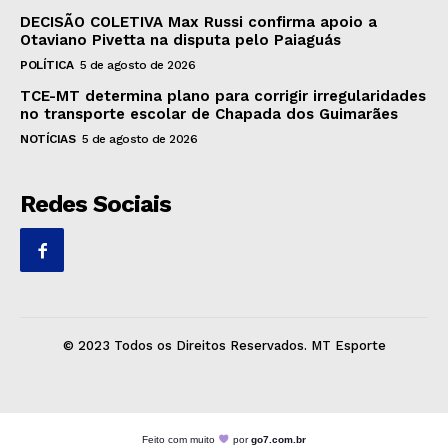
DECISÃO COLETIVA Max Russi confirma apoio a
Otaviano Pivetta na disputa pelo Paiaguás
POLÍTICA
5 de agosto de 2026
TCE-MT determina plano para corrigir irregularidades
no transporte escolar de Chapada dos Guimarães
NOTÍCIAS
5 de agosto de 2026
Redes Sociais
© 2023 Todos os Direitos Reservados. MT Esporte
Feito com muito
por
go7.com.br