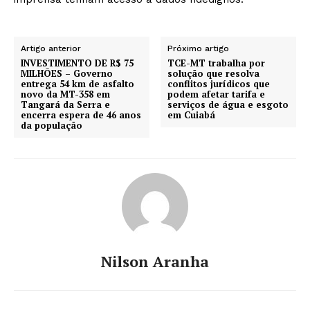
Artigo anterior
Próximo artigo
INVESTIMENTO DE R$ 75
TCE-MT trabalha por
MILHÕES – Governo
solução que resolva
entrega 54 km de asfalto
conflitos jurídicos que
novo da MT-358 em
podem afetar tarifa e
Tangará da Serra e
serviços de água e esgoto
encerra espera de 46 anos
em Cuiabá
da população
Nilson Aranha