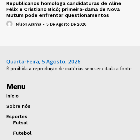
Republicanos homologa candidaturas de Aline
Félix e Cristiano Bicô; primeira-dama de Nova
Mutum pode enfrentar questionamentos
Nilson Aranha
-
5 De Agosto De 2026
Quarta-Feira, 5 Agosto, 2026
É proibida a reprodução de matérias sem ser citada a fonte.
Menu
Início
Sobre nós
Esportes
Futsal
Futebol