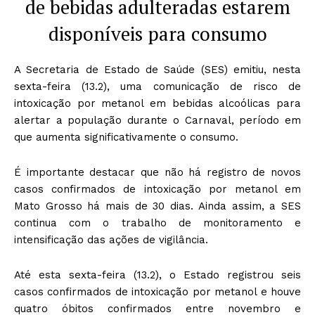
de bebidas adulteradas estarem
disponíveis para consumo
A Secretaria de Estado de Saúde (SES) emitiu, nesta
sexta-feira (13.2), uma comunicação de risco de
intoxicação por metanol em bebidas alcoólicas para
alertar a população durante o Carnaval, período em
que aumenta significativamente o consumo.
É importante destacar que não há registro de novos
casos confirmados de intoxicação por metanol em
Mato Grosso há mais de 30 dias. Ainda assim, a SES
continua com o trabalho de monitoramento e
intensificação das ações de vigilância.
Até esta sexta-feira (13.2), o Estado registrou seis
casos confirmados de intoxicação por metanol e houve
quatro óbitos confirmados entre novembro e