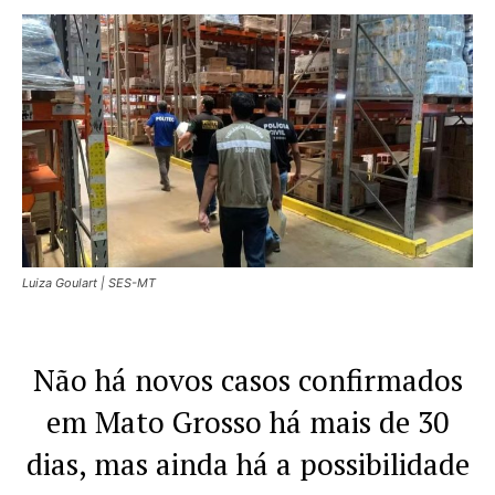
Luiza Goulart | SES-MT
Não há novos casos confirmados
em Mato Grosso há mais de 30
dias, mas ainda há a possibilidade