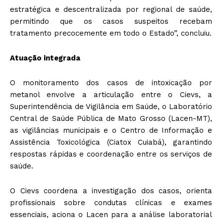
estratégica e descentralizada por regional de saúde,
permitindo que os casos suspeitos recebam
tratamento precocemente em todo o Estado”, concluiu.
Atuação integrada
O monitoramento dos casos de intoxicação por
metanol envolve a articulação entre o Cievs, a
Superintendência de Vigilância em Saúde, o Laboratório
Central de Saúde Pública de Mato Grosso (Lacen-MT),
as vigilâncias municipais e o Centro de Informação e
Assistência Toxicológica (Ciatox Cuiabá), garantindo
respostas rápidas e coordenação entre os serviços de
saúde.
O Cievs coordena a investigação dos casos, orienta
profissionais sobre condutas clínicas e exames
essenciais, aciona o Lacen para a análise laboratorial