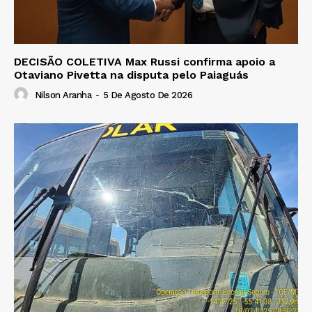
DECISÃO COLETIVA Max Russi confirma apoio a
Otaviano Pivetta na disputa pelo Paiaguás
Nilson Aranha
-
5 De Agosto De 2026