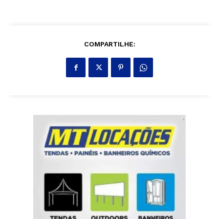
COMPARTILHE: