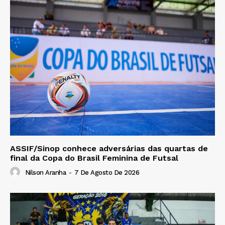
ASSIF/Sinop conhece adversárias das quartas de
final da Copa do Brasil Feminina de Futsal
Nilson Aranha
-
7 De Agosto De 2026