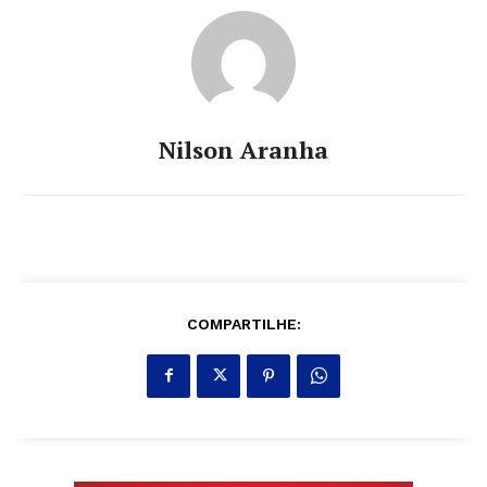
Nilson Aranha
COMPARTILHE: