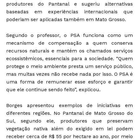
produtores do Pantanal e sugeriu alternativas
baseadas em experiências internacionais que
poderiam ser aplicadas também em Mato Grosso.
Segundo o professor, o PSA funciona como um
mecanismo de compensação a quem conserva
recursos naturais e mantém os chamados serviços
ecossistêmicos, essenciais para a sociedade. “Quem
protege o meio ambiente presta um serviço público,
mas muitas vezes não recebe nada por isso. O PSA é
uma forma de remunerar esse esforço e garantir
que ele continue sendo feito”, explicou.
Borges apresentou exemplos de iniciativas em
diferentes regiões. No Pantanal de Mato Grosso do
Sul, segundo ele, produtores que preservam
vegetação nativa além do exigido em lei podem
receber cerca de R$ 55 por hectare ao ano, por meio