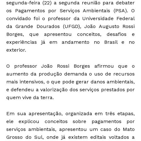
segunda-feira (22) a segunda reunião para debater
os Pagamentos por Serviços Ambientais (PSA). O
convidado foi o professor da Universidade Federal
da Grande Dourados (UFGD), João Augusto Rossi
Borges, que apresentou conceitos, desafios e
experiências já em andamento no Brasil e no
exterior.
O professor João Rossi Borges afirmou que o
aumento da produção demanda o uso de recursos
mais intensivos, o que pode gerar danos ambientais,
e defendeu a valorização dos serviços prestados por
quem vive da terra.
Em sua apresentação, organizada em três etapas,
ele explicou conceitos sobre pagamentos por
serviços ambientais, apresentou um caso do Mato
Grosso do Sul, onde já existem editais voltados a