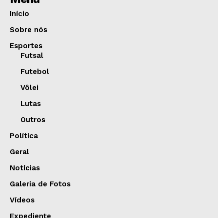
Início
Sobre nós
Esportes
Futsal
Futebol
Vôlei
Lutas
Outros
Política
Geral
Notícias
Galeria de Fotos
Vídeos
Expediente