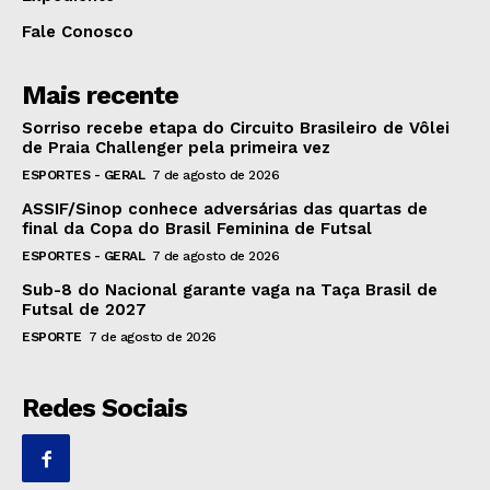
Fale Conosco
Mais recente
Sorriso recebe etapa do Circuito Brasileiro de Vôlei
de Praia Challenger pela primeira vez
ESPORTES - GERAL
7 de agosto de 2026
ASSIF/Sinop conhece adversárias das quartas de
final da Copa do Brasil Feminina de Futsal
ESPORTES - GERAL
7 de agosto de 2026
Sub-8 do Nacional garante vaga na Taça Brasil de
Futsal de 2027
ESPORTE
7 de agosto de 2026
Redes Sociais