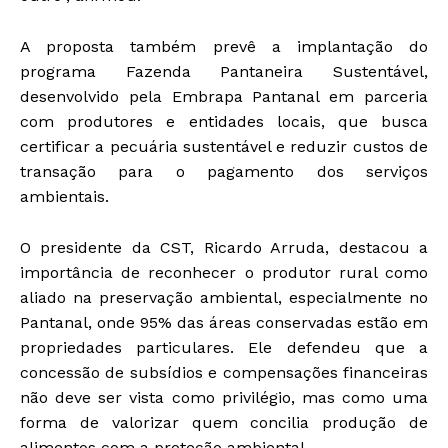
A proposta também prevê a implantação do
programa Fazenda Pantaneira Sustentável,
desenvolvido pela Embrapa Pantanal em parceria
com produtores e entidades locais, que busca
certificar a pecuária sustentável e reduzir custos de
transação para o pagamento dos serviços
ambientais.
O presidente da CST, Ricardo Arruda, destacou a
importância de reconhecer o produtor rural como
aliado na preservação ambiental, especialmente no
Pantanal, onde 95% das áreas conservadas estão em
propriedades particulares. Ele defendeu que a
concessão de subsídios e compensações financeiras
não deve ser vista como privilégio, mas como uma
forma de valorizar quem concilia produção de
alimentos com a proteção ambiental.