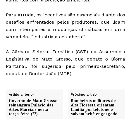
Para Arruda, os incentivos são essenciais diante dos
desafios enfrentados pelos produtores, que lidam
com intempéries e mudanças climáticas em uma
verdadeira “indústria a céu aberto”.
A Câmara Setorial Temática (CST) da Assembleia
Legislativa de Mato Grosso, que debate o Bioma
Pantanal, foi sugerida pelo primeiro-secretário,
deputado Doutor João (MDB).
Artigo anterior
Próximo artigo
Governo de Mato Grosso
Bombeiros militares de
reinaugura Palácio das
Alta Floresta orientam
Artes Marciais nesta
família por telefone e
terça-feira (23)
salvam bebê engasgado