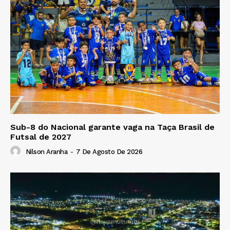
Sub-8 do Nacional garante vaga na Taça Brasil de
Futsal de 2027
Nilson Aranha
-
7 De Agosto De 2026