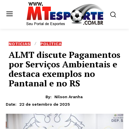
NOTÍCIAS
POLÍTICA
ALMT discute Pagamentos
por Serviços Ambientais e
destaca exemplos no
Pantanal e no RS
By:
Nilson Aranha
22 de setembro de 2025
Date: