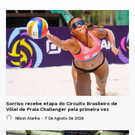
Sorriso recebe etapa do Circuito Brasileiro de
Vôlei de Praia Challenger pela primeira vez
Nilson Aranha
-
7 De Agosto De 2026