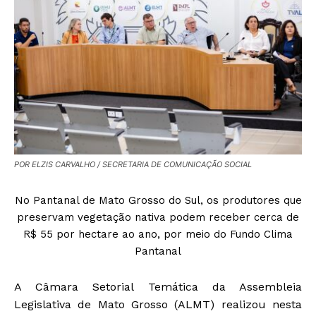
POR ELZIS CARVALHO / SECRETARIA DE COMUNICAÇÃO SOCIAL
No Pantanal de Mato Grosso do Sul, os produtores que
preservam vegetação nativa podem receber cerca de
R$ 55 por hectare ao ano, por meio do Fundo Clima
Pantanal
A Câmara Setorial Temática da Assembleia
Legislativa de Mato Grosso (ALMT) realizou nesta