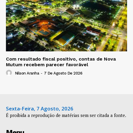
Com resultado fiscal positivo, contas de Nova
Mutum recebem parecer favorável
Nilson Aranha
-
7 De Agosto De 2026
Sexta-Feira, 7 Agosto, 2026
É proibida a reprodução de matérias sem ser citada a fonte.
Menu