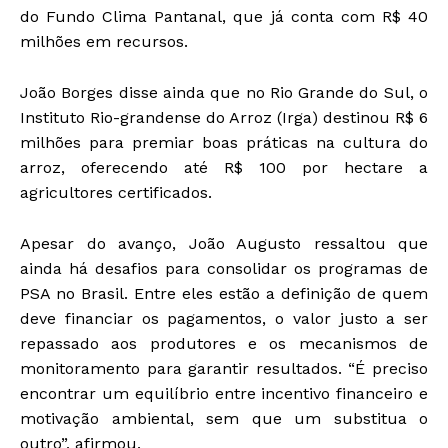
do Fundo Clima Pantanal, que já conta com R$ 40
milhões em recursos.
João Borges disse ainda que no Rio Grande do Sul, o
Instituto Rio-grandense do Arroz (Irga) destinou R$ 6
milhões para premiar boas práticas na cultura do
arroz, oferecendo até R$ 100 por hectare a
agricultores certificados.
Apesar do avanço, João Augusto ressaltou que
ainda há desafios para consolidar os programas de
PSA no Brasil. Entre eles estão a definição de quem
deve financiar os pagamentos, o valor justo a ser
repassado aos produtores e os mecanismos de
monitoramento para garantir resultados. “É preciso
encontrar um equilíbrio entre incentivo financeiro e
motivação ambiental, sem que um substitua o
outro”, afirmou.