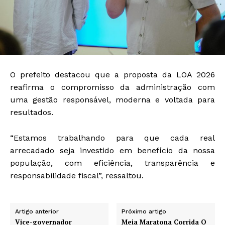
O prefeito destacou que a proposta da LOA 2026
reafirma o compromisso da administração com
uma gestão responsável, moderna e voltada para
resultados.
“Estamos trabalhando para que cada real
arrecadado seja investido em benefício da nossa
população, com eficiência, transparência e
responsabilidade fiscal”, ressaltou.
Artigo anterior
Próximo artigo
Vice-governador
Meia Maratona Corrida O