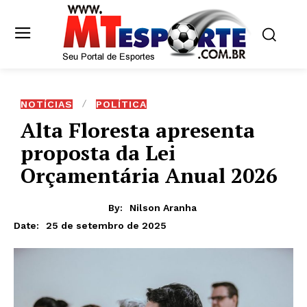
NOTÍCIAS
POLÍTICA
Alta Floresta apresenta
proposta da Lei
Orçamentária Anual 2026
By:
Nilson Aranha
25 de setembro de 2025
Date: