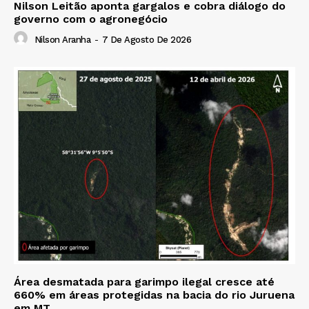
Nilson Leitão aponta gargalos e cobra diálogo do
governo com o agronegócio
Nilson Aranha
-
7 De Agosto De 2026
Área desmatada para garimpo ilegal cresce até
660% em áreas protegidas na bacia do rio Juruena
em MT