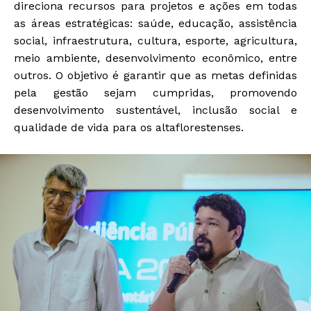
direciona recursos para projetos e ações em todas
as áreas estratégicas: saúde, educação, assistência
social, infraestrutura, cultura, esporte, agricultura,
meio ambiente, desenvolvimento econômico, entre
outros. O objetivo é garantir que as metas definidas
pela gestão sejam cumpridas, promovendo
desenvolvimento sustentável, inclusão social e
qualidade de vida para os altaflorestenses.