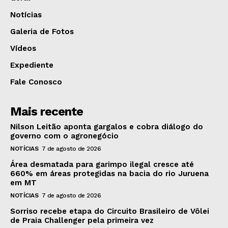
Notícias
Galeria de Fotos
Vídeos
Expediente
Fale Conosco
Mais recente
Nilson Leitão aponta gargalos e cobra diálogo do
governo com o agronegócio
NOTÍCIAS
7 de agosto de 2026
Área desmatada para garimpo ilegal cresce até
660% em áreas protegidas na bacia do rio Juruena
em MT
NOTÍCIAS
7 de agosto de 2026
Sorriso recebe etapa do Circuito Brasileiro de Vôlei
de Praia Challenger pela primeira vez