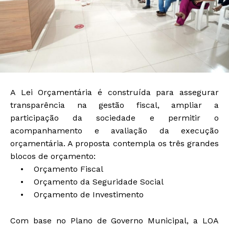
A Lei Orçamentária é construída para assegurar
transparência na gestão fiscal, ampliar a
participação da sociedade e permitir o
acompanhamento e avaliação da execução
orçamentária. A proposta contempla os três grandes
blocos de orçamento:
• Orçamento Fiscal
• Orçamento da Seguridade Social
• Orçamento de Investimento
Com base no Plano de Governo Municipal, a LOA