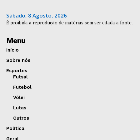
Sábado, 8 Agosto, 2026
É proibida a reprodução de matérias sem ser citada a fonte.
Menu
Início
Sobre nós
Esportes
Futsal
Futebol
Vôlei
Lutas
Outros
Política
Geral