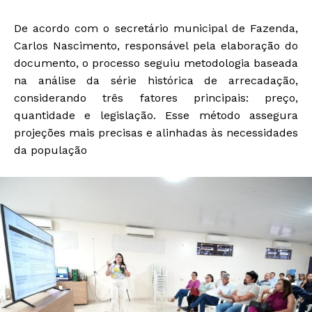
De acordo com o secretário municipal de Fazenda,
Carlos Nascimento, responsável pela elaboração do
documento, o processo seguiu metodologia baseada
na análise da série histórica de arrecadação,
considerando três fatores principais: preço,
quantidade e legislação. Esse método assegura
projeções mais precisas e alinhadas às necessidades
da população