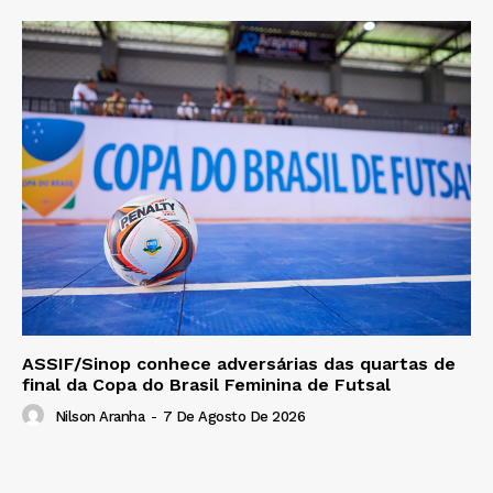
ASSIF/Sinop conhece adversárias das quartas de
final da Copa do Brasil Feminina de Futsal
Nilson Aranha
-
7 De Agosto De 2026