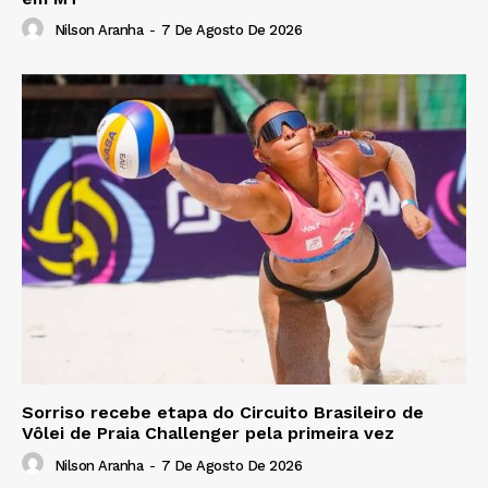
Nilson Aranha
-
7 De Agosto De 2026
Sorriso recebe etapa do Circuito Brasileiro de
Vôlei de Praia Challenger pela primeira vez
Nilson Aranha
-
7 De Agosto De 2026