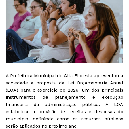
A Prefeitura Municipal de Alta Floresta apresentou à
sociedade a proposta da Lei Orçamentária Anual
(LOA) para o exercício de 2026, um dos principais
instrumentos de planejamento e execução
financeira da administração pública. A LOA
estabelece a previsão de receitas e despesas do
município, definindo como os recursos públicos
serão aplicados no próximo ano.