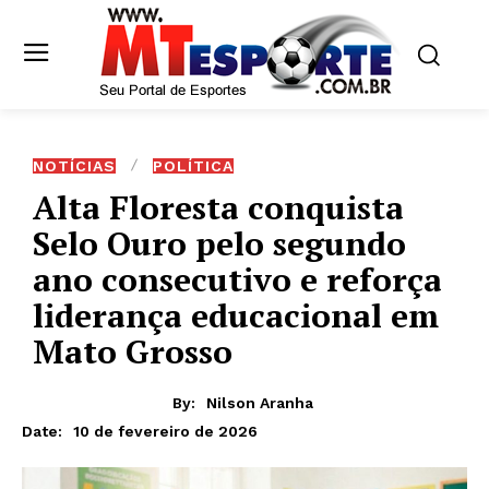
NOTÍCIAS
POLÍTICA
Alta Floresta conquista
Selo Ouro pelo segundo
ano consecutivo e reforça
liderança educacional em
Mato Grosso
By:
Nilson Aranha
10 de fevereiro de 2026
Date: