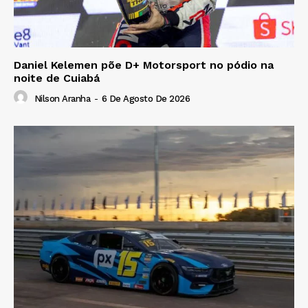
Daniel Kelemen põe D+ Motorsport no pódio na
noite de Cuiabá
Nilson Aranha
-
6 De Agosto De 2026