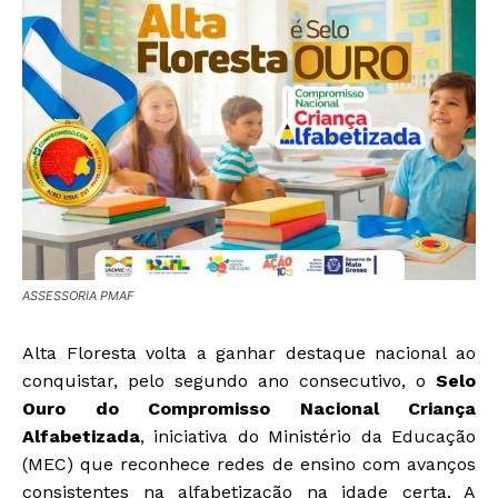
ASSESSORIA PMAF
Alta Floresta volta a ganhar destaque nacional ao
conquistar, pelo segundo ano consecutivo, o
Selo
Ouro do Compromisso Nacional Criança
Alfabetizada
, iniciativa do Ministério da Educação
(MEC) que reconhece redes de ensino com avanços
consistentes na alfabetização na idade certa. A