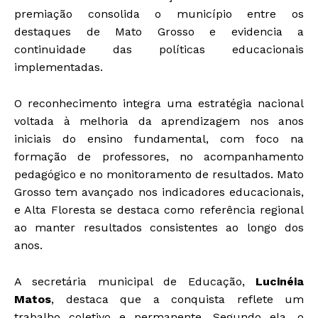
premiação consolida o município entre os
destaques de Mato Grosso e evidencia a
continuidade das políticas educacionais
implementadas.
O reconhecimento integra uma estratégia nacional
voltada à melhoria da aprendizagem nos anos
iniciais do ensino fundamental, com foco na
formação de professores, no acompanhamento
pedagógico e no monitoramento de resultados. Mato
Grosso tem avançado nos indicadores educacionais,
e Alta Floresta se destaca como referência regional
ao manter resultados consistentes ao longo dos
anos.
A secretária municipal de Educação,
Lucinéia
Matos
, destaca que a conquista reflete um
trabalho coletivo e permanente. Segundo ela, o