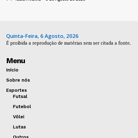
Quinta-Feira, 6 Agosto, 2026
É proibida a reprodução de matérias sem ser citada a fonte.
Menu
Início
Sobre nós
Esportes
Futsal
Futebol
Vôlei
Lutas
Outros