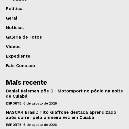
Política
Geral
Notícias
Galeria de Fotos
Vídeos
Expediente
Fale Conosco
Mais recente
Daniel Kelemen põe D+ Motorsport no pódio na noite
de Cuiabá
ESPORTE
6 de agosto de 2026
NASCAR Brasil: Tito Giaffone destaca aprendizado
após correr pela primeira vez em Cuiabá
ESPORTE
6 de agosto de 2026