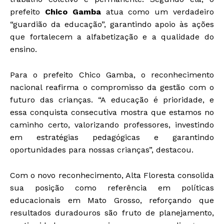
prefeito
Chico Gamba
atua como um verdadeiro
“guardião da educação”, garantindo apoio às ações
que fortalecem a alfabetização e a qualidade do
ensino.
Para o prefeito Chico Gamba, o reconhecimento
nacional reafirma o compromisso da gestão com o
futuro das crianças. “A educação é prioridade, e
essa conquista consecutiva mostra que estamos no
caminho certo, valorizando professores, investindo
em estratégias pedagógicas e garantindo
oportunidades para nossas crianças”, destacou.
Com o novo reconhecimento, Alta Floresta consolida
sua posição como referência em políticas
educacionais em Mato Grosso, reforçando que
resultados duradouros são fruto de planejamento,