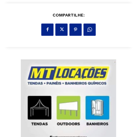
COMPARTILHE: