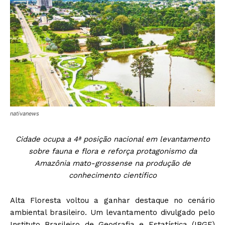
nativanews
Cidade ocupa a 4ª posição nacional em levantamento
sobre fauna e flora e reforça protagonismo da
Amazônia mato-grossense na produção de
conhecimento científico
Alta Floresta voltou a ganhar destaque no cenário
ambiental brasileiro. Um levantamento divulgado pelo
Instituto Brasileiro de Geografia e Estatística (IBGE)