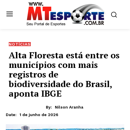
NOTÍCIAS
Alta Floresta está entre os
municípios com mais
registros de
biodiversidade do Brasil,
aponta IBGE
By:
Nilson Aranha
1 de junho de 2026
Date: