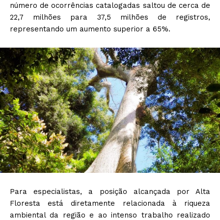
número de ocorrências catalogadas saltou de cerca de
22,7 milhões para 37,5 milhões de registros,
representando um aumento superior a 65%.
Para especialistas, a posição alcançada por Alta
Floresta está diretamente relacionada à riqueza
ambiental da região e ao intenso trabalho realizado