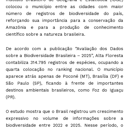
colocou o município entre as cidades com maior
número de registros de biodiversidade do país,
reforçando sua importância para a conservação da
Amazônia e para a produção de conhecimento
científico sobre a natureza brasileira.
De acordo com a publicação “Avaliação dos Dados
sobre a Biodiversidade Brasileira – 2025”, Alta Floresta
contabiliza 314.795 registros de espécies, ocupando a
quarta colocação no ranking nacional. O município
aparece atrás apenas de Poconé (MT), Brasília (DF) e
São Paulo (SP), ficando à frente de importantes
destinos ambientais brasileiros, como Foz do Iguaçu
(PR).
O estudo mostra que o Brasil registrou um crescimento
expressivo no volume de informações sobre a
biodiversidade entre 2022 e 2025. Nesse período, o