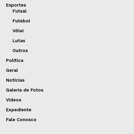
Esportes
Futsal
Futebol
Vôlei
Lutas
Outros
Política
Geral
Notícias
Galeria de Fotos
Vídeos
Expediente
Fale Conosco