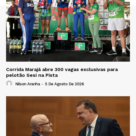
Corrida Marajá abre 300 vagas exclusivas para
pelotão Sesi na Pista
Nilson Aranha
-
5 De Agosto De 2026