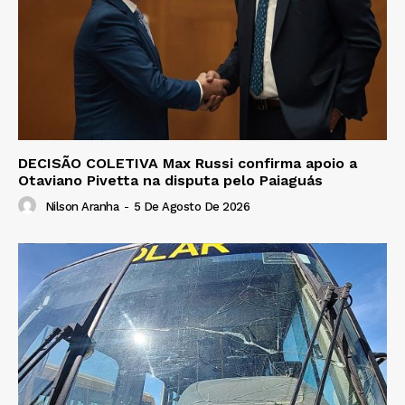
DECISÃO COLETIVA Max Russi confirma apoio a
Otaviano Pivetta na disputa pelo Paiaguás
Nilson Aranha
-
5 De Agosto De 2026