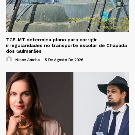
TCE-MT determina plano para corrigir
irregularidades no transporte escolar de Chapada
dos Guimarães
Nilson Aranha
-
5 De Agosto De 2026