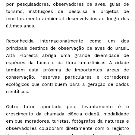
por pesquisadores, observadores de aves, guias de
turismo, instituições de pesquisa e projetos de
monitoramento ambiental desenvolvidos ao longo dos
últimos anos.
Reconhecida internacionalmente como um dos
principais destinos de observação de aves do Brasil,
Alta Floresta abriga uma grande diversidade de
espécies da fauna e da flora amazônicas. A cidade
também está próxima de importantes áreas de
conservação, reservas particulares e corredores
ecológicos que contribuem para a geração de dados
científicos.
Outro fator apontado pelo levantamento é o
crescimento da chamada ciência cidadã, modalidade
em que moradores, turistas, fotógrafos da natureza e
observadores colaboram diretamente com o registro