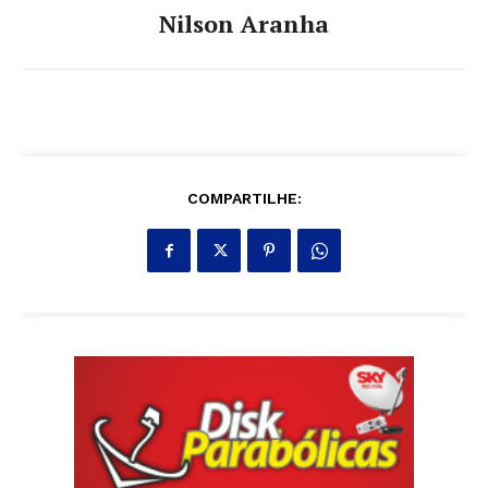
Nilson Aranha
COMPARTILHE: