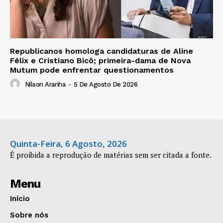
Republicanos homologa candidaturas de Aline
Félix e Cristiano Bicô; primeira-dama de Nova
Mutum pode enfrentar questionamentos
Nilson Aranha
-
5 De Agosto De 2026
Quinta-Feira, 6 Agosto, 2026
É proibida a reprodução de matérias sem ser citada a fonte.
Menu
Início
Sobre nós