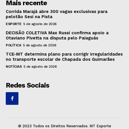
Mais recente
Corrida Marajá abre 300 vagas exclusivas para
pelotão Sesi na Pista
ESPORTE
5 de agosto de 2026
DECISÃO COLETIVA Max Russi confirma apoio a
Otaviano Pivetta na disputa pelo Paiaguás
POLÍTICA
5 de agosto de 2026
TCE-MT determina plano para corrigir irregularidades
no transporte escolar de Chapada dos Guimarães
NOTÍCIAS
5 de agosto de 2026
Redes Sociais
© 2023 Todos os Direitos Reservados. MT Esporte