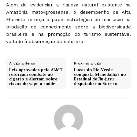
Além de evidenciar a riqueza natural existente na
Amazônia mato-grossense, o desempenho de Alta
Floresta reforça o papel estratégico do município na
produção de conhecimento sobre a biodiversidade
brasileira e na promoção do turismo sustentável
voltado à observação da natureza.
Artigo anterior
Próximo artigo
Leis aprovadas pela ALMT
Lucas do Rio Verde
reforçam combate ao
conquista 54 medalhas no
cigarro e alertam sobre
Estadual de Jiu-jitsu
riscos do vape à saúde
disputado em Sorriso