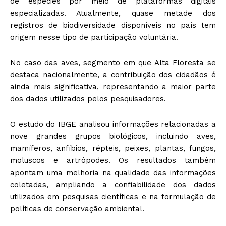
de espécies por meio de plataformas digitais
especializadas. Atualmente, quase metade dos
registros de biodiversidade disponíveis no país tem
origem nesse tipo de participação voluntária.
No caso das aves, segmento em que Alta Floresta se
destaca nacionalmente, a contribuição dos cidadãos é
ainda mais significativa, representando a maior parte
dos dados utilizados pelos pesquisadores.
O estudo do IBGE analisou informações relacionadas a
nove grandes grupos biológicos, incluindo aves,
mamíferos, anfíbios, répteis, peixes, plantas, fungos,
moluscos e artrópodes. Os resultados também
apontam uma melhoria na qualidade das informações
coletadas, ampliando a confiabilidade dos dados
utilizados em pesquisas científicas e na formulação de
políticas de conservação ambiental.