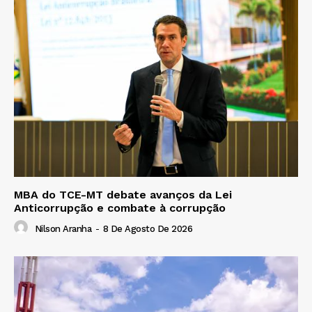
MBA do TCE-MT debate avanços da Lei
Anticorrupção e combate à corrupção
Nilson Aranha
-
8 De Agosto De 2026