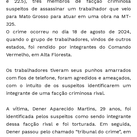
e 22.5), três membros de facção criminosa
suspeitos de assassinar um trabalhador que veio
para Mato Grosso para atuar em uma obra na MT-
325.
O crime ocorreu no dia 18 de agosto de 2024,
quando o grupo de trabalhadores, vindos de outros
estados, foi rendido por integrantes do Comando
Vermelho, em Alta Floresta.
Os trabalhadores tiveram seus punhos amarrados
com fios de telefone, foram agredidos e ameaçados,
com o intuito de os suspeitos identificarem um
integrante de uma facção criminosa rival.
A vítima, Dener Aparecido Martins, 29 anos, foi
identificada pelos suspeitos como sendo integrante
dessa facção rival e foi torturada. Em seguida,
Dener passou pelo chamado “tribunal do crime”, em