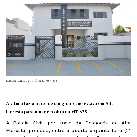
Karina Cabral | Polícia Civil - MT
A vítima fazia parte de um grupo que estava em Alta
Floresta para atuar em obra na MT-325
A Polícia Civil, por meio da Delegacia de Alta
Floresta, prendeu, entre a quarta e quinta-feira (21