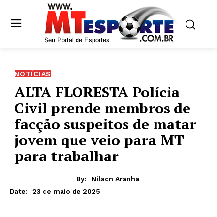
NOTÍCIAS
ALTA FLORESTA Polícia
Civil prende membros de
facção suspeitos de matar
jovem que veio para MT
para trabalhar
By:
Nilson Aranha
23 de maio de 2025
Date: