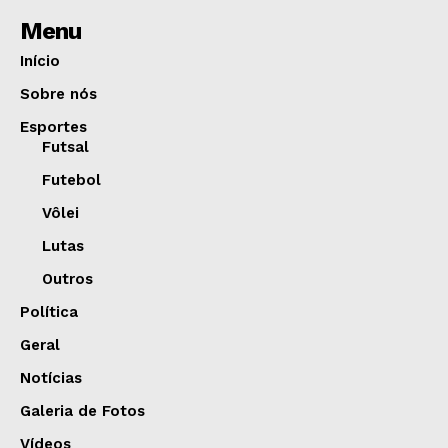
Menu
Início
Sobre nós
Esportes
Futsal
Futebol
Vôlei
Lutas
Outros
Política
Geral
Notícias
Galeria de Fotos
Vídeos