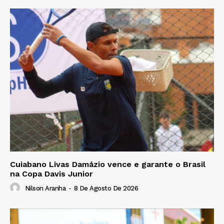
Cuiabano Livas Damázio vence e garante o Brasil
na Copa Davis Junior
Nilson Aranha
-
8 De Agosto De 2026