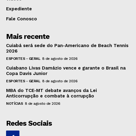
Expediente
Fale Conosco
Mais recente
Cuiabá será sede do Pan-Americano de Beach Tennis
2026
ESPORTES - GERAL
8 de agosto de 2026
Cuiabano Livas Damázio vence e garante o Brasil na
Copa Davis Junior
ESPORTES - GERAL
8 de agosto de 2026
MBA do TCE-MT debate avanços da Lei
Anticorrupção e combate à corrupção
NOTÍCIAS
8 de agosto de 2026
Redes Sociais