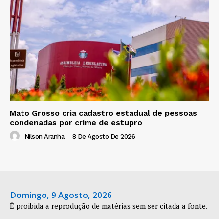
Mato Grosso cria cadastro estadual de pessoas
condenadas por crime de estupro
Nilson Aranha
-
8 De Agosto De 2026
Domingo, 9 Agosto, 2026
É proibida a reprodução de matérias sem ser citada a fonte.