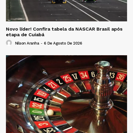
Novo líder! Confira tabela da NASCAR Brasil após
etapa de Cuiabá
Nilson Aranha
-
6 De Agosto De 2026