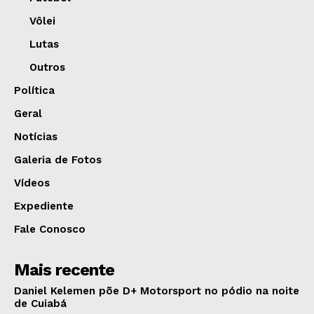
Vôlei
Lutas
Outros
Política
Geral
Notícias
Galeria de Fotos
Vídeos
Expediente
Fale Conosco
Mais recente
Daniel Kelemen põe D+ Motorsport no pódio na noite
de Cuiabá