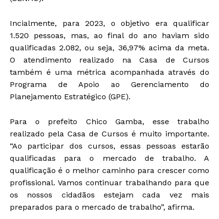
Incialmente, para 2023, o objetivo era qualificar
1.520 pessoas, mas, ao final do ano haviam sido
qualificadas 2.082, ou seja, 36,97% acima da meta.
O atendimento realizado na Casa de Cursos
também é uma métrica acompanhada através do
Programa de Apoio ao Gerenciamento do
Planejamento Estratégico (GPE).
Para o prefeito Chico Gamba, esse trabalho
realizado pela Casa de Cursos é muito importante.
“Ao participar dos cursos, essas pessoas estarão
qualificadas para o mercado de trabalho. A
qualificação é o melhor caminho para crescer como
profissional. Vamos continuar trabalhando para que
os nossos cidadãos estejam cada vez mais
preparados para o mercado de trabalho”, afirma.