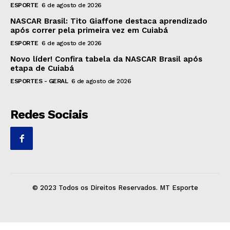
ESPORTE
6 de agosto de 2026
NASCAR Brasil: Tito Giaffone destaca aprendizado
após correr pela primeira vez em Cuiabá
ESPORTE
6 de agosto de 2026
Novo líder! Confira tabela da NASCAR Brasil após
etapa de Cuiabá
ESPORTES - GERAL
6 de agosto de 2026
Redes Sociais
© 2023 Todos os Direitos Reservados. MT Esporte