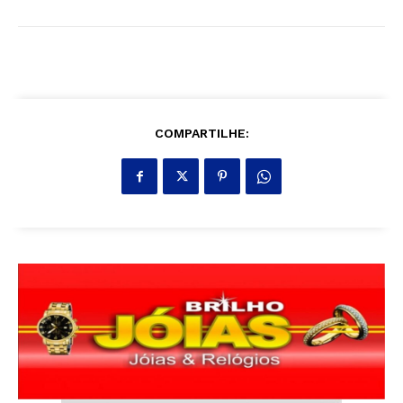
COMPARTILHE: