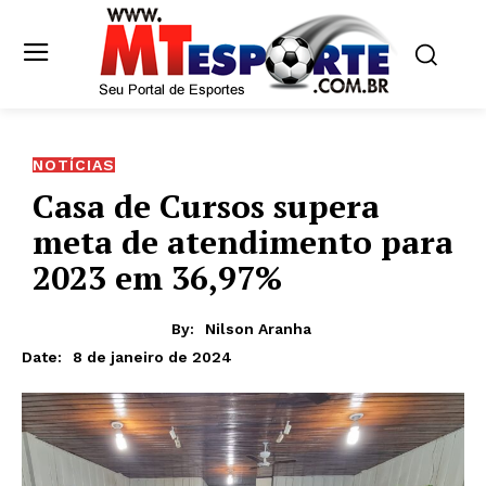
NOTÍCIAS
Casa de Cursos supera
meta de atendimento para
2023 em 36,97%
By:
Nilson Aranha
8 de janeiro de 2024
Date: