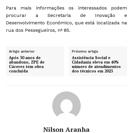
Para mais informações os interessados podem
procurar a Secretaria de Inovação e
Desenvolvimento Econômico, que está localizada na
rua dos Pessegueiros, nº 85.
Artigo anterior
Próximo artigo
Após 30 anos de
Assistência Social e
abandono, ZPE de
Cidadania eleva em 40%
Cáceres tem obra
número de atendimentos
concluída
dos técnicos em 2023
Nilson Aranha