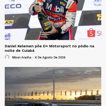
Daniel Kelemen põe D+ Motorsport no pódio na
noite de Cuiabá
Nilson Aranha
-
6 De Agosto De 2026