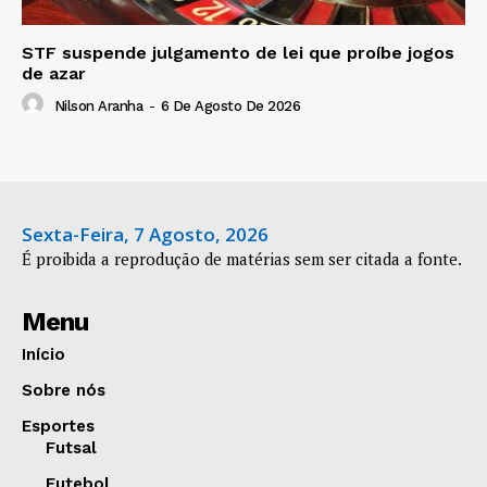
STF suspende julgamento de lei que proíbe jogos
de azar
Nilson Aranha
-
6 De Agosto De 2026
Sexta-Feira, 7 Agosto, 2026
É proibida a reprodução de matérias sem ser citada a fonte.
Menu
Início
Sobre nós
Esportes
Futsal
Futebol