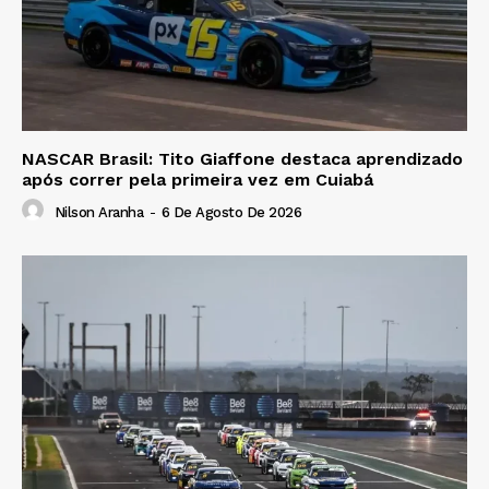
NASCAR Brasil: Tito Giaffone destaca aprendizado
após correr pela primeira vez em Cuiabá
Nilson Aranha
-
6 De Agosto De 2026