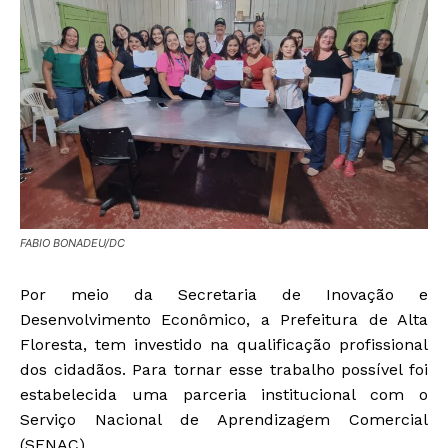
FABIO BONADEU/DC
Por meio da Secretaria de Inovação e
Desenvolvimento Econômico, a Prefeitura de Alta
Floresta, tem investido na qualificação profissional
dos cidadãos. Para tornar esse trabalho possível foi
estabelecida uma parceria institucional com o
Serviço Nacional de Aprendizagem Comercial
(SENAC).