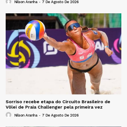
Nilson Aranha
-
7 De Agosto De 2026
Sorriso recebe etapa do Circuito Brasileiro de
Vôlei de Praia Challenger pela primeira vez
Nilson Aranha
-
7 De Agosto De 2026