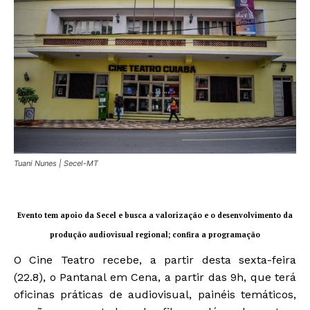
Tuani Nunes | Secel-MT
Evento tem apoio da Secel e busca a valorização e o desenvolvimento da
produção audiovisual regional; confira a programação
O Cine Teatro recebe, a partir desta sexta-feira
(22.8), o Pantanal em Cena, a partir das 9h, que terá
oficinas práticas de audiovisual, painéis temáticos,