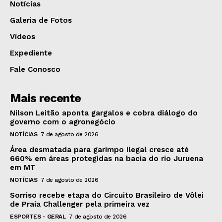
Notícias
Galeria de Fotos
Vídeos
Expediente
Fale Conosco
Mais recente
Nilson Leitão aponta gargalos e cobra diálogo do
governo com o agronegócio
NOTÍCIAS
7 de agosto de 2026
Área desmatada para garimpo ilegal cresce até
660% em áreas protegidas na bacia do rio Juruena
em MT
NOTÍCIAS
7 de agosto de 2026
Sorriso recebe etapa do Circuito Brasileiro de Vôlei
de Praia Challenger pela primeira vez
ESPORTES - GERAL
7 de agosto de 2026