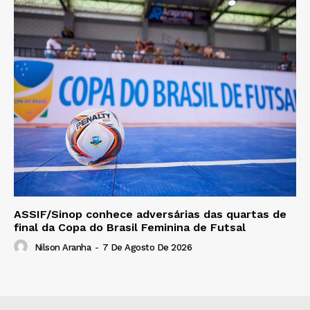
ASSIF/Sinop conhece adversárias das quartas de
final da Copa do Brasil Feminina de Futsal
Nilson Aranha
-
7 De Agosto De 2026