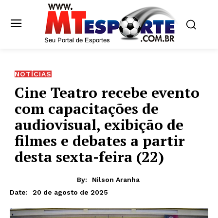
NOTÍCIAS
Cine Teatro recebe evento
com capacitações de
audiovisual, exibição de
filmes e debates a partir
desta sexta-feira (22)
By:
Nilson Aranha
20 de agosto de 2025
Date: