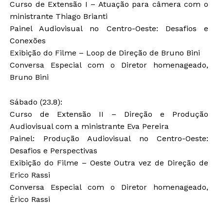
Curso de Extensão I – Atuação para câmera com o
ministrante Thiago Brianti
Painel Audiovisual no Centro-Oeste: Desafios e
Conexões
Exibição do Filme – Loop de Direção de Bruno Bini
Conversa Especial com o Diretor homenageado,
Bruno Bini
Sábado (23.8):
Curso de Extensão II – Direção e Produção
Audiovisual com a ministrante Eva Pereira
Painel: Produção Audiovisual no Centro-Oeste:
Desafios e Perspectivas
Exibição do Filme – Oeste Outra vez de Direção de
Erico Rassi
Conversa Especial com o Diretor homenageado,
Èrico Rassi