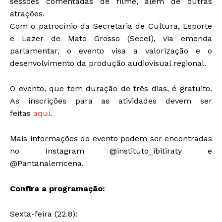
sessões comentadas de filme, além de outras
atrações.
Com o patrocínio da Secretaria de Cultura, Esporte
e Lazer de Mato Grosso (Secel), via emenda
parlamentar, o evento visa a valorização e o
desenvolvimento da produção audiovisual regional.
O evento, que tem duração de três dias, é gratuito.
As inscrições para as atividades devem ser
feitas
aqui
.
Mais informações do evento podem ser encontradas
no Instagram @instituto_ibitiraty e
@Pantanalemcena.
Confira a programação:
Sexta-feira (22.8):