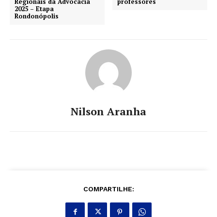
Regionais da Advocacia
professores
2025 – Etapa
Rondonópolis
Nilson Aranha
COMPARTILHE: