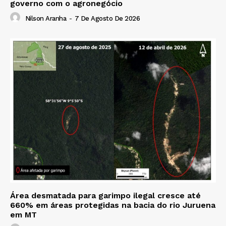
governo com o agronegócio
Nilson Aranha
-
7 De Agosto De 2026
Área desmatada para garimpo ilegal cresce até
660% em áreas protegidas na bacia do rio Juruena
em MT