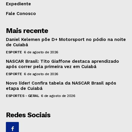
Expediente
Fale Conosco
Mais recente
Daniel Kelemen põe D+ Motorsport no pódio na noite
de Cuiabá
ESPORTE
6 de agosto de 2026
NASCAR Brasil: Tito Giaffone destaca aprendizado
após correr pela primeira vez em Cuiabá
ESPORTE
6 de agosto de 2026
Novo líder! Confira tabela da NASCAR Brasil após
etapa de Cuiabá
ESPORTES - GERAL
6 de agosto de 2026
Redes Sociais