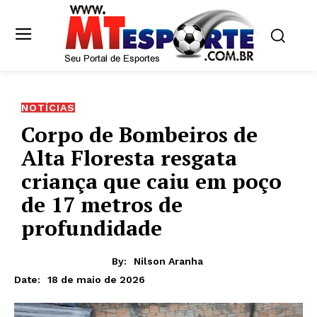
NOTÍCIAS
Corpo de Bombeiros de
Alta Floresta resgata
criança que caiu em poço
de 17 metros de
profundidade
By:
Nilson Aranha
18 de maio de 2026
Date: