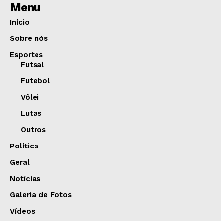
Menu
Início
Sobre nós
Esportes
Futsal
Futebol
Vôlei
Lutas
Outros
Política
Geral
Notícias
Galeria de Fotos
Vídeos