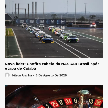
Novo líder! Confira tabela da NASCAR Brasil após
etapa de Cuiabá
Nilson Aranha
-
6 De Agosto De 2026