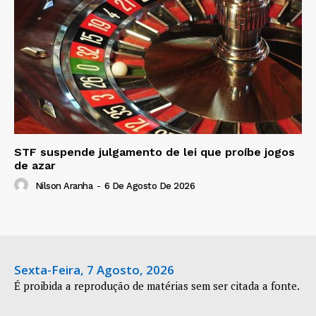
STF suspende julgamento de lei que proíbe jogos
de azar
Nilson Aranha
-
6 De Agosto De 2026
Sexta-Feira, 7 Agosto, 2026
É proibida a reprodução de matérias sem ser citada a fonte.