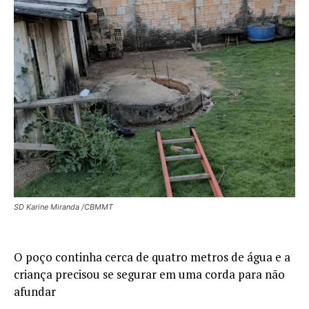
SD Karine Miranda /CBMMT
O poço continha cerca de quatro metros de água e a
criança precisou se segurar em uma corda para não
afundar