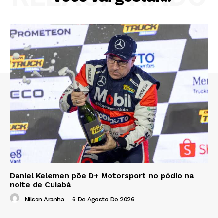
Daniel Kelemen põe D+ Motorsport no pódio na
noite de Cuiabá
Nilson Aranha
-
6 De Agosto De 2026