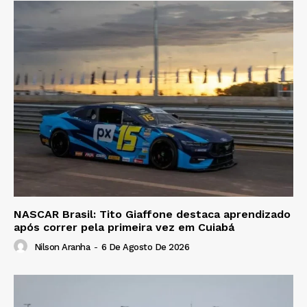
NASCAR Brasil: Tito Giaffone destaca aprendizado
após correr pela primeira vez em Cuiabá
Nilson Aranha
-
6 De Agosto De 2026