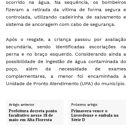
ocorrido na água. Na sequência, os bombeiros
fizeram a retirada da vítima de forma segura e
controlada, utilizando cadeirinha de salvamento e
sistema de ancoragem com cabo de segurança.
Após o resgate, a criança passou por avaliação
secundária, sendo identificadas escoriações na
perna e no braço esquerdo. Considerando ainda a
possibilidade de ingestão de água contaminada do
poço, além da necessidade de exames
complementares, a menor foi encaminhada à
Unidade de Pronto Atendimento (UPA) do município.
Artigo anterior
Próximo artigo
Prefeitura decreta ponto
Primavera vence o
facultativo nesse 18 de
Luverdense e embala na
maio em Alta Floresta
Série D