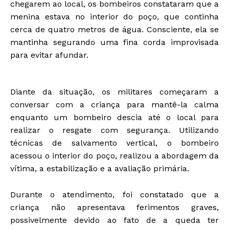
chegarem ao local, os bombeiros constataram que a
menina estava no interior do poço, que continha
cerca de quatro metros de água. Consciente, ela se
mantinha segurando uma fina corda improvisada
para evitar afundar.
Diante da situação, os militares começaram a
conversar com a criança para mantê-la calma
enquanto um bombeiro descia até o local para
realizar o resgate com segurança. Utilizando
técnicas de salvamento vertical, o bombeiro
acessou o interior do poço, realizou a abordagem da
vítima, a estabilização e a avaliação primária.
Durante o atendimento, foi constatado que a
criança não apresentava ferimentos graves,
possivelmente devido ao fato de a queda ter