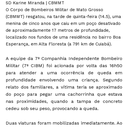
SD Karine Miranda | CBMMT
O Corpo de Bombeiros Militar de Mato Grosso
(CBMMT) resgatou, na tarde de quinta-feira (14.5), uma
menina de cinco anos que caiu em um poço desativado
de aproximadamente 17 metros de profundidade,
localizado nos fundos de uma residência no bairro Boa
Esperança, em Alta Floresta (a 791 km de Cuiabá).
A equipe da 7ª Companhia Independente Bombeiro
Militar (7ª CIBM) foi acionada por volta das 16h50
para atender a uma ocorrência de queda em
profundidade envolvendo uma criança. Segundo
relato dos familiares, a vítima teria se aproximado
do poço para pegar uma cachorrinha que estava
nas proximidades, quando a tampa de concreto
cedeu sob seu peso, provocando a queda.
Duas viaturas foram mobilizadas imediatamente. Ao