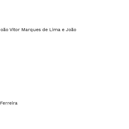
João Vitor Marques de Lima e João
Ferreira