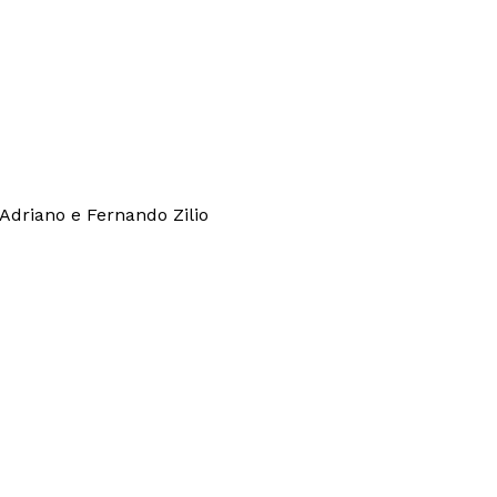
Adriano e Fernando Zilio