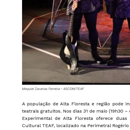
Mequiel Zacarias Ferreira – ASCOM/TEAF
A população de Alta Floresta e região pode 
teatrais gratuitos. Nos dias 31 de maio (19h30 
Experimental de Alta Floresta oferece duas
Cultural TEAF, localizado na Perimetral Rogério