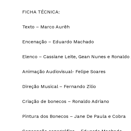
FICHA TÉCNICA:
Texto – Marco Aurêh
Encenação – Eduardo Machado
Elenco – Cassiane Leite, Gean Nunes e Ronaldo 
Animação Audiovisual- Felipe Soares
Direção Musical – Fernando Zilio
Criação de bonecos – Ronaldo Adriano
Pintura dos Bonecos – Jane De Paula e Cobra