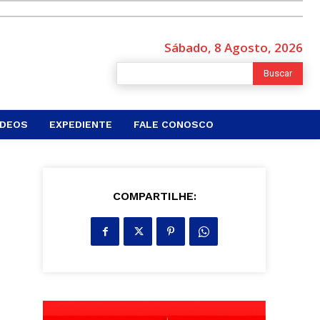
Sábado, 8 Agosto, 2026
Buscar
ÍDEOS
EXPEDIENTE
FALE CONOSCO
COMPARTILHE: