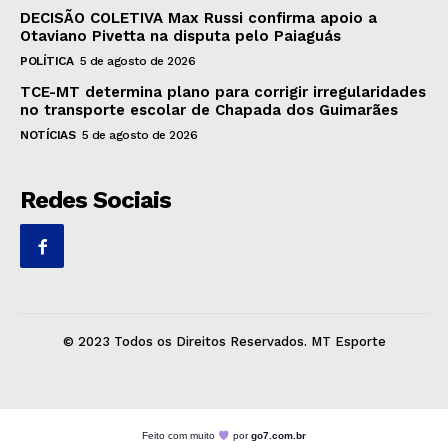
DECISÃO COLETIVA Max Russi confirma apoio a
Otaviano Pivetta na disputa pelo Paiaguás
POLÍTICA
5 de agosto de 2026
TCE-MT determina plano para corrigir irregularidades
no transporte escolar de Chapada dos Guimarães
NOTÍCIAS
5 de agosto de 2026
Redes Sociais
© 2023 Todos os Direitos Reservados. MT Esporte
Feito com muito
por
go7.com.br