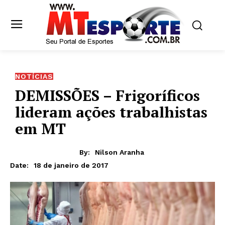
NOTÍCIAS
DEMISSÕES – Frigoríficos
lideram ações trabalhistas
em MT
By:
Nilson Aranha
18 de janeiro de 2017
Date: