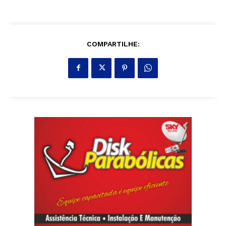
COMPARTILHE: