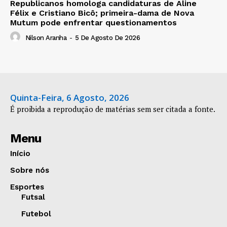
Republicanos homologa candidaturas de Aline
Félix e Cristiano Bicô; primeira-dama de Nova
Mutum pode enfrentar questionamentos
Nilson Aranha
-
5 De Agosto De 2026
Quinta-Feira, 6 Agosto, 2026
É proibida a reprodução de matérias sem ser citada a fonte.
Menu
Início
Sobre nós
Esportes
Futsal
Futebol