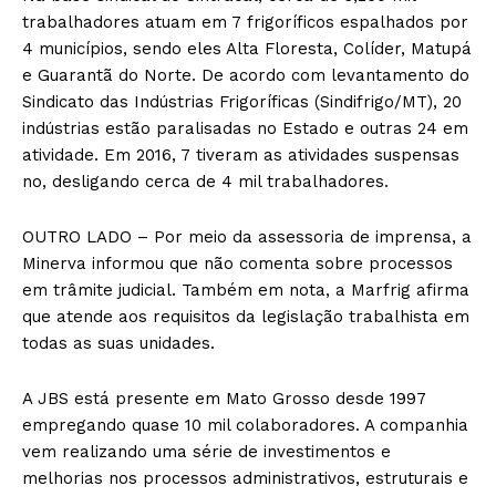
trabalhadores atuam em 7 frigoríficos espalhados por
4 municípios, sendo eles Alta Floresta, Colíder, Matupá
e Guarantã do Norte. De acordo com levantamento do
Sindicato das Indústrias Frigoríficas (Sindifrigo/MT), 20
indústrias estão paralisadas no Estado e outras 24 em
atividade. Em 2016, 7 tiveram as atividades suspensas
no, desligando cerca de 4 mil trabalhadores.
OUTRO LADO – Por meio da assessoria de imprensa, a
Minerva informou que não comenta sobre processos
em trâmite judicial. Também em nota, a Marfrig afirma
que atende aos requisitos da legislação trabalhista em
todas as suas unidades.
A JBS está presente em Mato Grosso desde 1997
empregando quase 10 mil colaboradores. A companhia
vem realizando uma série de investimentos e
melhorias nos processos administrativos, estruturais e