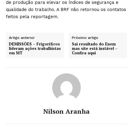
de produção para elevar os índices de segurança e
qualidade do trabalho. A BRF não retornou os contatos
feitos pela reportagem.
Artigo anterior
Próximo artigo
DEMISSÕES – Frigoríficos
Sai resultado do Enem
lideram ações trabalhistas
mas site está instável –
em MT
Confira aqui
Nilson Aranha