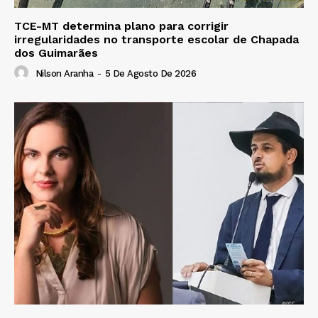
TCE-MT determina plano para corrigir
irregularidades no transporte escolar de Chapada
dos Guimarães
Nilson Aranha
-
5 De Agosto De 2026