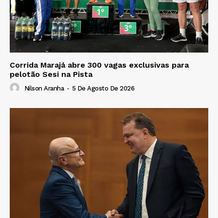
Corrida Marajá abre 300 vagas exclusivas para
pelotão Sesi na Pista
Nilson Aranha
-
5 De Agosto De 2026