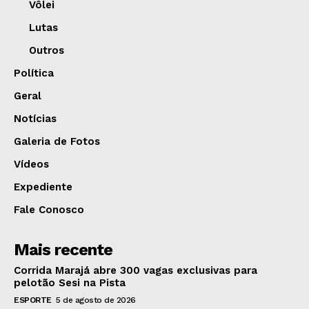
Vôlei
Lutas
Outros
Política
Geral
Notícias
Galeria de Fotos
Vídeos
Expediente
Fale Conosco
Mais recente
Corrida Marajá abre 300 vagas exclusivas para
pelotão Sesi na Pista
ESPORTE
5 de agosto de 2026