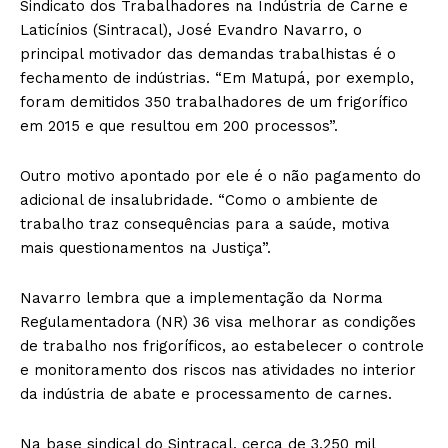
Sindicato dos Trabalhadores na Indústria de Carne e
Laticínios (Sintracal), José Evandro Navarro, o
principal motivador das demandas trabalhistas é o
fechamento de indústrias. “Em Matupá, por exemplo,
foram demitidos 350 trabalhadores de um frigorífico
em 2015 e que resultou em 200 processos”.
Outro motivo apontado por ele é o não pagamento do
adicional de insalubridade. “Como o ambiente de
trabalho traz consequências para a saúde, motiva
mais questionamentos na Justiça”.
Navarro lembra que a implementação da Norma
Regulamentadora (NR) 36 visa melhorar as condições
de trabalho nos frigoríficos, ao estabelecer o controle
e monitoramento dos riscos nas atividades no interior
da indústria de abate e processamento de carnes.
Na base sindical do Sintracal, cerca de 3,250 mil