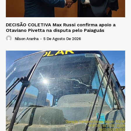
DECISÃO COLETIVA Max Russi confirma apoio a
Otaviano Pivetta na disputa pelo Paiaguás
Nilson Aranha
-
5 De Agosto De 2026