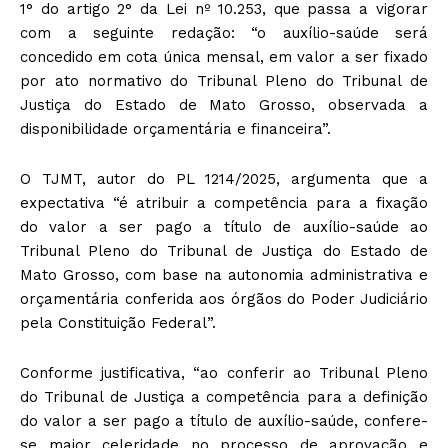
1° do artigo 2° da Lei nº 10.253, que passa a vigorar
com a seguinte redação: “o auxílio-saúde será
concedido em cota única mensal, em valor a ser fixado
por ato normativo do Tribunal Pleno do Tribunal de
Justiça do Estado de Mato Grosso, observada a
disponibilidade orçamentária e financeira”.
O TJMT, autor do PL 1214/2025, argumenta que a
expectativa “é atribuir a competência para a fixação
do valor a ser pago a título de auxílio-saúde ao
Tribunal Pleno do Tribunal de Justiça do Estado de
Mato Grosso, com base na autonomia administrativa e
orçamentária conferida aos órgãos do Poder Judiciário
pela Constituição Federal”.
Conforme justificativa, “ao conferir ao Tribunal Pleno
do Tribunal de Justiça a competência para a definição
do valor a ser pago a título de auxílio-saúde, confere-
se maior celeridade no processo de aprovação e