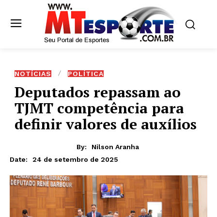
NOTÍCIAS
POLÍTICA
Deputados repassam ao
TJMT competência para
definir valores de auxílios
By:
Nilson Aranha
24 de setembro de 2025
Date: