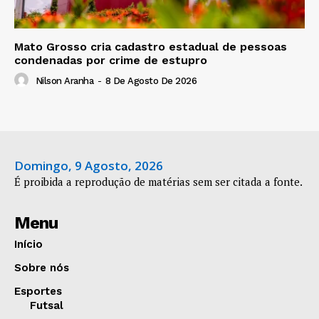
Mato Grosso cria cadastro estadual de pessoas
condenadas por crime de estupro
Nilson Aranha
-
8 De Agosto De 2026
Domingo, 9 Agosto, 2026
É proibida a reprodução de matérias sem ser citada a fonte.
Menu
Início
Sobre nós
Esportes
Futsal