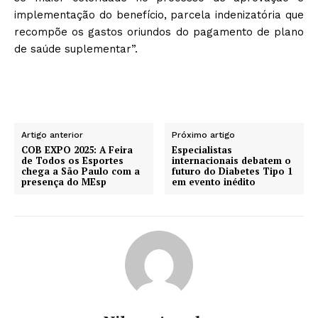
implementação do benefício, parcela indenizatória que
recompõe os gastos oriundos do pagamento de plano
de saúde suplementar”.
Artigo anterior
Próximo artigo
COB EXPO 2025: A Feira
Especialistas
de Todos os Esportes
internacionais debatem o
chega a São Paulo com a
futuro do Diabetes Tipo 1
presença do MEsp
em evento inédito