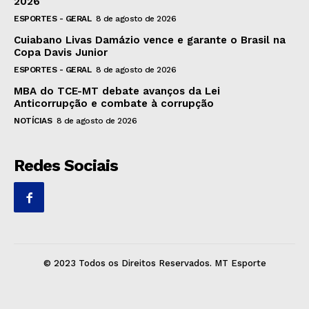
2026
ESPORTES - GERAL
8 de agosto de 2026
Cuiabano Livas Damázio vence e garante o Brasil na
Copa Davis Junior
ESPORTES - GERAL
8 de agosto de 2026
MBA do TCE-MT debate avanços da Lei
Anticorrupção e combate à corrupção
NOTÍCIAS
8 de agosto de 2026
Redes Sociais
© 2023 Todos os Direitos Reservados. MT Esporte