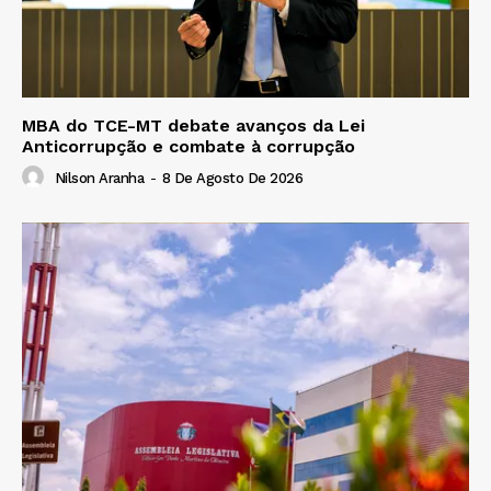
MBA do TCE-MT debate avanços da Lei
Anticorrupção e combate à corrupção
Nilson Aranha
-
8 De Agosto De 2026