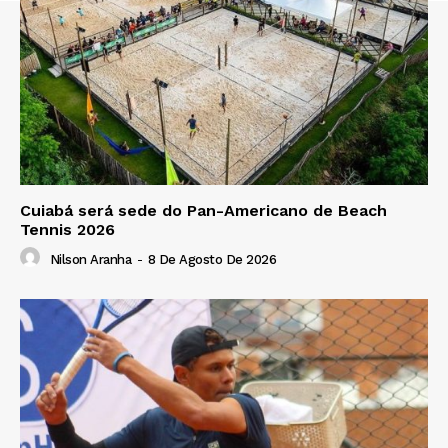
Cuiabá será sede do Pan-Americano de Beach
Tennis 2026
Nilson Aranha
-
8 De Agosto De 2026