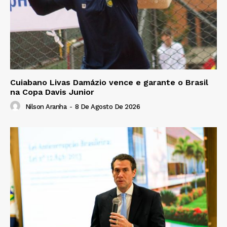
Cuiabano Livas Damázio vence e garante o Brasil
na Copa Davis Junior
Nilson Aranha
-
8 De Agosto De 2026