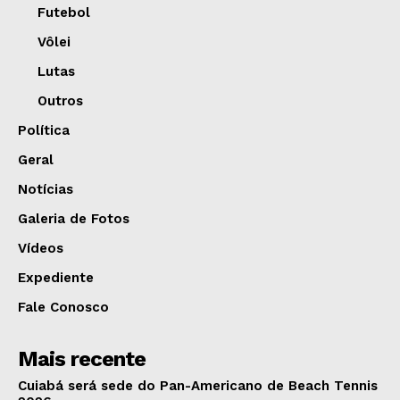
Futebol
Vôlei
Lutas
Outros
Política
Geral
Notícias
Galeria de Fotos
Vídeos
Expediente
Fale Conosco
Mais recente
Cuiabá será sede do Pan-Americano de Beach Tennis