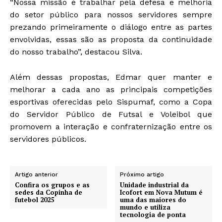
“Nossa missão é trabalhar pela defesa e melhoria
do setor público para nossos servidores sempre
prezando primeiramente o diálogo entre as partes
envolvidas, essas são as proposta da continuidade
do nosso trabalho”, destacou Silva.
Além dessas propostas, Edmar quer manter e
melhorar a cada ano as principais competições
esportivas oferecidas pelo Sispumaf, como a Copa
do Servidor Público de Futsal e Voleibol que
promovem a interação e confraternização entre os
servidores públicos.
Artigo anterior
Próximo artigo
Confira os grupos e as
Unidade industrial da
sedes da Copinha de
Icofort em Nova Mutum é
futebol 2025
uma das maiores do
mundo e utiliza
tecnologia de ponta