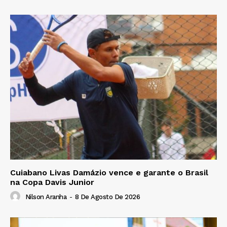
Cuiabano Livas Damázio vence e garante o Brasil
na Copa Davis Junior
Nilson Aranha
-
8 De Agosto De 2026