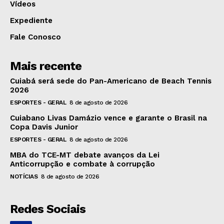
Vídeos
Expediente
Fale Conosco
Mais recente
Cuiabá será sede do Pan-Americano de Beach Tennis
2026
ESPORTES - GERAL
8 de agosto de 2026
Cuiabano Livas Damázio vence e garante o Brasil na
Copa Davis Junior
ESPORTES - GERAL
8 de agosto de 2026
MBA do TCE-MT debate avanços da Lei
Anticorrupção e combate à corrupção
NOTÍCIAS
8 de agosto de 2026
Redes Sociais