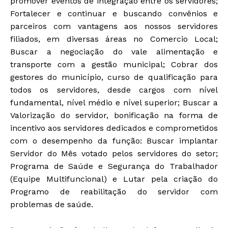
promover eventos de integração entre os servidores;
Fortalecer e continuar e buscando convênios e
parceiros com vantagens aos nossos servidores
filiados, em diversas áreas no Comercio Local;
Buscar a negociação do vale alimentação e
transporte com a gestão municipal; Cobrar dos
gestores do município, curso de qualificação para
todos os servidores, desde cargos com nível
fundamental, nível médio e nível superior; Buscar a
Valorização do servidor, bonificação na forma de
incentivo aos servidores dedicados e comprometidos
com o desempenho da função: Buscar implantar
Servidor do Mês votado pelos servidores do setor;
Programa de Saúde e Segurança do Trabalhador
(Equipe Multifuncional) e Lutar pela criação do
Programo de reabilitação do servidor com
problemas de saúde.