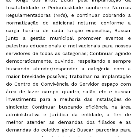
Insalubridade e Periculosidade conforme Normas
Regulamentadoras (NR’s), e continuar cobrando a
normatização do adicional noturno conforme a
carga horária de cada função especifica; Buscar
junto a gestão municipal promover eventos e
palestras educacionais e motivacionais para nossos
servidores de todas as categorias; Continuar agindo
democraticamente, ouvindo, respeitando e sempre
buscando atender/responder a categoria com a
maior brevidade possível; Trabalhar na implantação
do Centro de Convivência do Servidor espaço com
área de lazer campo, quadro, salão, etc e buscar
investimento para a melhoria das instalações do
sindicato; Continuar buscando eficiência na área
administrativa e jurídica da entidade, a fim de
melhor atender as demandas dos filiados e as
demandas do coletivo geral; Buscar parcerias para