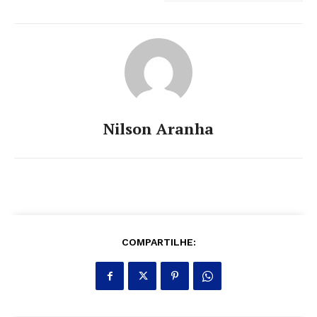
Nilson Aranha
COMPARTILHE: