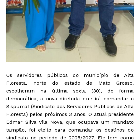
Os servidores públicos do município de Alta
Floresta, norte do estado de Mato Grosso,
escolheram na última sexta (30), de forma
democrática, a nova diretoria que irá comandar o
Sispumaf (Sindicato dos Servidores Públicos de Alta
Floresta) pelos próximos 3 anos. O atual presidente
Edmar Silva Vila Nova, que ocupava um mandato
tampão, foi eleito para comandar os destinos do
sindicato no período de 2025/2027. Ele tem como