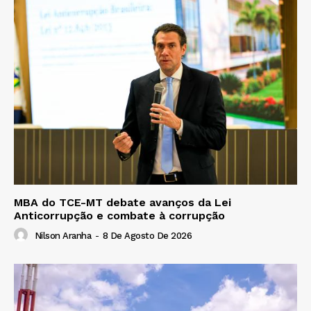
MBA do TCE-MT debate avanços da Lei
Anticorrupção e combate à corrupção
Nilson Aranha
-
8 De Agosto De 2026