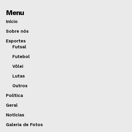
Menu
Início
Sobre nós
Esportes
Futsal
Futebol
Vôlei
Lutas
Outros
Política
Geral
Notícias
Galeria de Fotos