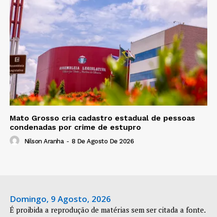
Mato Grosso cria cadastro estadual de pessoas
condenadas por crime de estupro
Nilson Aranha
-
8 De Agosto De 2026
Domingo, 9 Agosto, 2026
É proibida a reprodução de matérias sem ser citada a fonte.