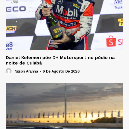
Daniel Kelemen põe D+ Motorsport no pódio na
noite de Cuiabá
Nilson Aranha
-
6 De Agosto De 2026