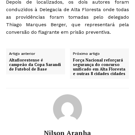
Depois de localizados, os dois autores foram
conduzidos à Delegacia de Alta Floresta onde todas
as providências foram tomadas pelo delegado
Thiago Marques Berger, que representará pela
conversão do flagrante em prisão preventiva.
Artigo anterior
Próximo artigo
Altaflorestense é
Força Nacional reforçará
campeão da Copa Sarandi
segurança do concurso
de Futebol de Base
unificado em Alta Floresta
e outras 8 cidades cidades
Nilson Aranha