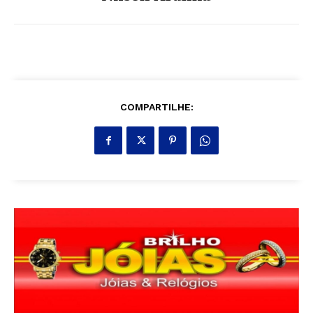
COMPARTILHE: