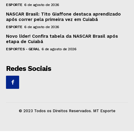
ESPORTE
6 de agosto de 2026
NASCAR Brasil: Tito Giaffone destaca aprendizado
após correr pela primeira vez em Cuiabá
ESPORTE
6 de agosto de 2026
Novo líder! Confira tabela da NASCAR Brasil após
etapa de Cuiabá
ESPORTES - GERAL
6 de agosto de 2026
Redes Sociais
© 2023 Todos os Direitos Reservados. MT Esporte