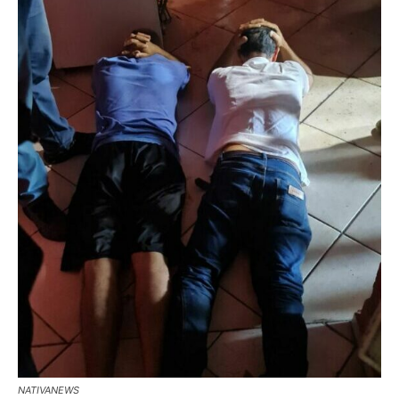
NATIVANEWS