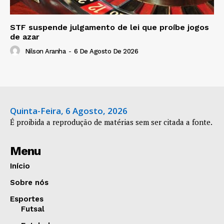
STF suspende julgamento de lei que proíbe jogos
de azar
Nilson Aranha
-
6 De Agosto De 2026
Quinta-Feira, 6 Agosto, 2026
É proibida a reprodução de matérias sem ser citada a fonte.
Menu
Início
Sobre nós
Esportes
Futsal