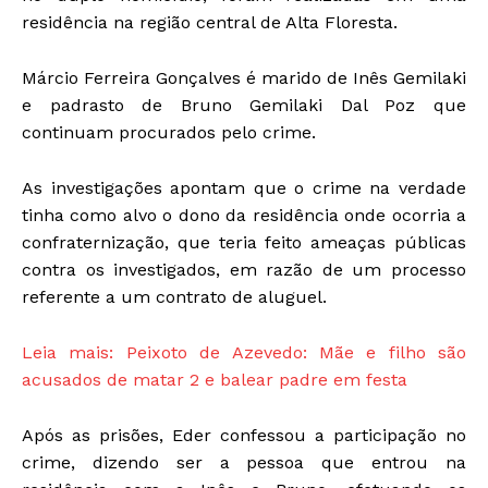
residência na região central de Alta Floresta.
Márcio Ferreira Gonçalves é marido de Inês Gemilaki
e padrasto de Bruno Gemilaki Dal Poz que
continuam procurados pelo crime.
As investigações apontam que o crime na verdade
tinha como alvo o dono da residência onde ocorria a
confraternização, que teria feito ameaças públicas
contra os investigados, em razão de um processo
referente a um contrato de aluguel.
Leia mais: Peixoto de Azevedo: Mãe e filho são
acusados de matar 2 e balear padre em festa
Após as prisões, Eder confessou a participação no
crime, dizendo ser a pessoa que entrou na