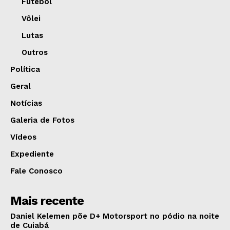
Futebol
Vôlei
Lutas
Outros
Política
Geral
Notícias
Galeria de Fotos
Vídeos
Expediente
Fale Conosco
Mais recente
Daniel Kelemen põe D+ Motorsport no pódio na noite
de Cuiabá