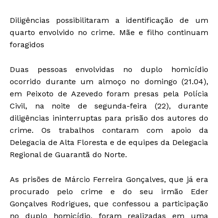
Diligências possibilitaram a identificação de um
quarto envolvido no crime. Mãe e filho continuam
foragidos
Duas pessoas envolvidas no duplo homicídio
ocorrido durante um almoço no domingo (21.04),
em Peixoto de Azevedo foram presas pela Polícia
Civil, na noite de segunda-feira (22), durante
diligências ininterruptas para prisão dos autores do
crime. Os trabalhos contaram com apoio da
Delegacia de Alta Floresta e de equipes da Delegacia
Regional de Guarantã do Norte.
As prisões de Márcio Ferreira Gonçalves, que já era
procurado pelo crime e do seu irmão Eder
Gonçalves Rodrigues, que confessou a participação
no duplo homicídio, foram realizadas em uma