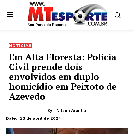
NOTÍCIAS
Em Alta Floresta: Polícia
Civil prende dois
envolvidos em duplo
homicídio em Peixoto de
Azevedo
By:
Nilson Aranha
23 de abril de 2024
Date: