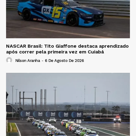
NASCAR Brasil: Tito Giaffone destaca aprendizado
após correr pela primeira vez em Cuiabá
Nilson Aranha
-
6 De Agosto De 2026