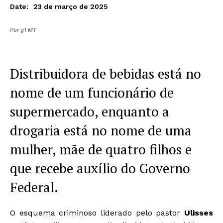
23 de março de 2025
Date:
Por g1 MT
Distribuidora de bebidas está no
nome de um funcionário de
supermercado, enquanto a
drogaria está no nome de uma
mulher, mãe de quatro filhos e
que recebe auxílio do Governo
Federal.
O esquema criminoso liderado pelo pastor
Ulisses