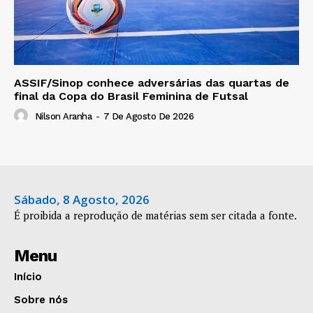
ASSIF/Sinop conhece adversárias das quartas de
final da Copa do Brasil Feminina de Futsal
Nilson Aranha
-
7 De Agosto De 2026
Sábado, 8 Agosto, 2026
É proibida a reprodução de matérias sem ser citada a fonte.
Menu
Início
Sobre nós