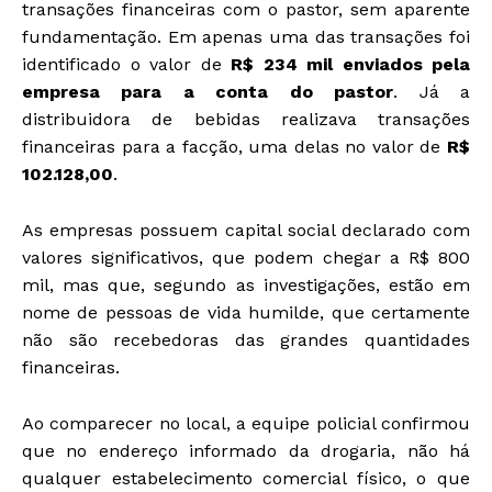
transações financeiras com o pastor, sem aparente
fundamentação. Em apenas uma das transações foi
identificado o valor de
R$ 234 mil enviados pela
empresa para a conta do pastor
. Já a
distribuidora de bebidas realizava transações
financeiras para a facção, uma delas no valor de
R$
102.128,00
.
As empresas possuem capital social declarado com
valores significativos, que podem chegar a R$ 800
mil
, mas que, segundo as investigações, estão em
nome de pessoas de vida humilde, que certamente
não são recebedoras das grandes quantidades
financeiras.
Ao comparecer no local, a equipe policial confirmou
que no endereço informado da drogaria, não há
qualquer estabelecimento comercial físico, o que