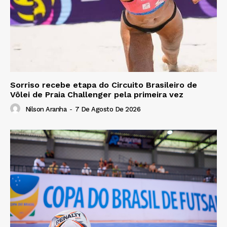
Sorriso recebe etapa do Circuito Brasileiro de
Vôlei de Praia Challenger pela primeira vez
Nilson Aranha
-
7 De Agosto De 2026