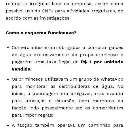
reforça a irregularidade da empresa, assim como
possível uso do CNPJ para atividades irregulares, de
acordo com as investigações.
Como o esquema funcionava?
Comerciantes eram
obrigados a comprar galões
de água exclusivamente do grupo criminoso
e
pagarem uma taxa ilegal de
R$ 1 por unidade
vendida
;
Os criminosos utilizavam um grupo de WhatsApp
para monitorar as distribuidoras de água. No
início, a abordagem era amigável, mas
evoluiu
para ameaças e extorsão
, com membros da
facção indo pessoalmente até os comerciantes
para impor regras;
A facção também operava um caminhão para