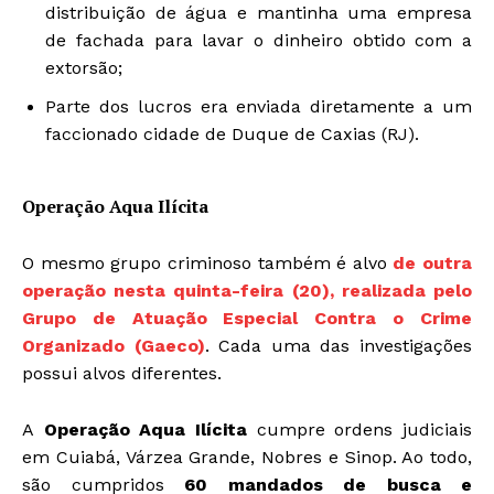
distribuição de água e
mantinha uma empresa
de fachada
para lavar o dinheiro obtido com a
extorsão;
Parte dos lucros era enviada diretamente a um
faccionado cidade de Duque de Caxias (RJ).
Operação Aqua Ilícita
O mesmo grupo criminoso também é alvo
de outra
operação nesta quinta-feira (20), realizada pelo
Grupo de Atuação Especial Contra o Crime
Organizado (Gaeco)
. Cada uma das investigações
possui alvos diferentes.
A
Operação Aqua Ilícita
cumpre ordens judiciais
em Cuiabá, Várzea Grande, Nobres e Sinop. Ao todo,
são cumpridos
60 mandados de busca e