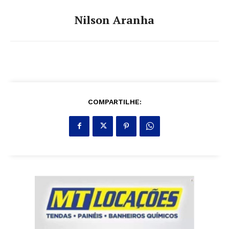
Nilson Aranha
COMPARTILHE: