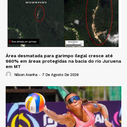
Área desmatada para garimpo ilegal cresce até
660% em áreas protegidas na bacia do rio Juruena
em MT
Nilson Aranha
-
7 De Agosto De 2026