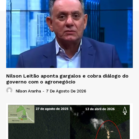
Nilson Leitão aponta gargalos e cobra diálogo do
governo com o agronegócio
Nilson Aranha
-
7 De Agosto De 2026