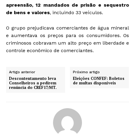
apreensão, 12 mandados de prisão e sequestro
de bens e valores
, incluindo 33 veículos.
O grupo prejudicava comerciantes de água mineral
e aumentava os preços para os consumidores. Os
criminosos cobravam um alto preço em liberdade e
controle econômico de comerciantes.
Artigo anterior
Próximo artigo
Descontentamento leva
Eleições CONFEF: Boletos
Conselheiros a pedirem
de multas disponíveis
renúncia do CREF17/MT.