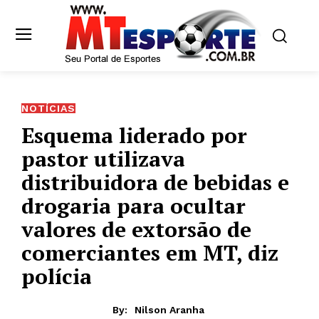
NOTÍCIAS
Esquema liderado por
pastor utilizava
distribuidora de bebidas e
drogaria para ocultar
valores de extorsão de
comerciantes em MT, diz
polícia
By:
Nilson Aranha