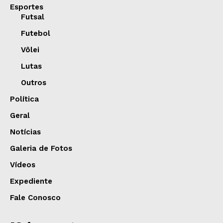
Esportes
Futsal
Futebol
Vôlei
Lutas
Outros
Política
Geral
Notícias
Galeria de Fotos
Vídeos
Expediente
Fale Conosco