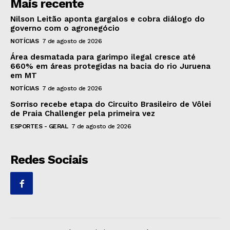
Mais recente
Nilson Leitão aponta gargalos e cobra diálogo do
governo com o agronegócio
NOTÍCIAS
7 de agosto de 2026
Área desmatada para garimpo ilegal cresce até
660% em áreas protegidas na bacia do rio Juruena
em MT
NOTÍCIAS
7 de agosto de 2026
Sorriso recebe etapa do Circuito Brasileiro de Vôlei
de Praia Challenger pela primeira vez
ESPORTES - GERAL
7 de agosto de 2026
Redes Sociais