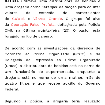
Batista
utilizava uma distribuidora de bebidas e
uma drogaria como ‘laranjas’ da facção para ocultar
valores da extorsão de comerciantes
de
Cuiabá
e
Várzea Grande
. O grupo foi alvo
da
Operação Falso Profeta
, deflagrada pela Polícia
Civil, na última quinta-feira (20). O pastor está
foragido no Rio de Janeiro.
De acordo com as investigações da Gerência de
Combate ao Crime Organizado (GCCO) e da
Delegacia de Repressão ao Crime Organizado
(Draco),
a distribuidora de bebidas está no nome de
um funcionário de supermercado, enquanto a
drogaria está no nome de uma mulher, mãe de
quatro filhos e que recebe auxílio do Governo
Federal
.
Segundo a polícia, a drogaria teria realizado