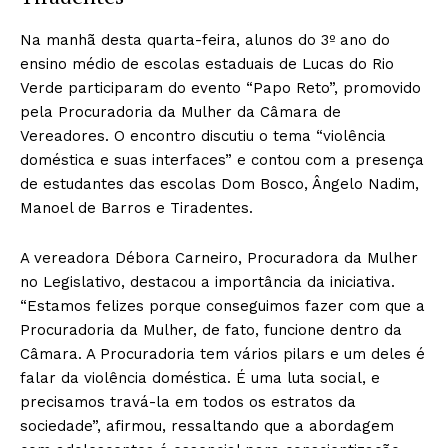
Na manhã desta quarta-feira, alunos do 3º ano do
ensino médio de escolas estaduais de Lucas do Rio
Verde participaram do evento “Papo Reto”, promovido
pela Procuradoria da Mulher da Câmara de
Vereadores. O encontro discutiu o tema “violência
doméstica e suas interfaces” e contou com a presença
de estudantes das escolas Dom Bosco, Ângelo Nadim,
Manoel de Barros e Tiradentes.
A vereadora Débora Carneiro, Procuradora da Mulher
no Legislativo, destacou a importância da iniciativa.
“Estamos felizes porque conseguimos fazer com que a
Procuradoria da Mulher, de fato, funcione dentro da
Câmara. A Procuradoria tem vários pilars e um deles é
falar da violência doméstica. É uma luta social, e
precisamos travá-la em todos os estratos da
sociedade”, afirmou, ressaltando que a abordagem