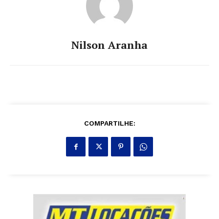
Nilson Aranha
COMPARTILHE: