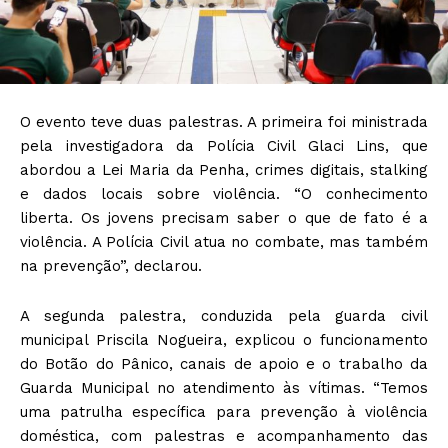
O evento teve duas palestras. A primeira foi ministrada
pela investigadora da Polícia Civil Glaci Lins, que
abordou a Lei Maria da Penha, crimes digitais, stalking
e dados locais sobre violência. “O conhecimento
liberta. Os jovens precisam saber o que de fato é a
violência. A Polícia Civil atua no combate, mas também
na prevenção”, declarou.
A segunda palestra, conduzida pela guarda civil
municipal Priscila Nogueira, explicou o funcionamento
do Botão do Pânico, canais de apoio e o trabalho da
Guarda Municipal no atendimento às vítimas. “Temos
uma patrulha específica para prevenção à violência
doméstica, com palestras e acompanhamento das