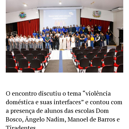
O encontro discutiu o tema “violência
doméstica e suas interfaces” e contou com
a presença de alunos das escolas Dom
Bosco, Ângelo Nadim, Manoel de Barros e
Tiradentes