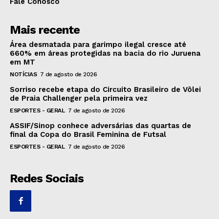
Fale Conosco
Mais recente
Área desmatada para garimpo ilegal cresce até
660% em áreas protegidas na bacia do rio Juruena
em MT
NOTÍCIAS
7 de agosto de 2026
Sorriso recebe etapa do Circuito Brasileiro de Vôlei
de Praia Challenger pela primeira vez
ESPORTES - GERAL
7 de agosto de 2026
ASSIF/Sinop conhece adversárias das quartas de
final da Copa do Brasil Feminina de Futsal
ESPORTES - GERAL
7 de agosto de 2026
Redes Sociais