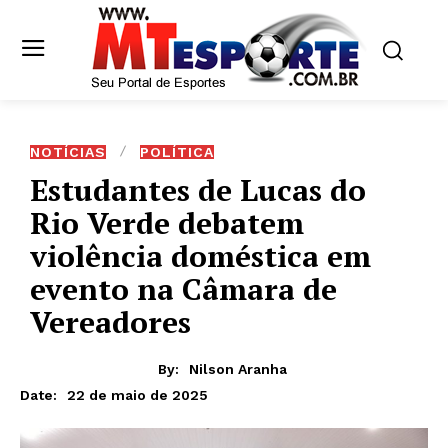
NOTÍCIAS
POLÍTICA
Estudantes de Lucas do
Rio Verde debatem
violência doméstica em
evento na Câmara de
Vereadores
By:
Nilson Aranha
22 de maio de 2025
Date: