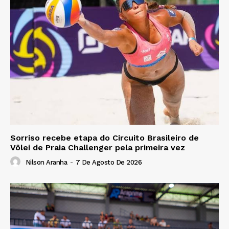
Sorriso recebe etapa do Circuito Brasileiro de
Vôlei de Praia Challenger pela primeira vez
Nilson Aranha
-
7 De Agosto De 2026