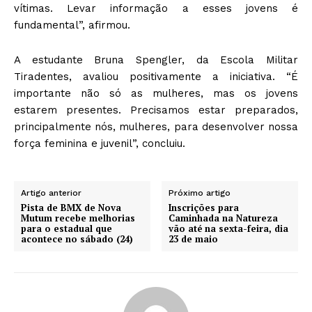
vítimas. Levar informação a esses jovens é
fundamental”, afirmou.
A estudante Bruna Spengler, da Escola Militar
Tiradentes, avaliou positivamente a iniciativa. “É
importante não só as mulheres, mas os jovens
estarem presentes. Precisamos estar preparados,
principalmente nós, mulheres, para desenvolver nossa
força feminina e juvenil”, concluiu.
Artigo anterior
Próximo artigo
Pista de BMX de Nova
Inscrições para
Mutum recebe melhorias
Caminhada na Natureza
para o estadual que
vão até na sexta-feira, dia
acontece no sábado (24)
23 de maio