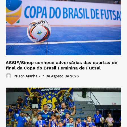
ASSIF/Sinop conhece adversárias das quartas de
final da Copa do Brasil Feminina de Futsal
Nilson Aranha
-
7 De Agosto De 2026