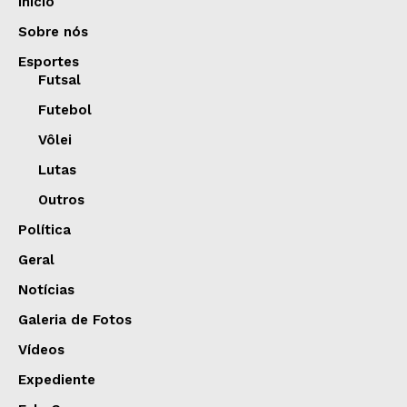
Início
Sobre nós
Esportes
Futsal
Futebol
Vôlei
Lutas
Outros
Política
Geral
Notícias
Galeria de Fotos
Vídeos
Expediente