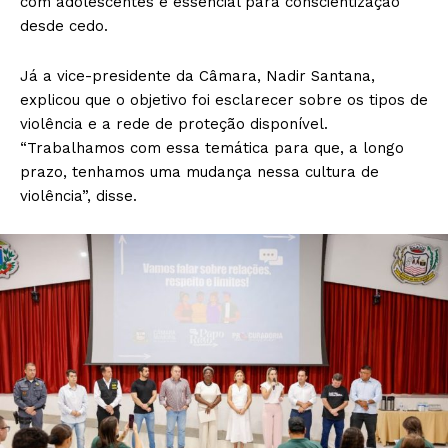
com adolescentes é essencial para conscientização
desde cedo.
Já a vice-presidente da Câmara, Nadir Santana,
explicou que o objetivo foi esclarecer sobre os tipos de
violência e a rede de proteção disponível.
“Trabalhamos com essa temática para que, a longo
prazo, tenhamos uma mudança nessa cultura de
violência”, disse.