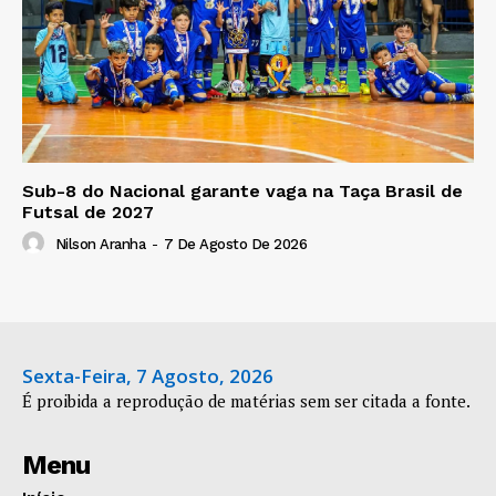
Sub-8 do Nacional garante vaga na Taça Brasil de
Futsal de 2027
Nilson Aranha
-
7 De Agosto De 2026
Sexta-Feira, 7 Agosto, 2026
É proibida a reprodução de matérias sem ser citada a fonte.
Menu