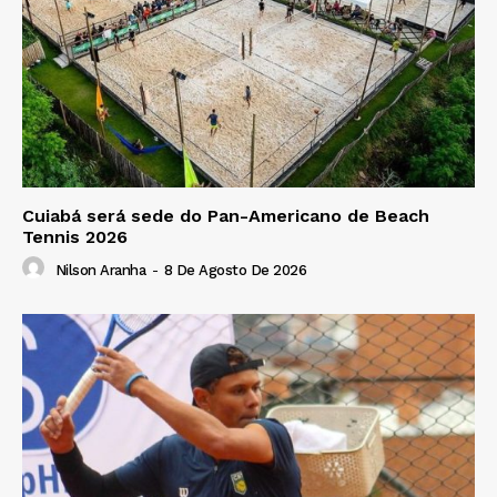
Cuiabá será sede do Pan-Americano de Beach
Tennis 2026
Nilson Aranha
-
8 De Agosto De 2026