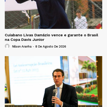
Cuiabano Livas Damázio vence e garante o Brasil
na Copa Davis Junior
Nilson Aranha
-
8 De Agosto De 2026