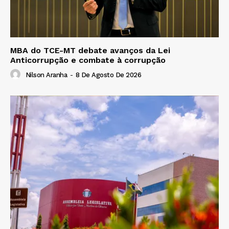
MBA do TCE-MT debate avanços da Lei
Anticorrupção e combate à corrupção
Nilson Aranha
-
8 De Agosto De 2026