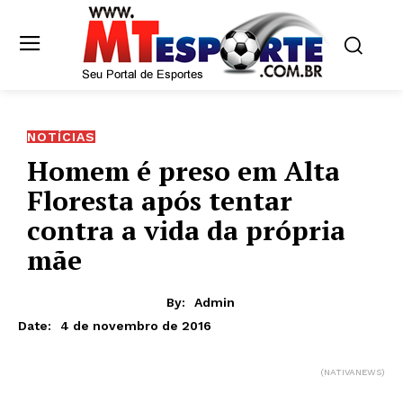
NOTÍCIAS
Homem é preso em Alta
Floresta após tentar
contra a vida da própria
mãe
By:
Admin
4 de novembro de 2016
Date:
(NATIVANEWS)