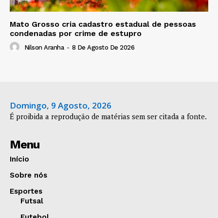
Mato Grosso cria cadastro estadual de pessoas
condenadas por crime de estupro
Nilson Aranha
-
8 De Agosto De 2026
Domingo, 9 Agosto, 2026
É proibida a reprodução de matérias sem ser citada a fonte.
Menu
Início
Sobre nós
Esportes
Futsal
Futebol