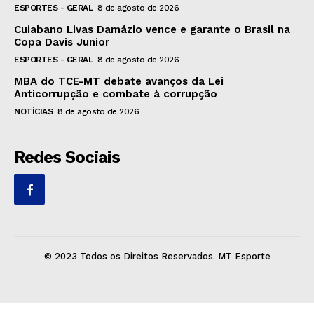
ESPORTES - GERAL
8 de agosto de 2026
Cuiabano Livas Damázio vence e garante o Brasil na
Copa Davis Junior
ESPORTES - GERAL
8 de agosto de 2026
MBA do TCE-MT debate avanços da Lei
Anticorrupção e combate à corrupção
NOTÍCIAS
8 de agosto de 2026
Redes Sociais
© 2023 Todos os Direitos Reservados. MT Esporte