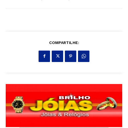
COMPARTILHE: