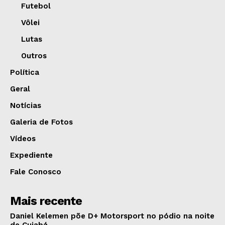
Futebol
Vôlei
Lutas
Outros
Política
Geral
Notícias
Galeria de Fotos
Vídeos
Expediente
Fale Conosco
Mais recente
Daniel Kelemen põe D+ Motorsport no pódio na noite
de Cuiabá