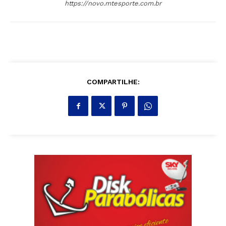
https://novo.mtesporte.com.br
COMPARTILHE: