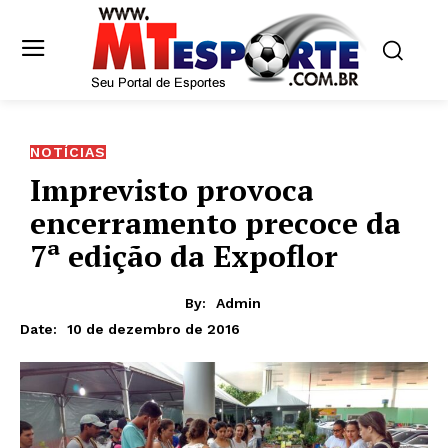
NOTÍCIAS
Imprevisto provoca
encerramento precoce da
7ª edição da Expoflor
By:
Admin
10 de dezembro de 2016
Date: