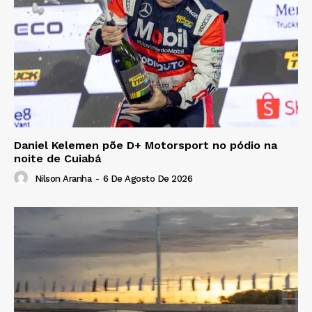
Daniel Kelemen põe D+ Motorsport no pódio na
noite de Cuiabá
Nilson Aranha
-
6 De Agosto De 2026