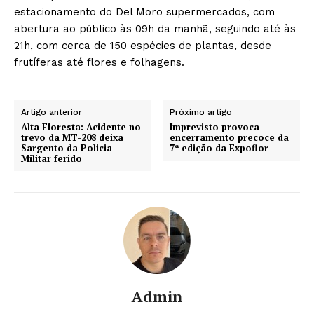
estacionamento do Del Moro supermercados, com
abertura ao público às 09h da manhã, seguindo até às
21h, com cerca de 150 espécies de plantas, desde
frutíferas até flores e folhagens.
Artigo anterior
Próximo artigo
Alta Floresta: Acidente no
Imprevisto provoca
trevo da MT-208 deixa
encerramento precoce da
Sargento da Policia
7ª edição da Expoflor
Militar ferido
Admin