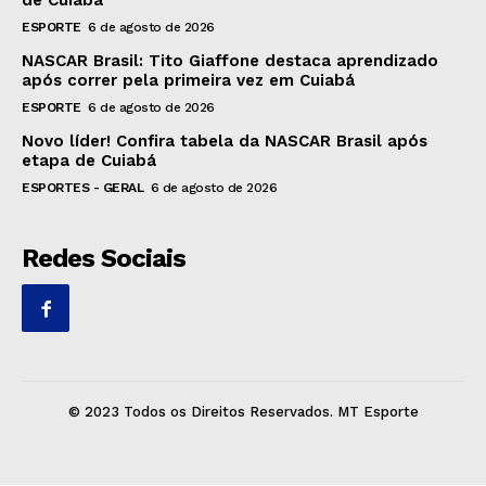
ESPORTE
6 de agosto de 2026
NASCAR Brasil: Tito Giaffone destaca aprendizado
após correr pela primeira vez em Cuiabá
ESPORTE
6 de agosto de 2026
Novo líder! Confira tabela da NASCAR Brasil após
etapa de Cuiabá
ESPORTES - GERAL
6 de agosto de 2026
Redes Sociais
© 2023 Todos os Direitos Reservados. MT Esporte