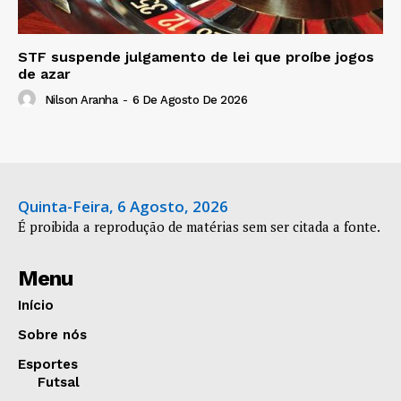
STF suspende julgamento de lei que proíbe jogos
de azar
Nilson Aranha
-
6 De Agosto De 2026
Quinta-Feira, 6 Agosto, 2026
É proibida a reprodução de matérias sem ser citada a fonte.
Menu
Início
Sobre nós
Esportes
Futsal