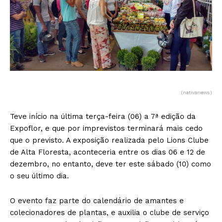
(nativanews)
Teve início na última terça-feira (06) a 7ª edição da
Expoflor, e que por imprevistos terminará mais cedo
que o previsto. A exposição realizada pelo Lions Clube
de Alta Floresta, aconteceria entre os dias 06 e 12 de
dezembro, no entanto, deve ter este sábado (10) como
o seu último dia.
O evento faz parte do calendário de amantes e
colecionadores de plantas, e auxilia o clube de serviço