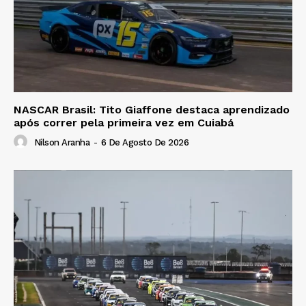
NASCAR Brasil: Tito Giaffone destaca aprendizado
após correr pela primeira vez em Cuiabá
Nilson Aranha
-
6 De Agosto De 2026