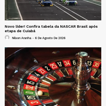
Novo líder! Confira tabela da NASCAR Brasil após
etapa de Cuiabá
Nilson Aranha
-
6 De Agosto De 2026