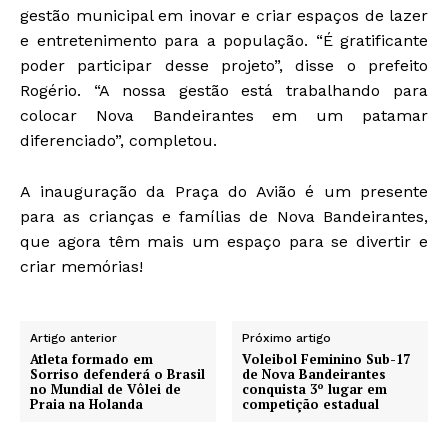
gestão municipal em inovar e criar espaços de lazer
e entretenimento para a população. “É gratificante
poder participar desse projeto”, disse o prefeito
Rogério. “A nossa gestão está trabalhando para
colocar Nova Bandeirantes em um patamar
diferenciado”, completou.
A inauguração da Praça do Avião é um presente
para as crianças e famílias de Nova Bandeirantes,
que agora têm mais um espaço para se divertir e
criar memórias!
Artigo anterior
Próximo artigo
Atleta formado em
Voleibol Feminino Sub-17
Sorriso defenderá o Brasil
de Nova Bandeirantes
no Mundial de Vôlei de
conquista 3º lugar em
Praia na Holanda
competição estadual