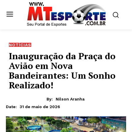
NOTÍCIAS
Inauguração da Praça do
Avião em Nova
Bandeirantes: Um Sonho
Realizado!
By:
Nilson Aranha
31 de maio de 2026
Date: