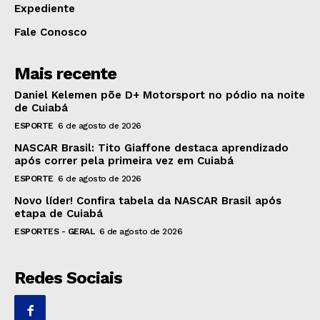
Expediente
Fale Conosco
Mais recente
Daniel Kelemen põe D+ Motorsport no pódio na noite
de Cuiabá
ESPORTE
6 de agosto de 2026
NASCAR Brasil: Tito Giaffone destaca aprendizado
após correr pela primeira vez em Cuiabá
ESPORTE
6 de agosto de 2026
Novo líder! Confira tabela da NASCAR Brasil após
etapa de Cuiabá
ESPORTES - GERAL
6 de agosto de 2026
Redes Sociais