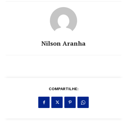
Nilson Aranha
COMPARTILHE: