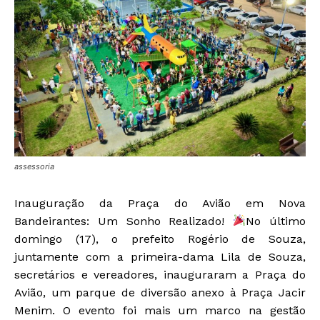
assessoria
Inauguração da Praça do Avião em Nova
Bandeirantes: Um Sonho Realizado!
No último
domingo (17), o prefeito Rogério de Souza,
juntamente com a primeira-dama Lila de Souza,
secretários e vereadores, inauguraram a Praça do
Avião, um parque de diversão anexo à Praça Jacir
Menim. O evento foi mais um marco na gestão