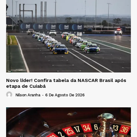
Novo líder! Confira tabela da NASCAR Brasil após
etapa de Cuiabá
Nilson Aranha
-
6 De Agosto De 2026