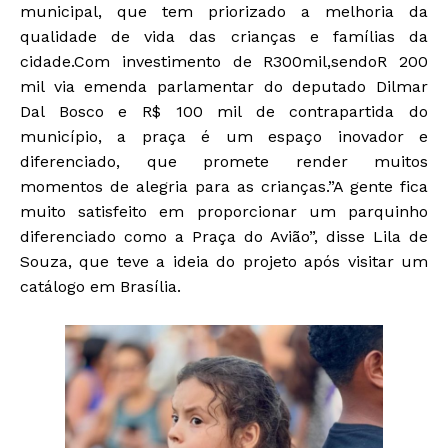
municipal, que tem priorizado a melhoria da
qualidade de vida das crianças e famílias da
cidade.Com investimento de R300mil,sendoR 200
mil via emenda parlamentar do deputado Dilmar
Dal Bosco e R$ 100 mil de contrapartida do
município, a praça é um espaço inovador e
diferenciado, que promete render muitos
momentos de alegria para as crianças.”A gente fica
muito satisfeito em proporcionar um parquinho
diferenciado como a Praça do Avião”, disse Lila de
Souza, que teve a ideia do projeto após visitar um
catálogo em Brasília.