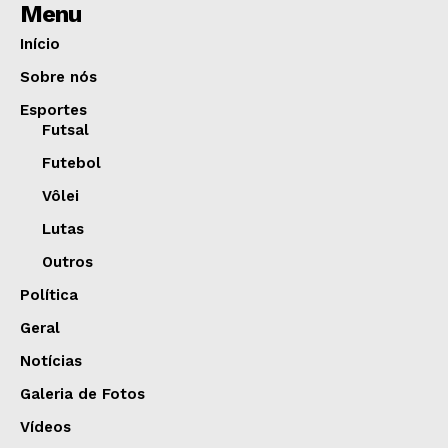
Menu
Início
Sobre nós
Esportes
Futsal
Futebol
Vôlei
Lutas
Outros
Política
Geral
Notícias
Galeria de Fotos
Vídeos