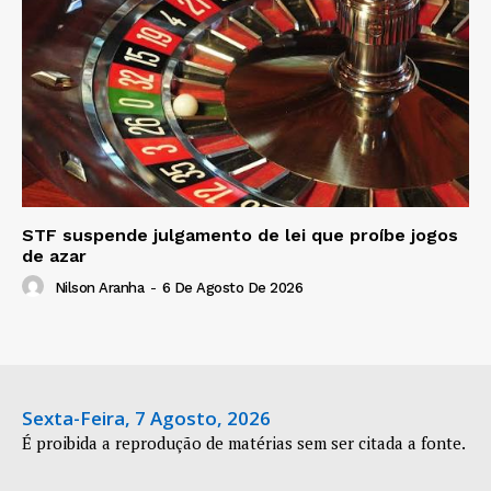
STF suspende julgamento de lei que proíbe jogos
de azar
Nilson Aranha
-
6 De Agosto De 2026
Sexta-Feira, 7 Agosto, 2026
É proibida a reprodução de matérias sem ser citada a fonte.