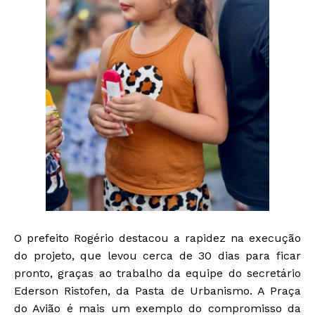
O prefeito Rogério destacou a rapidez na execução
do projeto, que levou cerca de 30 dias para ficar
pronto, graças ao trabalho da equipe do secretário
Ederson Ristofen, da Pasta de Urbanismo.
A Praça
do Avião é mais um exemplo do compromisso da