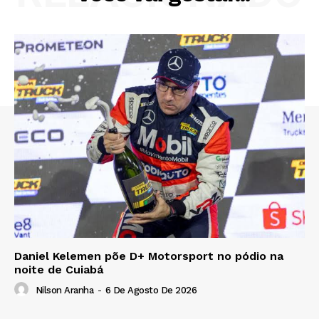
Daniel Kelemen põe D+ Motorsport no pódio na
noite de Cuiabá
Nilson Aranha
-
6 De Agosto De 2026