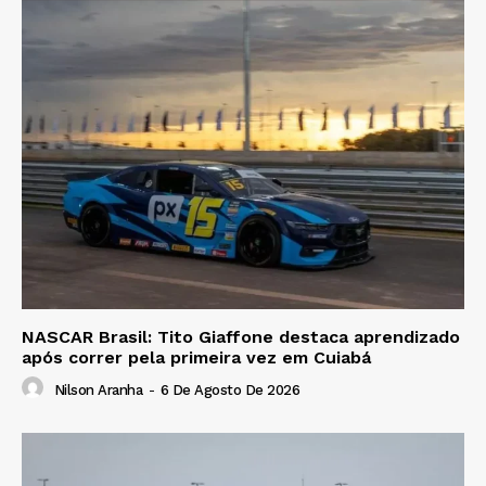
NASCAR Brasil: Tito Giaffone destaca aprendizado
após correr pela primeira vez em Cuiabá
Nilson Aranha
-
6 De Agosto De 2026