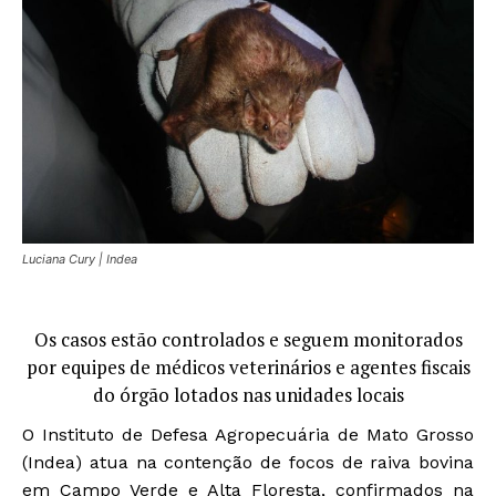
Luciana Cury | Indea
Os casos estão controlados e seguem monitorados
por equipes de médicos veterinários e agentes fiscais
do órgão lotados nas unidades locais
O Instituto de Defesa Agropecuária de Mato Grosso
(Indea) atua na contenção de focos de raiva bovina
em Campo Verde e Alta Floresta, confirmados na