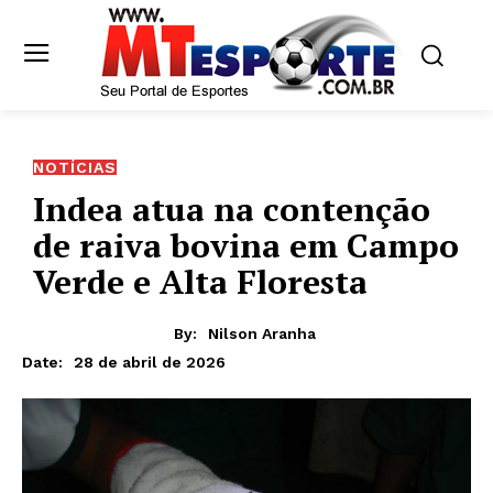
NOTÍCIAS
Indea atua na contenção
de raiva bovina em Campo
Verde e Alta Floresta
By:
Nilson Aranha
28 de abril de 2026
Date: