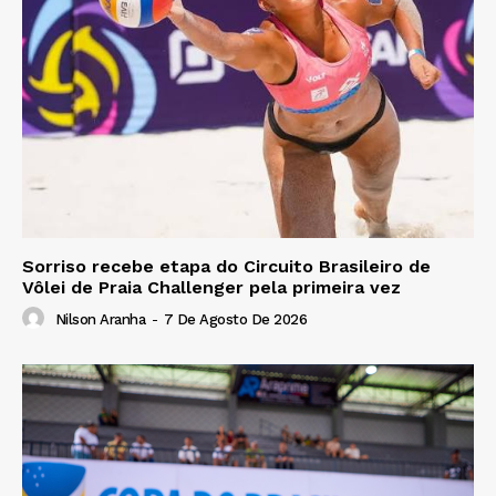
Sorriso recebe etapa do Circuito Brasileiro de
Vôlei de Praia Challenger pela primeira vez
Nilson Aranha
-
7 De Agosto De 2026