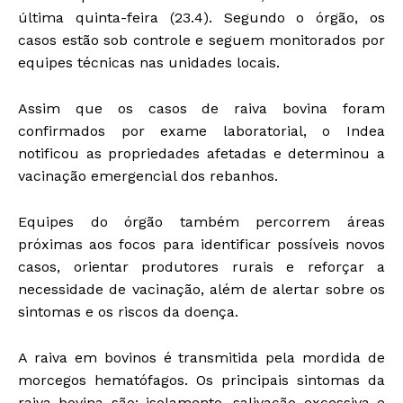
última quinta-feira (23.4). Segundo o órgão, os
casos estão sob controle e seguem monitorados por
equipes técnicas nas unidades locais.
Assim que os casos de raiva bovina foram
confirmados por exame laboratorial, o Indea
notificou as propriedades afetadas e determinou a
vacinação emergencial dos rebanhos.
Equipes do órgão também percorrem áreas
próximas aos focos para identificar possíveis novos
casos, orientar produtores rurais e reforçar a
necessidade de vacinação, além de alertar sobre os
sintomas e os riscos da doença.
A raiva em bovinos é transmitida pela mordida de
morcegos hematófagos. Os principais sintomas da
raiva bovina são: isolamento, salivação excessiva e