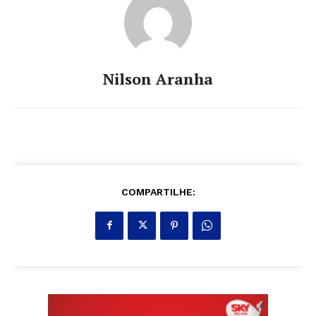
Nilson Aranha
COMPARTILHE: