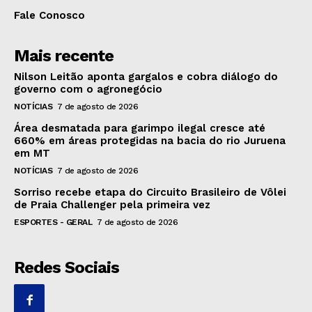
Fale Conosco
Mais recente
Nilson Leitão aponta gargalos e cobra diálogo do
governo com o agronegócio
NOTÍCIAS
7 de agosto de 2026
Área desmatada para garimpo ilegal cresce até
660% em áreas protegidas na bacia do rio Juruena
em MT
NOTÍCIAS
7 de agosto de 2026
Sorriso recebe etapa do Circuito Brasileiro de Vôlei
de Praia Challenger pela primeira vez
ESPORTES - GERAL
7 de agosto de 2026
Redes Sociais