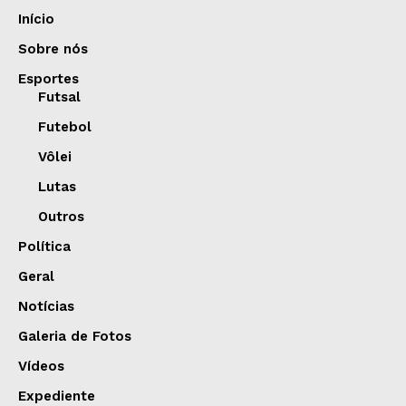
Início
Sobre nós
Esportes
Futsal
Futebol
Vôlei
Lutas
Outros
Política
Geral
Notícias
Galeria de Fotos
Vídeos
Expediente