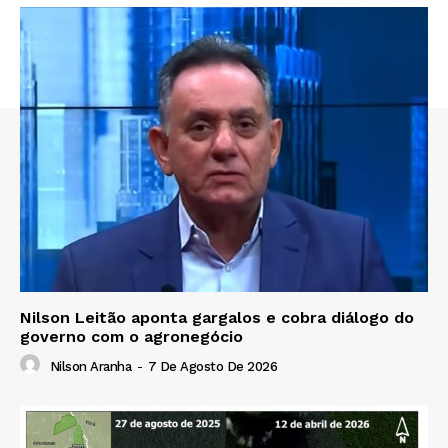
Nilson Leitão aponta gargalos e cobra diálogo do
governo com o agronegócio
Nilson Aranha
-
7 De Agosto De 2026