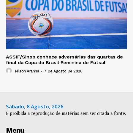
ASSIF/Sinop conhece adversárias das quartas de
final da Copa do Brasil Feminina de Futsal
Nilson Aranha
-
7 De Agosto De 2026
Sábado, 8 Agosto, 2026
É proibida a reprodução de matérias sem ser citada a fonte.
Menu