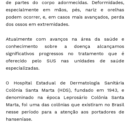
de partes do corpo adormecidas. Deformidades,
especialmente em mãos, pés, nariz e orelhas
podem ocorrer, e, em casos mais avançados, perda
dos ossos em extremidades.
Atualmente com avanços na área da saúde e
conhecimento sobre a doença alcançamos
significativos progressos no tratamento que é
oferecido pelo SUS nas unidades de saúde
especializadas.
O Hospital Estadual de Dermatologia Sanitária
Colônia Santa Marta (HDS), fundado em 1943, e
denominado na época Leprosário Colônia Santa
Marta, foi uma das colônias que existiram no Brasil
nesse período para a atenção aos portadores de
hanseníase.