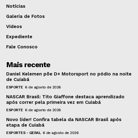
Notícias
Galeria de Fotos
Vídeos
Expediente
Fale Conosco
Mais recente
Daniel Kelemen põe D+ Motorsport no pódio na noite
de Cuiabá
ESPORTE
6 de agosto de 2026
NASCAR Brasil: Tito Giaffone destaca aprendizado
após correr pela primeira vez em Cuiabá
ESPORTE
6 de agosto de 2026
Novo líder! Confira tabela da NASCAR Brasil após
etapa de Cuiabá
ESPORTES - GERAL
6 de agosto de 2026