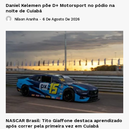
Daniel Kelemen põe D+ Motorsport no pódio na
noite de Cuiabá
Nilson Aranha
-
6 De Agosto De 2026
NASCAR Brasil: Tito Giaffone destaca aprendizado
após correr pela primeira vez em Cuiabá