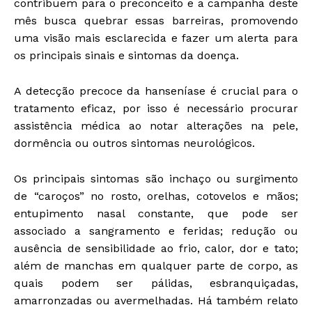
contribuem para o preconceito e a campanha deste
mês busca quebrar essas barreiras, promovendo
uma visão mais esclarecida e fazer um alerta para
os principais sinais e sintomas da doença.
A detecção precoce da hanseníase é crucial para o
tratamento eficaz, por isso é necessário procurar
assistência médica ao notar alterações na pele,
dormência ou outros sintomas neurológicos.
Os principais sintomas são inchaço ou surgimento
de “caroços” no rosto, orelhas, cotovelos e mãos;
entupimento nasal constante, que pode ser
associado a sangramento e feridas; redução ou
ausência de sensibilidade ao frio, calor, dor e tato;
além de manchas em qualquer parte de corpo, as
quais podem ser pálidas, esbranquiçadas,
amarronzadas ou avermelhadas. Há também relato