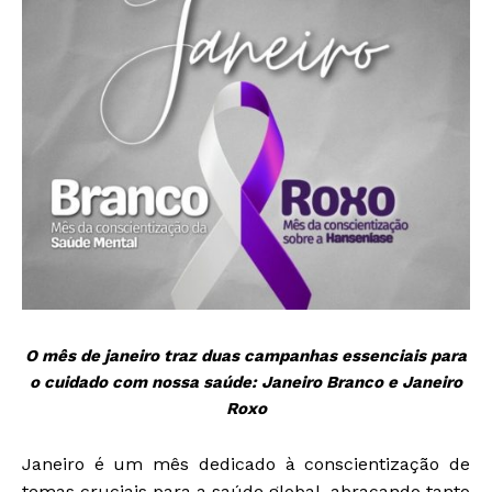
O mês de janeiro traz duas campanhas essenciais para
o cuidado com nossa saúde: Janeiro Branco e Janeiro
Roxo
Janeiro é um mês dedicado à conscientização de
temas cruciais para a saúde global, abraçando tanto