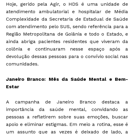
Hoje, gerido pela Agir, o HDS é uma unidade de
atendimento ambulatorial e hospitalar de Média
Complexidade da Secretaria de Estadual de Saúde
com atendimento pelo SUS, sendo referência para a
Região Metropolitana de Goiânia e todo o Estado, e
ainda abriga pacientes residentes que viveram da
colônia e continuaram nesse espaço após a
devolução dessas pessoas para o convívio social nas
comunidades.
Janeiro Branco: Mês da Saúde Mental e Bem-
Estar
A campanha de Janeiro Branco destaca a
importância da saúde mental, convidando as
pessoas a refletirem sobre suas emoções, buscar
apoio e eliminar estigmas. Em meio a rotina, esse é
um assunto que as vezes é deixado de lado, a