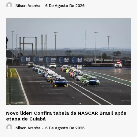
Nilson Aranha
-
6 De Agosto De 2026
Novo líder! Confira tabela da NASCAR Brasil após
etapa de Cuiabá
Nilson Aranha
-
6 De Agosto De 2026