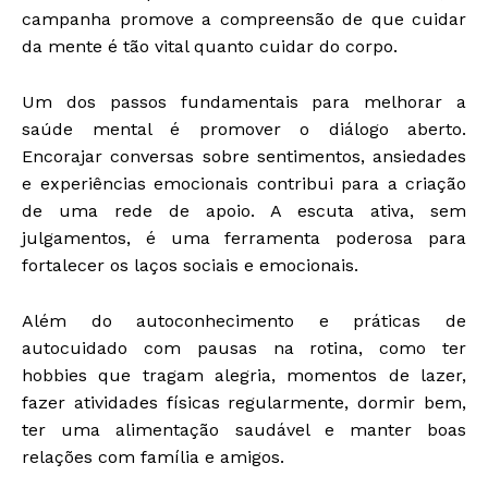
campanha promove a compreensão de que cuidar
da mente é tão vital quanto cuidar do corpo.
Um dos passos fundamentais para melhorar a
saúde mental é promover o diálogo aberto.
Encorajar conversas sobre sentimentos, ansiedades
e experiências emocionais contribui para a criação
de uma rede de apoio. A escuta ativa, sem
julgamentos, é uma ferramenta poderosa para
fortalecer os laços sociais e emocionais.
Além do autoconhecimento e práticas de
autocuidado com pausas na rotina, como ter
hobbies que tragam alegria, momentos de lazer,
fazer atividades físicas regularmente, dormir bem,
ter uma alimentação saudável e manter boas
relações com família e amigos.