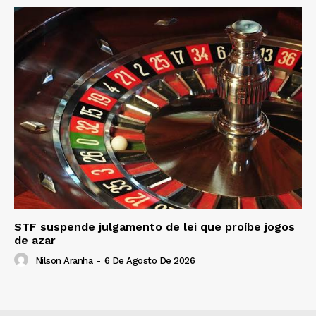
STF suspende julgamento de lei que proíbe jogos
de azar
Nilson Aranha
-
6 De Agosto De 2026