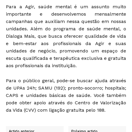
Para a Agir, saúde mental é um assunto muito
importante e desenvolvemos mensalmente
campanhas que auxiliam nessa questão em nossas
unidades. Além do programa de saúde mental, o
Dialoga Mais, que busca oferecer qualidade de vida
e bem-estar aos profissionais da Agir e suas
unidades de negócio, promovendo um espaço de
escuta qualificada e terapêutica exclusiva e gratuita
aos profissionais da instituição.
Para o público geral, pode-se buscar ajuda através
de UPAs 24h; SAMU (192); pronto-socorro; hospitais;
CAPS e unidades básicas de saúde. Você também
pode obter apoio através do Centro de Valorização
da Vida (CVV) com ligação gratuita pelo 188.
Artigo anterior
Próximo artigo