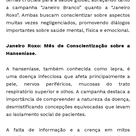
a campanha “Janeiro Branco” quanto a “Janeiro
Roxo”. Ambas buscam conscientizar sobre aspectos
muitas vezes negligenciados, promovendo diálogos
importantes sobre saúde mental, física e emocional.
Janeiro Roxo: Mês de Conscientização sobre a
Hanseníase.
A hanseníase, também conhecida como lepra, é
uma doença infecciosa que afeta principalmente a
pele, nervos periféricos, mucosas do trato
respiratório superior e olhos. A campanha destaca a
importância de compreender a natureza da doença,
desmistificando concepções equivocadas que levam
ao isolamento social de pacientes.
A falta de informação e a crença em mitos