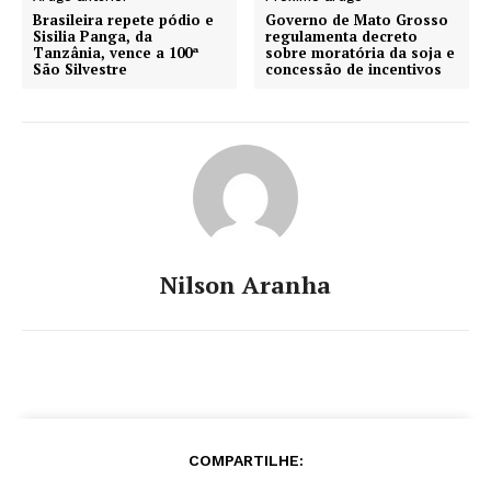
Brasileira repete pódio e
Governo de Mato Grosso
Sisilia Panga, da
regulamenta decreto
Tanzânia, vence a 100ª
sobre moratória da soja e
São Silvestre
concessão de incentivos
Nilson Aranha
COMPARTILHE: