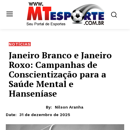
NOTÍCIAS
Janeiro Branco e Janeiro
Roxo: Campanhas de
Conscientização para a
Saúde Mental e
Hanseníase
By:
Nilson Aranha
31 de dezembro de 2025
Date: