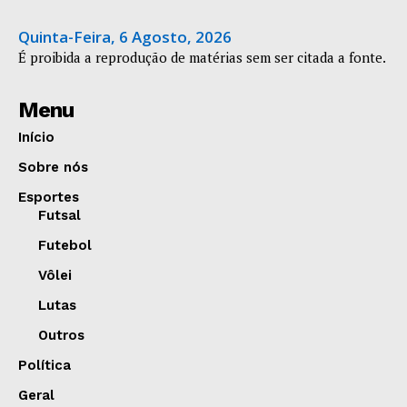
Quinta-Feira, 6 Agosto, 2026
É proibida a reprodução de matérias sem ser citada a fonte.
Menu
Início
Sobre nós
Esportes
Futsal
Futebol
Vôlei
Lutas
Outros
Política
Geral