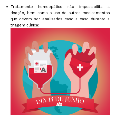
Tratamento homeopático não impossibilita a
doação, bem como o uso de outros medicamentos
que devem ser analisados caso a caso durante a
triagem clínica;