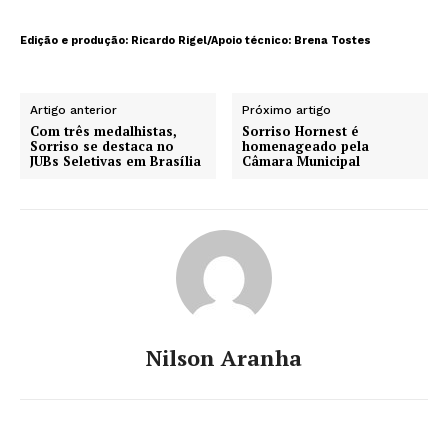
Edição e produção: Ricardo Rigel/Apoio técnico: Brena Tostes
Artigo anterior
Próximo artigo
Com três medalhistas,
Sorriso Hornest é
Sorriso se destaca no
homenageado pela
JUBs Seletivas em Brasília
Câmara Municipal
Nilson Aranha