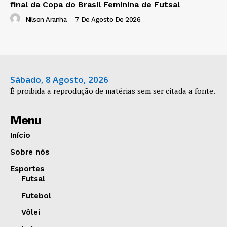
final da Copa do Brasil Feminina de Futsal
Nilson Aranha
-
7 De Agosto De 2026
Sábado, 8 Agosto, 2026
É proibida a reprodução de matérias sem ser citada a fonte.
Menu
Início
Sobre nós
Esportes
Futsal
Futebol
Vôlei