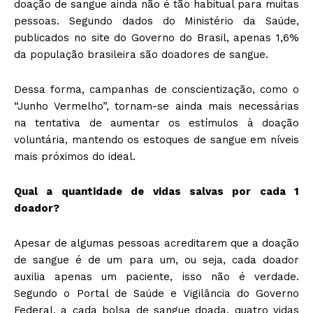
doação de sangue ainda não é tão habitual para muitas
pessoas. Segundo dados do Ministério da Saúde,
publicados no site do Governo do Brasil, apenas 1,6%
da população brasileira são doadores de sangue.
Dessa forma, campanhas de conscientização, como o
“Junho Vermelho”, tornam-se ainda mais necessárias
na tentativa de aumentar os estímulos à doação
voluntária, mantendo os estoques de sangue em níveis
mais próximos do ideal.
Qual a quantidade de vidas salvas por cada 1
doador?
Apesar de algumas pessoas acreditarem que a doação
de sangue é de um para um, ou seja, cada doador
auxilia apenas um paciente, isso não é verdade.
Segundo o Portal de Saúde e Vigilância do Governo
Federal, a cada bolsa de sangue doada, quatro vidas