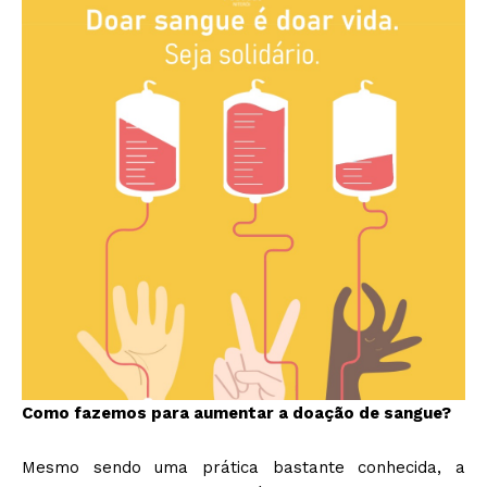
Como fazemos para aumentar a doação de sangue?
Mesmo sendo uma prática bastante conhecida, a