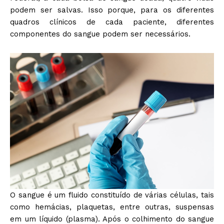
podem ser salvas. Isso porque, para os diferentes
quadros clínicos de cada paciente, diferentes
componentes do sangue podem ser necessários.
O sangue é um fluido constituído de várias células, tais
como hemácias, plaquetas, entre outras, suspensas
em um líquido (plasma). Após o colhimento do sangue