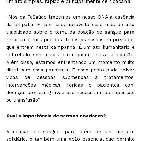
um ato simples, rápido e principalmente de cidadania
“Nós da FeSaúde trazemos em nosso DNA a essência
da empatia. E, por isso, aproveito esse mês de alta
visibilidade sobre o tema da doação de sangue para
reforçar o meu pedido a todos os nossos empregados
que entrem nesta campanha. É um ato humanitário e
sobretudo sem riscos para quem realiza a doação.
Além disso, estamos enfrentando um momento muito
difícil com essa pandemia. E esse gesto pode salvar
vidas de pessoas submetidas a tratamentos,
intervenções médicas, feridas e pacientes com
doenças crônicas graves que necessitam de reposição
ou transfusão”.
Qual a importância de sermos doadores?
A doação de sangue, para além de ser um ato
solidário, é também uma ação essencial que permite