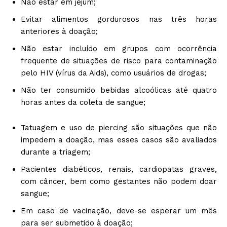
Não estar em jejum;
Evitar alimentos gordurosos nas três horas
anteriores à doação;
Não estar incluído em grupos com ocorrência
frequente de situações de risco para contaminação
pelo HIV (vírus da Aids), como usuários de drogas;
Não ter consumido bebidas alcoólicas até quatro
horas antes da coleta de sangue;
Tatuagem e uso de piercing são situações que não
impedem a doação, mas esses casos são avaliados
durante a triagem;
Pacientes diabéticos, renais, cardiopatas graves,
com câncer, bem como gestantes não podem doar
sangue;
Em caso de vacinação, deve-se esperar um mês
para ser submetido à doação;