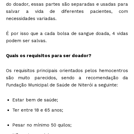
do doador, essas partes são separadas e usadas para
salvar a vida de diferentes pacientes, com
necessidades variadas.
É por isso que a cada bolsa de sangue doada, 4 vidas
podem ser salvas.
Quais os requisitos para ser doador?
Os requisitos principais orientados pelos hemocentros
são muito parecidos, sendo a recomendação da
Fundação Municipal de Saúde de Niterói a seguinte:
Estar bem de saúde;
Ter entre 18 e 65 anos;
Pesar no mínimo 50 quilos;