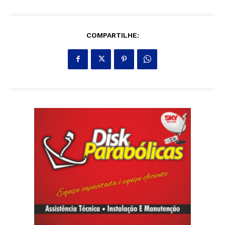
COMPARTILHE: