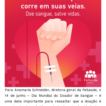
Para Anamaria Schneider, diretora geral da FeSaúde, o
14 de junho – Dia Mundial do Doador de Sangue – é
uma data importante para ressaltar que a doação é