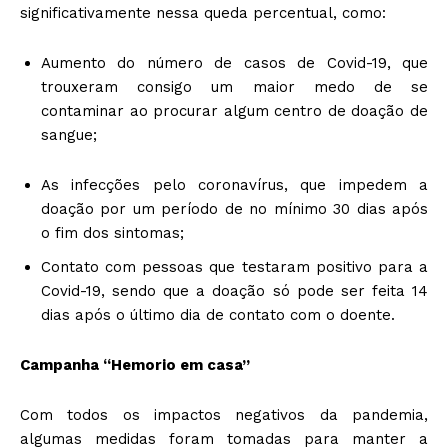
significativamente nessa queda percentual, como:
Aumento do número de casos de Covid-19, que
trouxeram consigo um maior medo de se
contaminar ao procurar algum centro de doação de
sangue;
As infecções pelo coronavírus, que impedem a
doação por um período de no mínimo 30 dias após
o fim dos sintomas;
Contato com pessoas que testaram positivo para a
Covid-19, sendo que a doação só pode ser feita 14
dias após o último dia de contato com o doente.
Campanha “Hemorio em casa”
Com todos os impactos negativos da pandemia,
algumas medidas foram tomadas para manter a