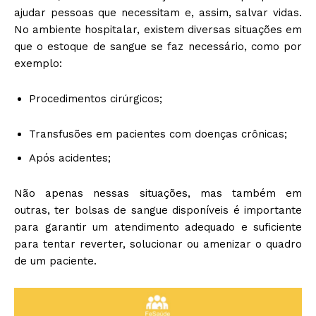
ajudar pessoas que necessitam e, assim, salvar vidas.
No ambiente hospitalar, existem diversas situações em
que o estoque de sangue se faz necessário, como por
exemplo:
Procedimentos cirúrgicos;
Transfusões em pacientes com doenças crônicas;
Após acidentes;
Não apenas nessas situações, mas também em
outras, ter bolsas de sangue disponíveis é importante
para garantir um atendimento adequado e suficiente
para tentar reverter, solucionar ou amenizar o quadro
de um paciente.