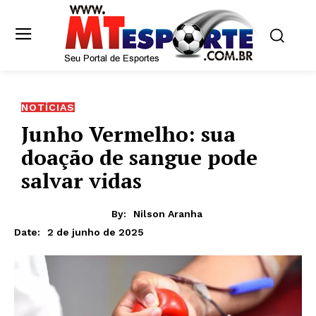
NOTÍCIAS
Junho Vermelho: sua
doação de sangue pode
salvar vidas
By:
Nilson Aranha
2 de junho de 2025
Date: