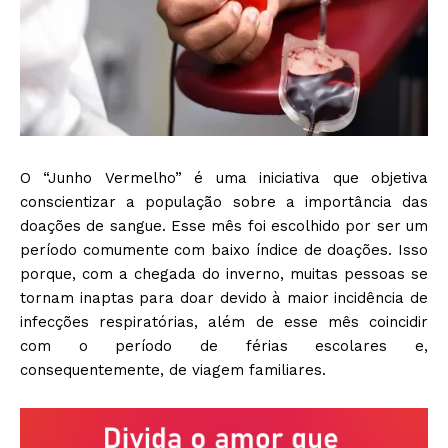
O “Junho Vermelho” é uma iniciativa que objetiva
conscientizar a população sobre a importância das
doações de sangue. Esse mês foi escolhido por ser um
período comumente com baixo índice de doações. Isso
porque, com a chegada do inverno, muitas pessoas se
tornam inaptas para doar devido à maior incidência de
infecções respiratórias, além de esse mês coincidir
com o período de férias escolares e,
consequentemente, de viagem familiares.