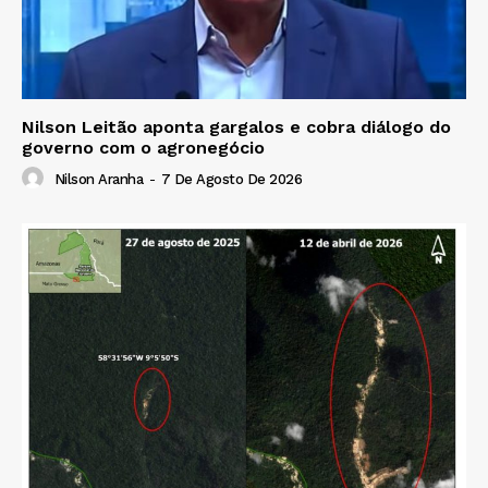
Nilson Leitão aponta gargalos e cobra diálogo do
governo com o agronegócio
Nilson Aranha
-
7 De Agosto De 2026