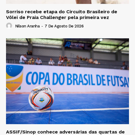
Sorriso recebe etapa do Circuito Brasileiro de
Vôlei de Praia Challenger pela primeira vez
Nilson Aranha
-
7 De Agosto De 2026
ASSIF/Sinop conhece adversárias das quartas de