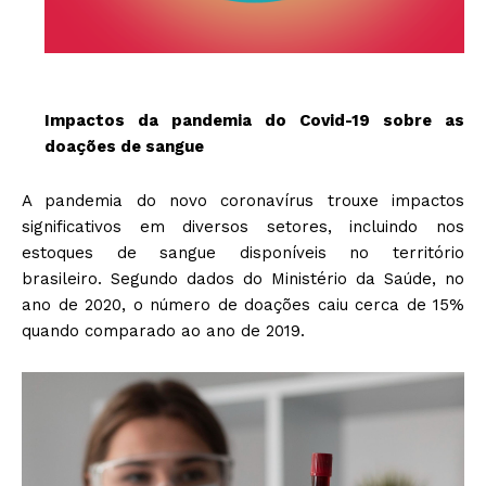
Impactos da pandemia do Covid-19 sobre as
doações de sangue
A pandemia do novo coronavírus trouxe impactos
significativos em diversos setores, incluindo nos
estoques de sangue disponíveis no território
brasileiro. Segundo dados do Ministério da Saúde, no
ano de 2020, o número de doações caiu cerca de 15%
quando comparado ao ano de 2019.