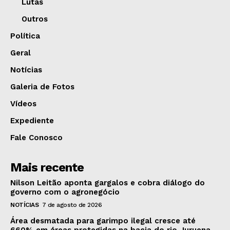
Lutas
Outros
Política
Geral
Notícias
Galeria de Fotos
Vídeos
Expediente
Fale Conosco
Mais recente
Nilson Leitão aponta gargalos e cobra diálogo do
governo com o agronegócio
NOTÍCIAS
7 de agosto de 2026
Área desmatada para garimpo ilegal cresce até