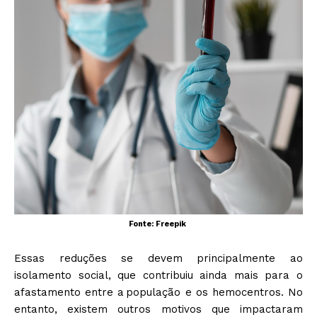
Fonte: Freepik
Essas reduções se devem principalmente ao
isolamento social, que contribuiu ainda mais para o
afastamento entre a população e os hemocentros. No
entanto, existem outros motivos que impactaram