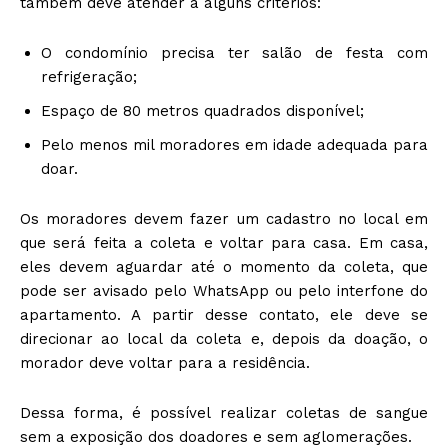
também deve atender a alguns critérios:
O condomínio precisa ter salão de festa com
refrigeração;
Espaço de 80 metros quadrados disponível;
Pelo menos mil moradores em idade adequada para
doar.
Os moradores devem fazer um cadastro no local em
que será feita a coleta e voltar para casa. Em casa,
eles devem aguardar até o momento da coleta, que
pode ser avisado pelo WhatsApp ou pelo interfone do
apartamento. A partir desse contato, ele deve se
direcionar ao local da coleta e, depois da doação, o
morador deve voltar para a residência.
Dessa forma, é possível realizar coletas de sangue
sem a exposição dos doadores e sem aglomerações.