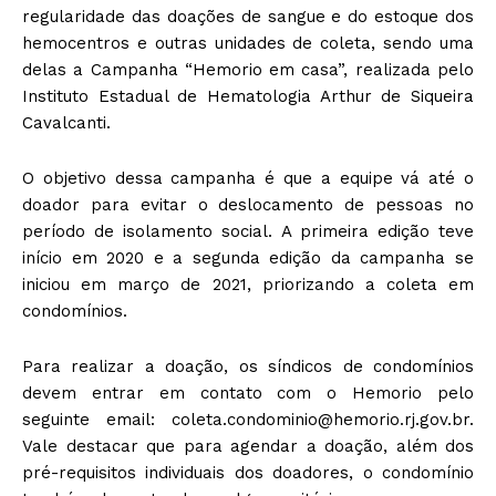
regularidade das doações de sangue e do estoque dos
hemocentros e outras unidades de coleta, sendo uma
delas a Campanha “Hemorio em casa”, realizada pelo
Instituto Estadual de Hematologia Arthur de Siqueira
Cavalcanti.
O objetivo dessa campanha é que a equipe vá até o
doador para evitar o deslocamento de pessoas no
período de isolamento social. A primeira edição teve
início em 2020 e a segunda edição da campanha se
iniciou em março de 2021, priorizando a coleta em
condomínios.
Para realizar a doação, os síndicos de condomínios
devem entrar em contato com o Hemorio pelo
seguinte email:
coleta.condominio@hemorio.rj.gov.br
.
Vale destacar que para agendar a doação, além dos
pré-requisitos individuais dos doadores, o condomínio