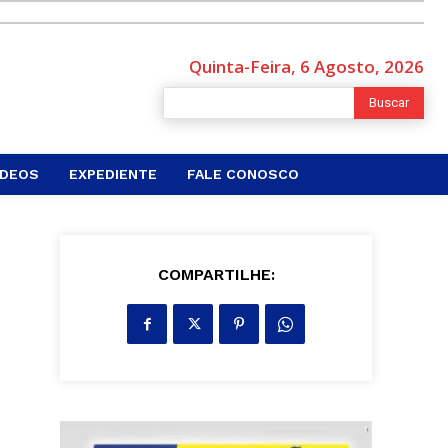
Quinta-Feira, 6 Agosto, 2026
Buscar
ÍDEOS
EXPEDIENTE
FALE CONOSCO
COMPARTILHE: