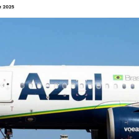
e 2025