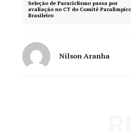
Seleção de Paraciclismo passa por
avaliação no CT do Comitê Paralimpic
Brasileiro
Nilson Aranha
R