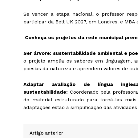
Se vencer a etapa nacional, o professor res
participar da Bett UK 2027, em Londres, e M
Conheça os projetos da rede municipal prem
Ser árvore: sustentabilidade ambiental e poe
o projeto amplia os saberes em linguagem, a
poesias da natureza e aprendem valores de cui
Adaptar avaliação de língua ing
sustentabilidade:
Coordenado pela professora 
do material estruturado para torná-las mais 
adaptações estão a simplificação das atividades 
Artigo anterior