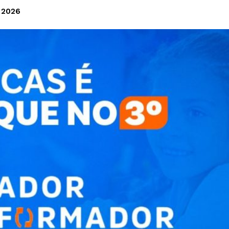
e 2026