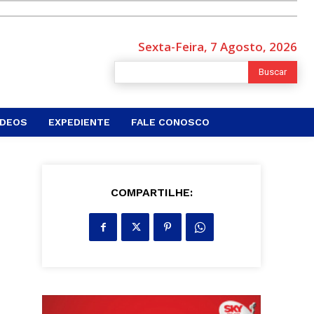
Sexta-Feira, 7 Agosto, 2026
Buscar
ÍDEOS
EXPEDIENTE
FALE CONOSCO
COMPARTILHE: