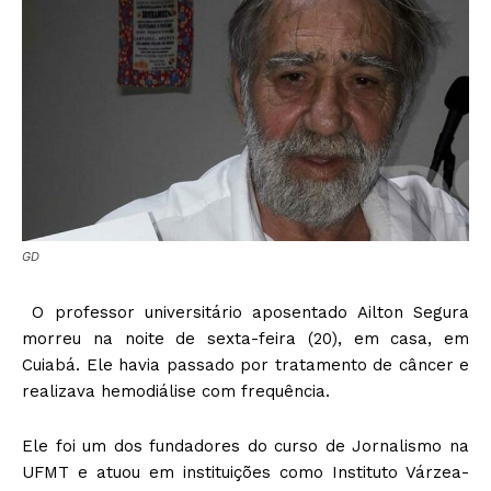
GD
O professor universitário aposentado Ailton Segura
morreu na noite de sexta-feira (20), em casa, em
Cuiabá. Ele havia passado por tratamento de câncer e
realizava hemodiálise com frequência.
Ele foi um dos fundadores do curso de Jornalismo na
UFMT e atuou em instituições como Instituto Várzea-