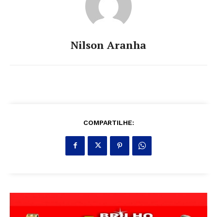
Nilson Aranha
COMPARTILHE: