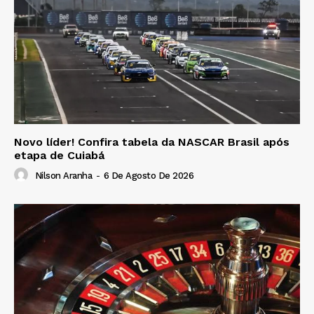
Novo líder! Confira tabela da NASCAR Brasil após
etapa de Cuiabá
Nilson Aranha
-
6 De Agosto De 2026