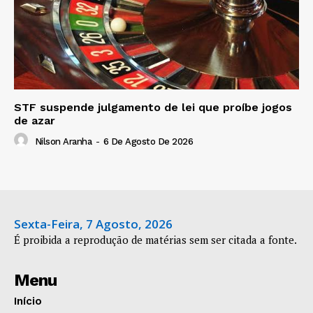
STF suspende julgamento de lei que proíbe jogos
de azar
Nilson Aranha
-
6 De Agosto De 2026
Sexta-Feira, 7 Agosto, 2026
É proibida a reprodução de matérias sem ser citada a fonte.
Menu
Início