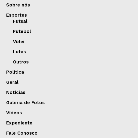
Sobre nós
Esportes
Futsal
Futebol
Vôlei
Lutas
Outros
Política
Geral
Notícias
Galeria de Fotos
Vídeos
Expediente
Fale Conosco