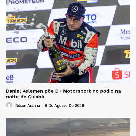
Daniel Kelemen põe D+ Motorsport no pódio na
noite de Cuiabá
Nilson Aranha
-
6 De Agosto De 2026