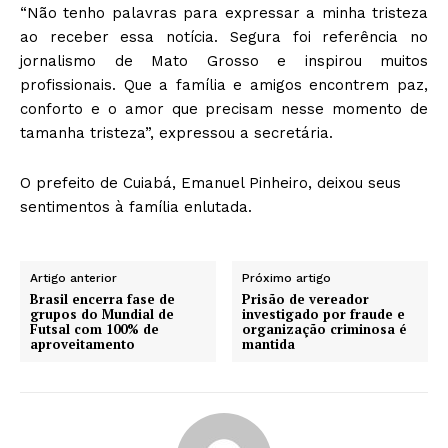
“Não tenho palavras para expressar a minha tristeza
ao receber essa notícia. Segura foi referência no
jornalismo de Mato Grosso e inspirou muitos
profissionais. Que a família e amigos encontrem paz,
conforto e o amor que precisam nesse momento de
tamanha tristeza”, expressou a secretária.
O prefeito de Cuiabá, Emanuel Pinheiro, deixou seus
sentimentos à família enlutada.
Artigo anterior
Próximo artigo
Brasil encerra fase de
Prisão de vereador
grupos do Mundial de
investigado por fraude e
Futsal com 100% de
organização criminosa é
aproveitamento
mantida