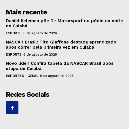
Mais recente
Daniel Kelemen põe D+ Motorsport no pódio na noite
de Cuiabá
ESPORTE
6 de agosto de 2026
NASCAR Brasil: Tito Giaffone destaca aprendizado
após correr pela primeira vez em Cuiabá
ESPORTE
6 de agosto de 2026
Novo líder! Confira tabela da NASCAR Brasil após
etapa de Cuiabá
ESPORTES - GERAL
6 de agosto de 2026
Redes Sociais