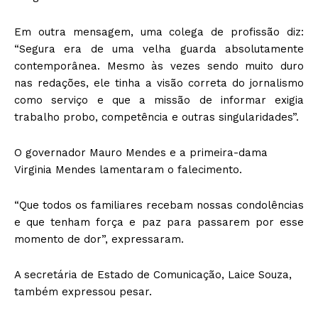
Em outra mensagem, uma colega de profissão diz:
“Segura era de uma velha guarda absolutamente
contemporânea. Mesmo às vezes sendo muito duro
nas redações, ele tinha a visão correta do jornalismo
como serviço e que a missão de informar exigia
trabalho probo, competência e outras singularidades”.
O governador Mauro Mendes e a primeira-dama
Virginia Mendes lamentaram o falecimento.
“Que todos os familiares recebam nossas condolências
e que tenham força e paz para passarem por esse
momento de dor”, expressaram.
A secretária de Estado de Comunicação, Laice Souza,
também expressou pesar.