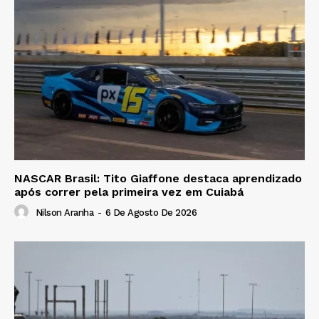
NASCAR Brasil: Tito Giaffone destaca aprendizado
após correr pela primeira vez em Cuiabá
Nilson Aranha
-
6 De Agosto De 2026