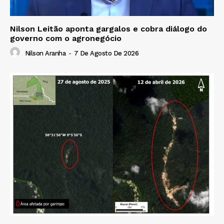
Nilson Leitão aponta gargalos e cobra diálogo do
governo com o agronegócio
Nilson Aranha
-
7 De Agosto De 2026