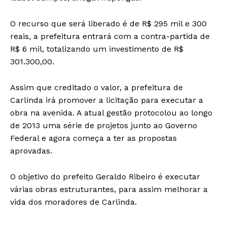
O recurso que será liberado é de R$ 295 mil e 300
reais, a prefeitura entrará com a contra-partida de
R$ 6 mil, totalizando um investimento de R$
301.300,00.
Assim que creditado o valor, a prefeitura de
Carlinda irá promover a licitação para executar a
obra na avenida. A atual gestão protocolou ao longo
de 2013 uma série de projetos junto ao Governo
Federal e agora começa a ter as propostas
aprovadas.
O objetivo do prefeito Geraldo Ribeiro é executar
várias obras estruturantes, para assim melhorar a
vida dos moradores de Carlinda.