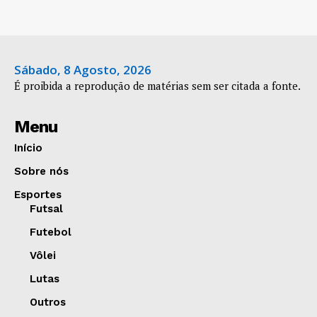
Sábado, 8 Agosto, 2026
É proibida a reprodução de matérias sem ser citada a fonte.
Menu
Início
Sobre nós
Esportes
Futsal
Futebol
Vôlei
Lutas
Outros