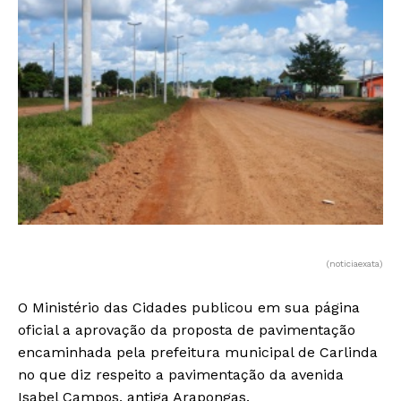
(noticiaexata)
O Ministério das Cidades publicou em sua página
oficial a aprovação da proposta de pavimentação
encaminhada pela prefeitura municipal de Carlinda
no que diz respeito a pavimentação da avenida
Isabel Campos, antiga Arapongas.