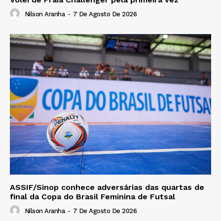
Nilson Aranha
-
7 De Agosto De 2026
ASSIF/Sinop conhece adversárias das quartas de
final da Copa do Brasil Feminina de Futsal
Nilson Aranha
-
7 De Agosto De 2026