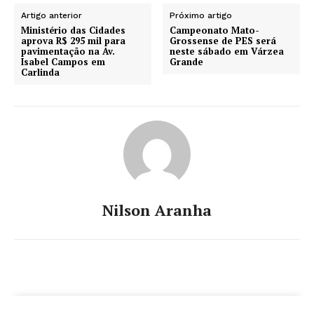
Artigo anterior
Próximo artigo
Ministério das Cidades
Campeonato Mato-
aprova R$ 295 mil para
Grossense de PES será
pavimentação na Av.
neste sábado em Várzea
Isabel Campos em
Grande
Carlinda
Nilson Aranha