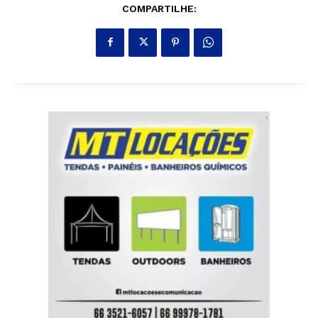
COMPARTILHE: