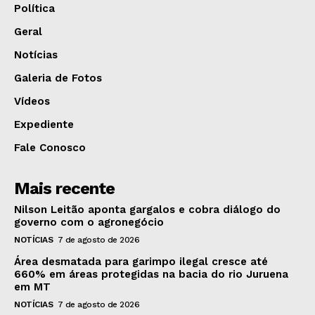
Política
Geral
Notícias
Galeria de Fotos
Vídeos
Expediente
Fale Conosco
Mais recente
Nilson Leitão aponta gargalos e cobra diálogo do
governo com o agronegócio
NOTÍCIAS
7 de agosto de 2026
Área desmatada para garimpo ilegal cresce até
660% em áreas protegidas na bacia do rio Juruena
em MT
NOTÍCIAS
7 de agosto de 2026