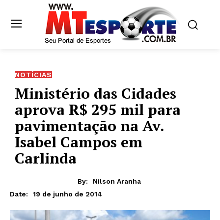
NOTÍCIAS
Ministério das Cidades
aprova R$ 295 mil para
pavimentação na Av.
Isabel Campos em
Carlinda
By:
Nilson Aranha
19 de junho de 2014
Date: