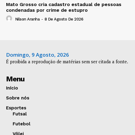
Mato Grosso cria cadastro estadual de pessoas
condenadas por crime de estupro
Nilson Aranha
-
8 De Agosto De 2026
Domingo, 9 Agosto, 2026
É proibida a reprodução de matérias sem ser citada a fonte.
Menu
Início
Sobre nós
Esportes
Futsal
Futebol
Vôlei