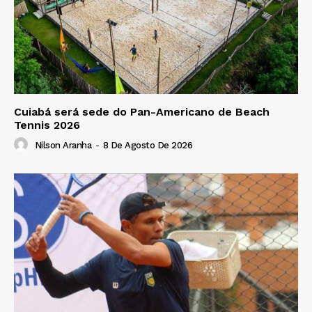
Cuiabá será sede do Pan-Americano de Beach
Tennis 2026
Nilson Aranha
-
8 De Agosto De 2026