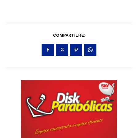
COMPARTILHE: