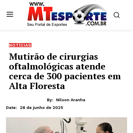
NOTÍCIAS
Mutirão de cirurgias
oftalmológicas atende
cerca de 300 pacientes em
Alta Floresta
By:
Nilson Aranha
28 de junho de 2025
Date: