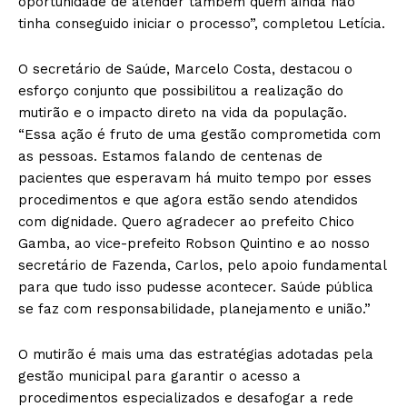
oportunidade de atender também quem ainda não
tinha conseguido iniciar o processo”, completou Letícia.
O secretário de Saúde, Marcelo Costa, destacou o
esforço conjunto que possibilitou a realização do
mutirão e o impacto direto na vida da população.
“Essa ação é fruto de uma gestão comprometida com
as pessoas. Estamos falando de centenas de
pacientes que esperavam há muito tempo por esses
procedimentos e que agora estão sendo atendidos
com dignidade. Quero agradecer ao prefeito Chico
Gamba, ao vice-prefeito Robson Quintino e ao nosso
secretário de Fazenda, Carlos, pelo apoio fundamental
para que tudo isso pudesse acontecer. Saúde pública
se faz com responsabilidade, planejamento e união.”
O mutirão é mais uma das estratégias adotadas pela
gestão municipal para garantir o acesso a
procedimentos especializados e desafogar a rede