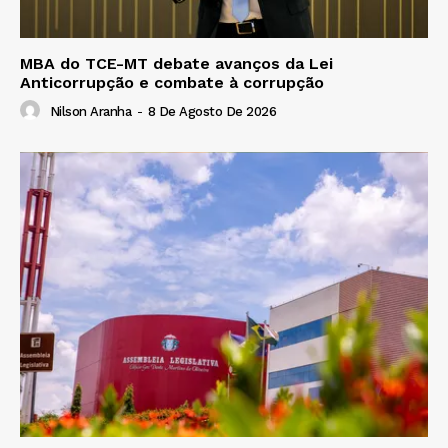
MBA do TCE-MT debate avanços da Lei
Anticorrupção e combate à corrupção
Nilson Aranha
-
8 De Agosto De 2026