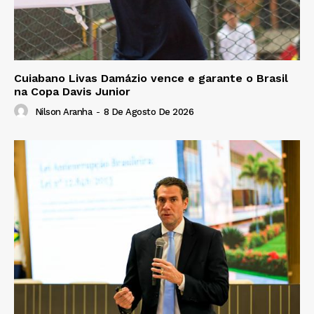
Cuiabano Livas Damázio vence e garante o Brasil
na Copa Davis Junior
Nilson Aranha
-
8 De Agosto De 2026