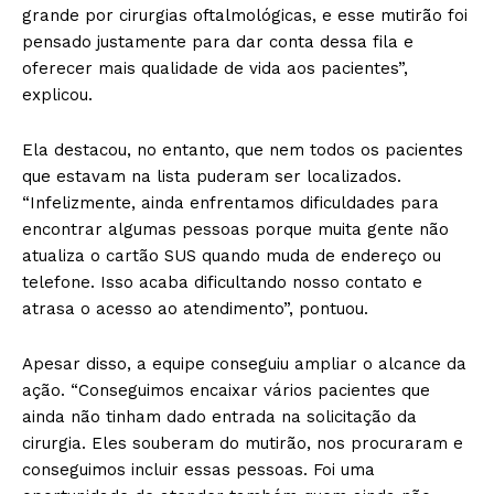
grande por cirurgias oftalmológicas, e esse mutirão foi
pensado justamente para dar conta dessa fila e
oferecer mais qualidade de vida aos pacientes”,
explicou.
Ela destacou, no entanto, que nem todos os pacientes
que estavam na lista puderam ser localizados.
“Infelizmente, ainda enfrentamos dificuldades para
encontrar algumas pessoas porque muita gente não
atualiza o cartão SUS quando muda de endereço ou
telefone. Isso acaba dificultando nosso contato e
atrasa o acesso ao atendimento”, pontuou.
Apesar disso, a equipe conseguiu ampliar o alcance da
ação. “Conseguimos encaixar vários pacientes que
ainda não tinham dado entrada na solicitação da
cirurgia. Eles souberam do mutirão, nos procuraram e
conseguimos incluir essas pessoas. Foi uma