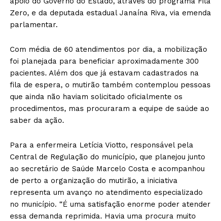
apoio do Governo do Estado, através do programa Fila
Zero, e da deputada estadual Janaína Riva, via emenda
parlamentar.
Com média de 60 atendimentos por dia, a mobilização
foi planejada para beneficiar aproximadamente 300
pacientes. Além dos que já estavam cadastrados na
fila de espera, o mutirão também contemplou pessoas
que ainda não haviam solicitado oficialmente os
procedimentos, mas procuraram a equipe de saúde ao
saber da ação.
Para a enfermeira Letícia Viotto, responsável pela
Central de Regulação do município, que planejou junto
ao secretário de Saúde Marcelo Costa e acompanhou
de perto a organização do mutirão, a iniciativa
representa um avanço no atendimento especializado
no município. “É uma satisfação enorme poder atender
essa demanda reprimida. Havia uma procura muito