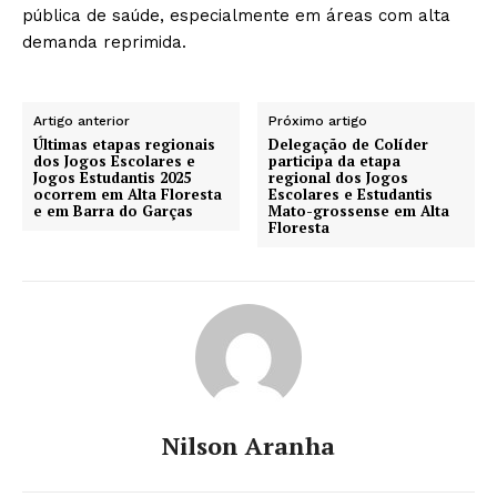
pública de saúde, especialmente em áreas com alta
demanda reprimida.
Artigo anterior
Próximo artigo
Últimas etapas regionais
Delegação de Colíder
dos Jogos Escolares e
participa da etapa
Jogos Estudantis 2025
regional dos Jogos
ocorrem em Alta Floresta
Escolares e Estudantis
e em Barra do Garças
Mato-grossense em Alta
Floresta
Nilson Aranha