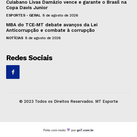
Cuiabano Livas Damázio vence e garante o Brasil na
Copa Davis Junior
ESPORTES - GERAL
8 de agosto de 2026
MBA do TCE-MT debate avanços da Lei
Anticorrupção e combate à corrupção
NOTÍCIAS
8 de agosto de 2026
Redes Sociais
© 2023 Todos os Direitos Reservados. MT Esporte
Feito com muito
por
go7.com.br