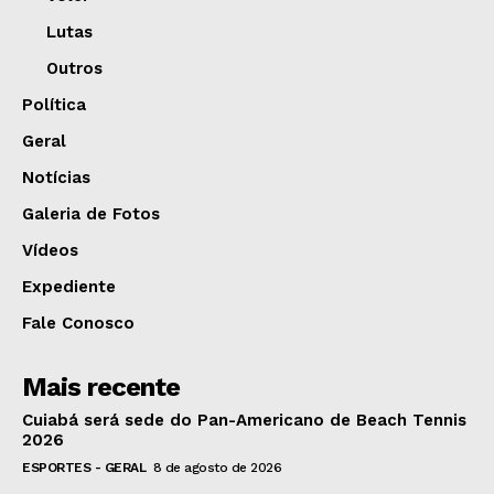
Lutas
Outros
Política
Geral
Notícias
Galeria de Fotos
Vídeos
Expediente
Fale Conosco
Mais recente
Cuiabá será sede do Pan-Americano de Beach Tennis
2026
ESPORTES - GERAL
8 de agosto de 2026