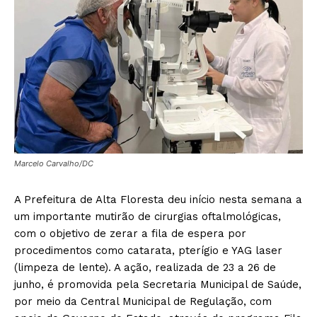
Marcelo Carvalho/DC
A Prefeitura de Alta Floresta deu início nesta semana a
um importante mutirão de cirurgias oftalmológicas,
com o objetivo de zerar a fila de espera por
procedimentos como catarata, pterígio e YAG laser
(limpeza de lente). A ação, realizada de 23 a 26 de
junho, é promovida pela Secretaria Municipal de Saúde,
por meio da Central Municipal de Regulação, com