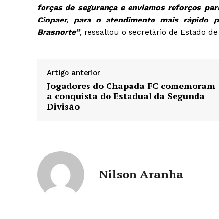
forças de segurança e enviamos reforços para
Ciopaer, para o atendimento mais rápido p
Brasnorte”
, ressaltou o secretário de Estado d
Artigo anterior
Jogadores do Chapada FC comemoram
a conquista do Estadual da Segunda
Divisão
Nilson Aranha