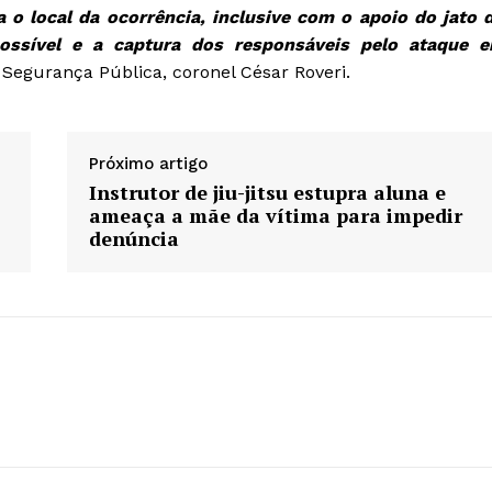
 o local da ocorrência, inclusive com o apoio do jato 
ossível e a captura dos responsáveis pelo ataque 
e Segurança Pública, coronel César Roveri.
Próximo artigo
Instrutor de jiu-jitsu estupra aluna e
ameaça a mãe da vítima para impedir
denúncia