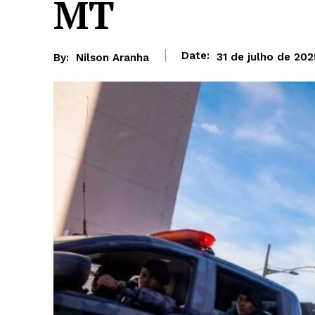
MT
Date:
31 de julho de 202
By:
Nilson Aranha