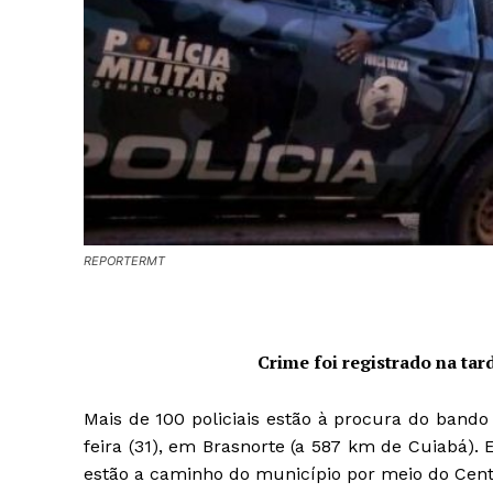
REPORTERMT
Crime foi registrado na tar
Mais de 100 policiais estão à procura do band
feira (31), em Brasnorte (a 587 km de Cuiabá). 
estão a caminho do município por meio do Cent