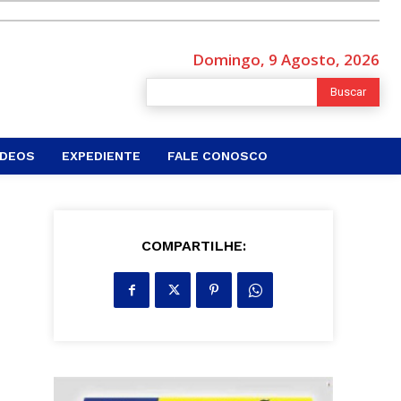
Domingo, 9 Agosto, 2026
Buscar
ÍDEOS
EXPEDIENTE
FALE CONOSCO
COMPARTILHE: