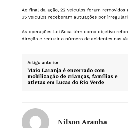
Ao final da ação, 22 veículos foram removidos a
35 veículos receberam autuações por irregulari
As operações Lei Seca têm como objetivo refor
direção e reduzir o número de acidentes nas via
Artigo anterior
Maio Laranja é encerrado com
mobilização de crianças, famílias e
atletas em Lucas do Rio Verde
Nilson Aranha