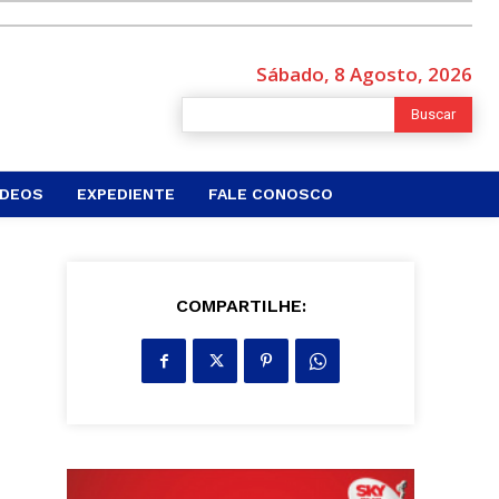
Sábado, 8 Agosto, 2026
Buscar
ÍDEOS
EXPEDIENTE
FALE CONOSCO
COMPARTILHE: