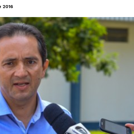
e 2016