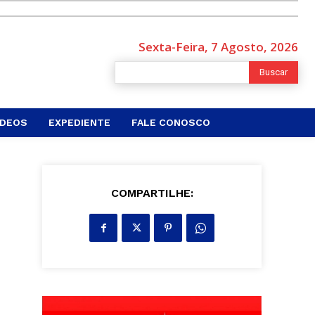
Sexta-Feira, 7 Agosto, 2026
Buscar
ÍDEOS
EXPEDIENTE
FALE CONOSCO
COMPARTILHE: