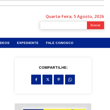
Quarta-Feira, 5 Agosto, 2026
Buscar
ÍDEOS
EXPEDIENTE
FALE CONOSCO
COMPARTILHE: