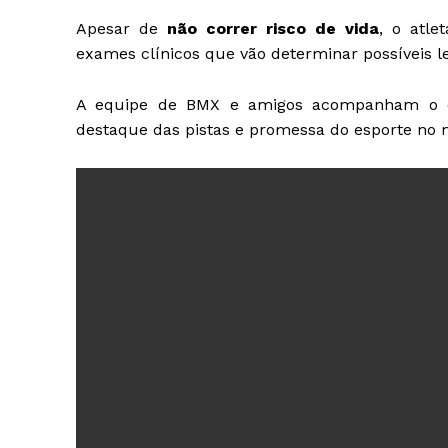
Apesar de
não correr risco de vida
, o atl
exames clínicos que vão determinar possíveis l
A equipe de BMX e amigos acompanham o ca
destaque das pistas e promessa do esporte no 