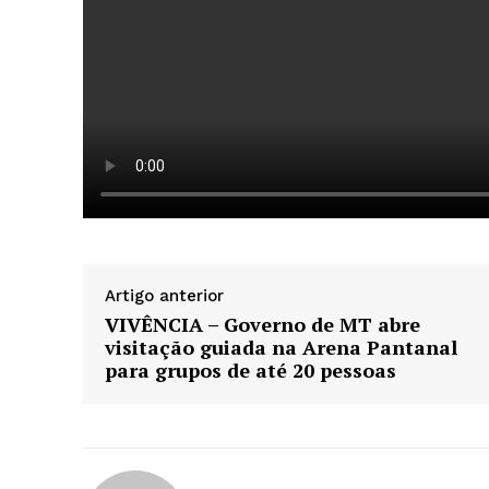
Artigo anterior
VIVÊNCIA – Governo de MT abre
visitação guiada na Arena Pantanal
para grupos de até 20 pessoas