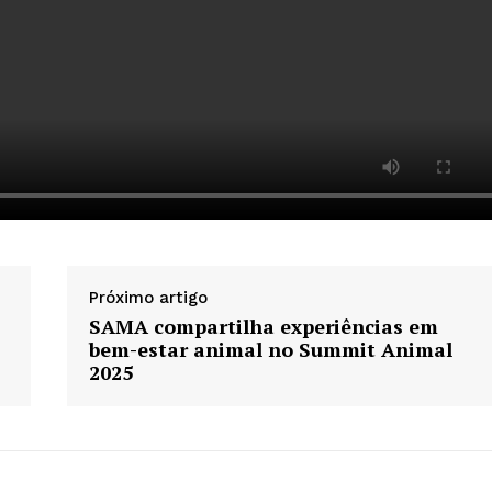
Próximo artigo
SAMA compartilha experiências em
bem-estar animal no Summit Animal
2025