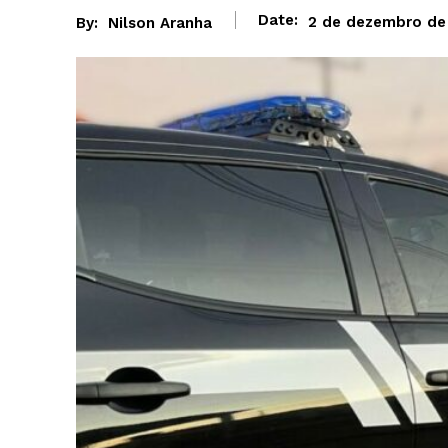
Date:
2 de dezembro de
By:
Nilson Aranha