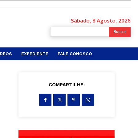
Sábado, 8 Agosto, 2026
Buscar
ÍDEOS
EXPEDIENTE
FALE CONOSCO
COMPARTILHE: