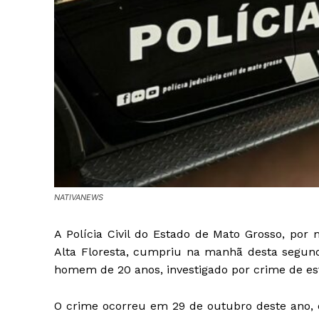
NATIVANEWS
A Polícia Civil do Estado de Mato Grosso, po
Alta Floresta, cumpriu na manhã desta segun
homem de 20 anos, investigado por crime de es
O crime ocorreu em 29 de outubro deste ano, 