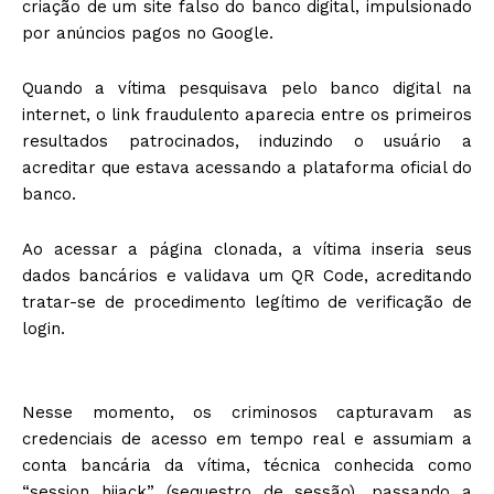
criação de um site falso do banco digital, impulsionado
por anúncios pagos no Google.
Quando a vítima pesquisava pelo banco digital na
internet, o link fraudulento aparecia entre os primeiros
resultados patrocinados, induzindo o usuário a
acreditar que estava acessando a plataforma oficial do
banco.
Ao acessar a página clonada, a vítima inseria seus
dados bancários e validava um QR Code, acreditando
tratar-se de procedimento legítimo de verificação de
login.
Nesse momento, os criminosos capturavam as
credenciais de acesso em tempo real e assumiam a
conta bancária da vítima, técnica conhecida como
“session hijack” (sequestro de sessão), passando a