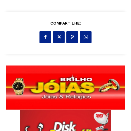
COMPARTILHE: