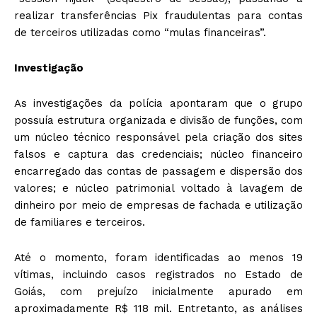
realizar transferências Pix fraudulentas para contas
de terceiros utilizadas como “mulas financeiras”.
Investigação
As investigações da polícia apontaram que o grupo
possuía estrutura organizada e divisão de funções, com
um núcleo técnico responsável pela criação dos sites
falsos e captura das credenciais; núcleo financeiro
encarregado das contas de passagem e dispersão dos
valores; e núcleo patrimonial voltado à lavagem de
dinheiro por meio de empresas de fachada e utilização
de familiares e terceiros.
Até o momento, foram identificadas ao menos 19
vítimas, incluindo casos registrados no Estado de
Goiás, com prejuízo inicialmente apurado em
aproximadamente R$ 118 mil. Entretanto, as análises