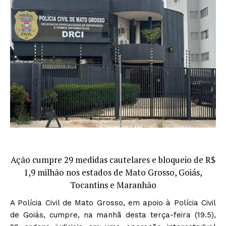
Ação cumpre 29 medidas cautelares e bloqueio de R$
1,9 milhão nos estados de Mato Grosso, Goiás,
Tocantins e Maranhão
A Polícia Civil de Mato Grosso, em apoio à Polícia Civil
de Goiás, cumpre, na manhã desta terça-feira (19.5),