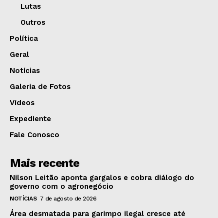
Lutas
Outros
Política
Geral
Notícias
Galeria de Fotos
Vídeos
Expediente
Fale Conosco
Mais recente
Nilson Leitão aponta gargalos e cobra diálogo do
governo com o agronegócio
NOTÍCIAS
7 de agosto de 2026
Área desmatada para garimpo ilegal cresce até