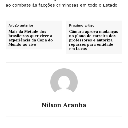
ao combate às facções criminosas em todo o Estado.
Artigo anterior
Próximo artigo
Mais da Metade dos
Câmara aprova mudanças
brasileiros quer viver a
no plano de carreira dos
experiência da Copa do
professores e autoriza
Mundo ao vivo
repasses para entidade
em Lucas
Nilson Aranha