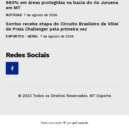
660% em áreas protegidas na bacia do rio Juruena
em MT
NOTÍCIAS
7 de agosto de 2026
Sorriso recebe etapa do Circuito Brasileiro de Vôlei
de Praia Challenger pela primeira vez
ESPORTES - GERAL
7 de agosto de 2026
Redes Sociais
© 2023 Todos os Direitos Reservados. MT Esporte
Feito com muito
por
go7.com.br