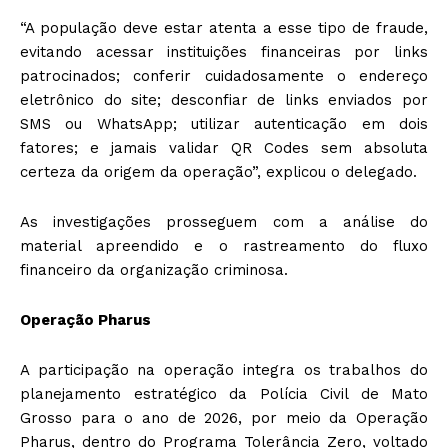
“A população deve estar atenta a esse tipo de fraude,
evitando acessar instituições financeiras por links
patrocinados; conferir cuidadosamente o endereço
eletrônico do site; desconfiar de links enviados por
SMS ou WhatsApp; utilizar autenticação em dois
fatores; e jamais validar QR Codes sem absoluta
certeza da origem da operação”, explicou o delegado.
As investigações prosseguem com a análise do
material apreendido e o rastreamento do fluxo
financeiro da organização criminosa.
Operação Pharus
A participação na operação integra os trabalhos do
planejamento estratégico da Polícia Civil de Mato
Grosso para o ano de 2026, por meio da Operação
Pharus, dentro do Programa Tolerância Zero, voltado