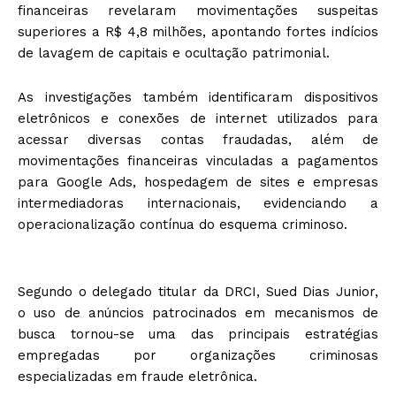
financeiras revelaram movimentações suspeitas
superiores a R$ 4,8 milhões, apontando fortes indícios
de lavagem de capitais e ocultação patrimonial.
As investigações também identificaram dispositivos
eletrônicos e conexões de internet utilizados para
acessar diversas contas fraudadas, além de
movimentações financeiras vinculadas a pagamentos
para Google Ads, hospedagem de sites e empresas
intermediadoras internacionais, evidenciando a
operacionalização contínua do esquema criminoso.
Segundo o delegado titular da DRCI, Sued Dias Junior,
o uso de anúncios patrocinados em mecanismos de
busca tornou-se uma das principais estratégias
empregadas por organizações criminosas
especializadas em fraude eletrônica.