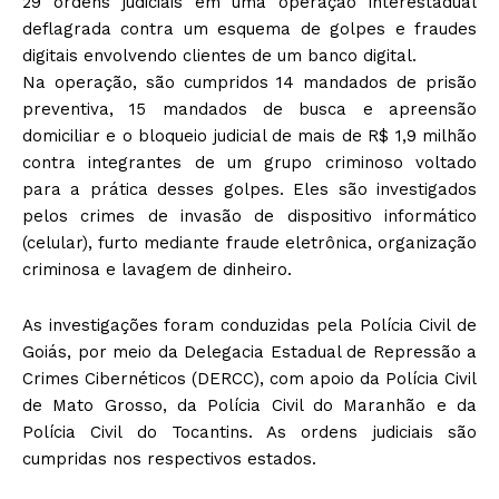
29 ordens judiciais em uma operação interestadual
deflagrada contra um esquema de golpes e fraudes
digitais envolvendo clientes de um banco digital.
Na operação, são cumpridos 14 mandados de prisão
preventiva, 15 mandados de busca e apreensão
domiciliar e o bloqueio judicial de mais de R$ 1,9 milhão
contra integrantes de um grupo criminoso voltado
para a prática desses golpes. Eles são investigados
pelos crimes de invasão de dispositivo informático
(celular), furto mediante fraude eletrônica, organização
criminosa e lavagem de dinheiro.
As investigações foram conduzidas pela Polícia Civil de
Goiás, por meio da Delegacia Estadual de Repressão a
Crimes Cibernéticos (DERCC), com apoio da Polícia Civil
de Mato Grosso, da Polícia Civil do Maranhão e da
Polícia Civil do Tocantins. As ordens judiciais são
cumpridas nos respectivos estados.