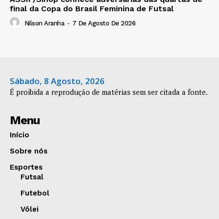
final da Copa do Brasil Feminina de Futsal
Nilson Aranha
-
7 De Agosto De 2026
Sábado, 8 Agosto, 2026
É proibida a reprodução de matérias sem ser citada a fonte.
Menu
Início
Sobre nós
Esportes
Futsal
Futebol
Vôlei