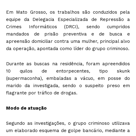
Em Mato Grosso, os trabalhos são conduzidos pela
equipe da Delegacia Especializada de Repressão a
Crimes Informáticos (DRCI), sendo cumpridos
mandados de prisão preventiva e de busca e
apreensão domiciliar contra uma mulher, principal alvo
da operação, apontada como líder do grupo criminoso.
Durante as buscas na residência, foram apreendidos
10 quilos de entorpecentes, tipo skunk
(supermaconha), embaladas a vácuo, em posse do
marido da investigada, sendo o suspeito preso em
flagrante por tráfico de drogas.
Modo de atuação
Segundo as investigações, o grupo criminoso utilizava
um elaborado esquema de golpe bancário, mediante a