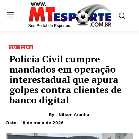
NOTÍCIAS
Polícia Civil cumpre
mandados em operação
interestadual que apura
golpes contra clientes de
banco digital
By:
Nilson Aranha
19 de maio de 2026
Date: