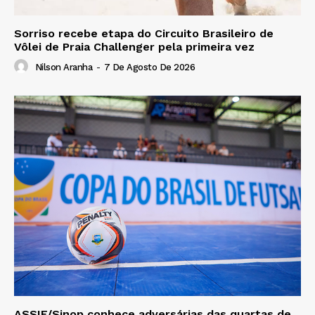
Sorriso recebe etapa do Circuito Brasileiro de
Vôlei de Praia Challenger pela primeira vez
Nilson Aranha
-
7 De Agosto De 2026
ASSIF/Sinop conhece adversárias das quartas de