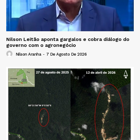
Nilson Leitão aponta gargalos e cobra diálogo do
governo com o agronegócio
Nilson Aranha
-
7 De Agosto De 2026