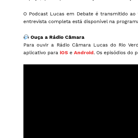
O Podcast Lucas em Debate é transmitido ao v
entrevista completa está disponível na programa
Ouça a Rádio Câmara
Para ouvir a Rádio Câmara Lucas do Rio Verde
aplicativo para
iOS
e
Android
. Os episódios do p