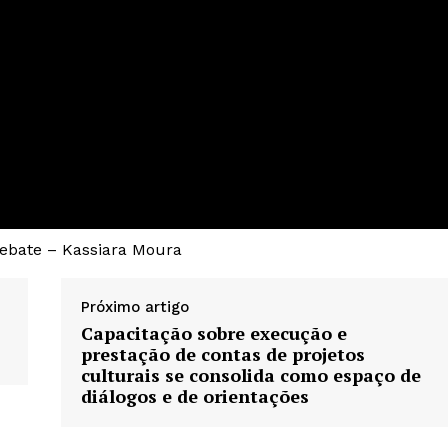
ebate – Kassiara Moura
Próximo artigo
Capacitação sobre execução e
prestação de contas de projetos
culturais se consolida como espaço de
diálogos e de orientações