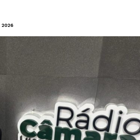
e 2026