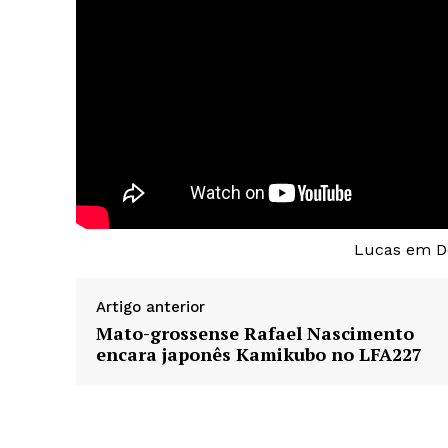
Lucas em D
Artigo anterior
Mato-grossense Rafael Nascimento
encara japonês Kamikubo no LFA227