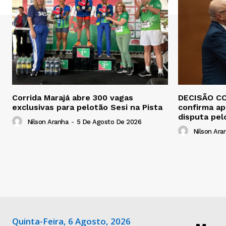
Corrida Marajá abre 300 vagas
DECISÃO CO
exclusivas para pelotão Sesi na Pista
confirma ap
disputa pel
Nilson Aranha
-
5 De Agosto De 2026
Nilson Ara
Quinta-Feira, 6 Agosto, 2026