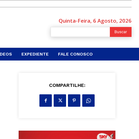
Quinta-Feira, 6 Agosto, 2026
Buscar
ÍDEOS
EXPEDIENTE
FALE CONOSCO
COMPARTILHE: