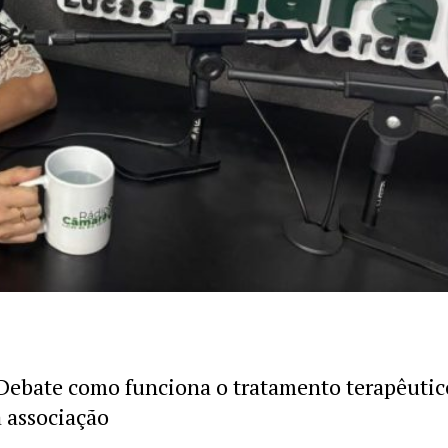
Debate como funciona o tratamento terapêutic
 associação