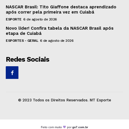
NASCAR Brasil: Tito Giaffone destaca aprendizado
após correr pela primeira vez em Cuiabá
ESPORTE
6 de agosto de 2026
Novo líder! Confira tabela da NASCAR Brasil após
etapa de Cuiabá
ESPORTES - GERAL
6 de agosto de 2026
Redes Sociais
© 2023 Todos os Direitos Reservados. MT Esporte
Feito com muito
por
go7.com.br