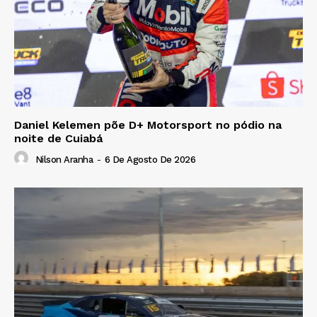
Daniel Kelemen põe D+ Motorsport no pódio na
noite de Cuiabá
Nilson Aranha
-
6 De Agosto De 2026