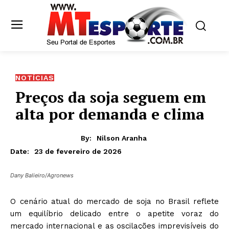
NOTÍCIAS
Preços da soja seguem em
alta por demanda e clima
By:
Nilson Aranha
23 de fevereiro de 2026
Date:
Dany Balieiro/Agronews
O cenário atual do mercado de soja no Brasil reflete
um equilíbrio delicado entre o apetite voraz do
mercado internacional e as oscilações imprevisíveis do