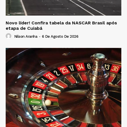
Novo líder! Confira tabela da NASCAR Brasil após
etapa de Cuiabá
Nilson Aranha
-
6 De Agosto De 2026