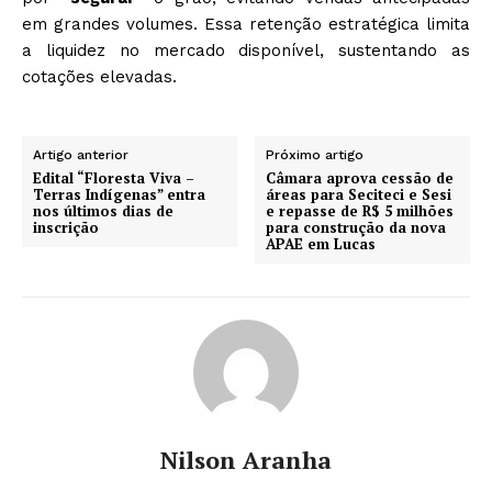
em grandes volumes. Essa retenção estratégica limita
a liquidez no mercado disponível, sustentando as
cotações elevadas.
Artigo anterior
Próximo artigo
Edital “Floresta Viva –
Câmara aprova cessão de
Terras Indígenas” entra
áreas para Seciteci e Sesi
nos últimos dias de
e repasse de R$ 5 milhões
inscrição
para construção da nova
APAE em Lucas
Nilson Aranha