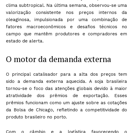
clima subtropical. Na última semana, observou-se uma
valorização consistente nos preços internos da
oleaginosa, impulsionada por uma combinação de
fatores macroeconômicos e desafios técnicos no
campo que mantêm produtores e compradores em
estado de alerta.
O motor da demanda externa
O principal catalisador para a alta dos preços tem
sido a demanda externa aquecida. A soja brasileira
tornou-se o foco das atenções globais devido à maior
atratividade dos prêmios de exportação. Esses
prêmios funcionam como um ajuste sobre as cotações
da Bolsa de Chicago, refletindo a competitividade do
produto brasileiro no porto.
Com o câmbio e a logística favorecendo o