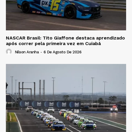
NASCAR Brasil: Tito Giaffone destaca aprendizado
após correr pela primeira vez em Cuiabá
Nilson Aranha
-
6 De Agosto De 2026