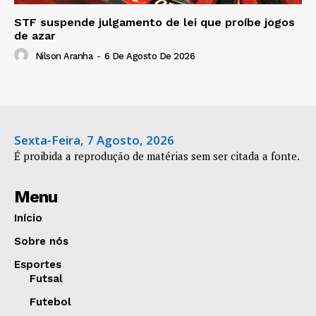
STF suspende julgamento de lei que proíbe jogos
de azar
Nilson Aranha
-
6 De Agosto De 2026
Sexta-Feira, 7 Agosto, 2026
É proibida a reprodução de matérias sem ser citada a fonte.
Menu
Início
Sobre nós
Esportes
Futsal
Futebol