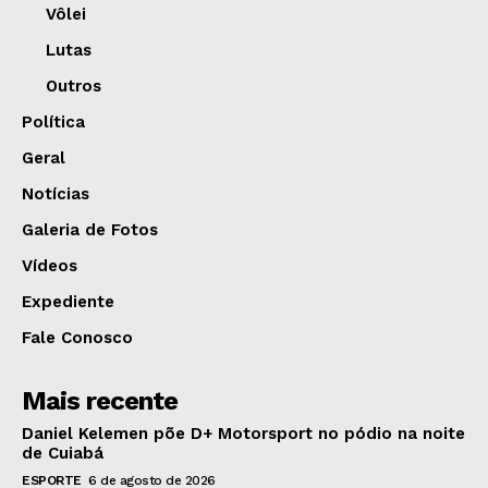
Vôlei
Lutas
Outros
Política
Geral
Notícias
Galeria de Fotos
Vídeos
Expediente
Fale Conosco
Mais recente
Daniel Kelemen põe D+ Motorsport no pódio na noite
de Cuiabá
ESPORTE
6 de agosto de 2026