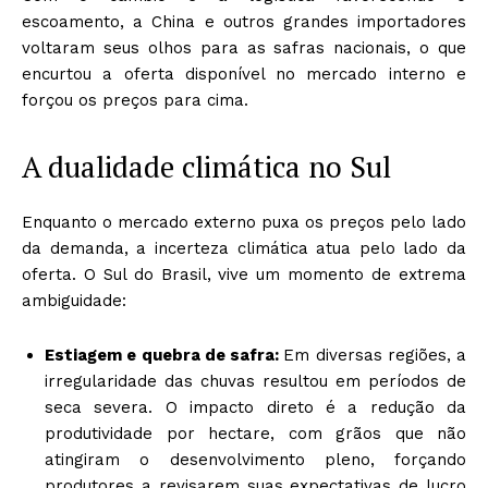
escoamento, a China e outros grandes importadores
voltaram seus olhos para as safras nacionais, o que
encurtou a oferta disponível no mercado interno e
forçou os preços para cima.
A dualidade climática no Sul
Enquanto o mercado externo puxa os preços pelo lado
da demanda, a incerteza climática atua pelo lado da
oferta. O Sul do Brasil, vive um momento de extrema
ambiguidade:
Estiagem e quebra de safra:
Em diversas regiões, a
irregularidade das chuvas resultou em períodos de
seca severa. O impacto direto é a redução da
produtividade por hectare, com grãos que não
atingiram o desenvolvimento pleno, forçando
produtores a revisarem suas expectativas de lucro