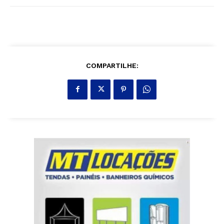
COMPARTILHE: