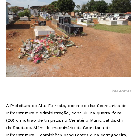
(nativanews)
A Prefeitura de Alta Floresta, por meio das Secretarias de
Infraestrutura e Administração, concluiu na quarta-feira
(26) o mutirão de limpeza no Cemitério Municipal Jardim
da Saudade. Além do maquinário da Secretaria de
Infraestrutura – caminhões basculantes e pá carregadeira,