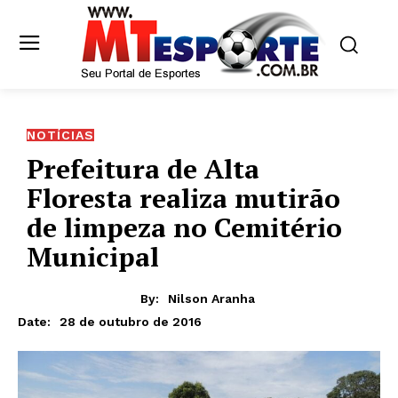
NOTÍCIAS
Prefeitura de Alta
Floresta realiza mutirão
de limpeza no Cemitério
Municipal
By:
Nilson Aranha
28 de outubro de 2016
Date: