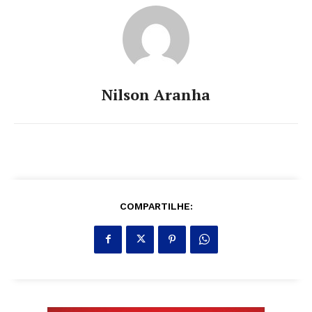
Nilson Aranha
COMPARTILHE: