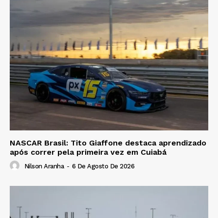
NASCAR Brasil: Tito Giaffone destaca aprendizado
após correr pela primeira vez em Cuiabá
Nilson Aranha
-
6 De Agosto De 2026