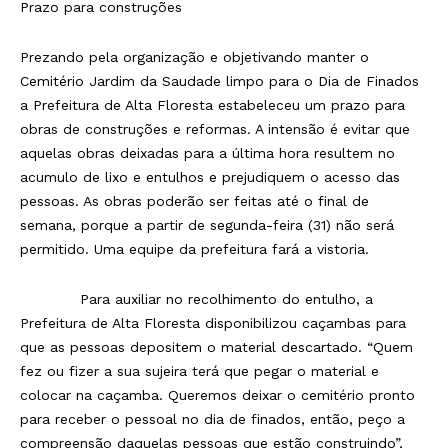
Prazo para construções
Prezando pela organização e objetivando manter o
Cemitério Jardim da Saudade limpo para o Dia de Finados
a Prefeitura de Alta Floresta estabeleceu um prazo para
obras de construções e reformas. A intensão é evitar que
aquelas obras deixadas para a última hora resultem no
acumulo de lixo e entulhos e prejudiquem o acesso das
pessoas. As obras poderão ser feitas até o final de
semana, porque a partir de segunda-feira (31) não será
permitido. Uma equipe da prefeitura fará a vistoria.
Para auxiliar no recolhimento do entulho, a
Prefeitura de Alta Floresta disponibilizou caçambas para
que as pessoas depositem o material descartado. “Quem
fez ou fizer a sua sujeira terá que pegar o material e
colocar na caçamba. Queremos deixar o cemitério pronto
para receber o pessoal no dia de finados, então, peço a
compreensão daquelas pessoas que estão construindo”,