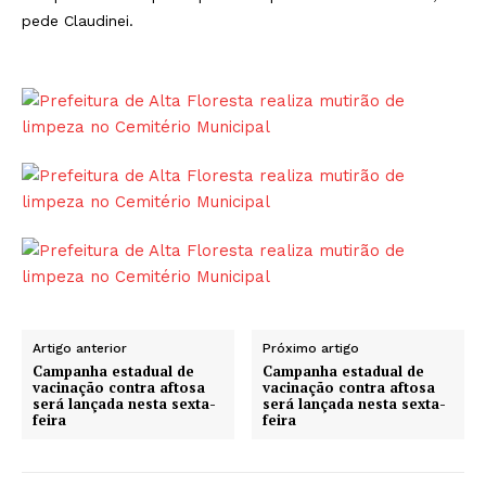
pede Claudinei.
Artigo anterior
Próximo artigo
Campanha estadual de
Campanha estadual de
vacinação contra aftosa
vacinação contra aftosa
será lançada nesta sexta-
será lançada nesta sexta-
feira
feira