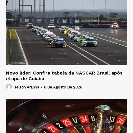
Novo líder! Confira tabela da NASCAR Brasil após
etapa de Cuiabá
Nilson Aranha
-
6 De Agosto De 2026