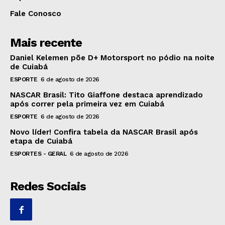
Fale Conosco
Mais recente
Daniel Kelemen põe D+ Motorsport no pódio na noite
de Cuiabá
ESPORTE
6 de agosto de 2026
NASCAR Brasil: Tito Giaffone destaca aprendizado
após correr pela primeira vez em Cuiabá
ESPORTE
6 de agosto de 2026
Novo líder! Confira tabela da NASCAR Brasil após
etapa de Cuiabá
ESPORTES - GERAL
6 de agosto de 2026
Redes Sociais