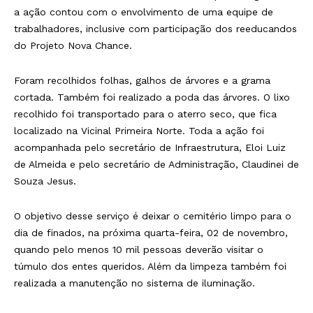
a ação contou com o envolvimento de uma equipe de
trabalhadores, inclusive com participação dos reeducandos
do Projeto Nova Chance.
Foram recolhidos folhas, galhos de árvores e a grama
cortada. Também foi realizado a poda das árvores. O lixo
recolhido foi transportado para o aterro seco, que fica
localizado na Vicinal Primeira Norte. Toda a ação foi
acompanhada pelo secretário de Infraestrutura, Eloi Luiz
de Almeida e pelo secretário de Administração, Claudinei de
Souza Jesus.
O objetivo desse serviço é deixar o cemitério limpo para o
dia de finados, na próxima quarta-feira, 02 de novembro,
quando pelo menos 10 mil pessoas deverão visitar o
túmulo dos entes queridos. Além da limpeza também foi
realizada a manutenção no sistema de iluminação.