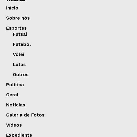
Início
Sobre nós
Esportes
Futsal
Futebol
Vôlei
Lutas
Outros
Política
Geral
Notícias
Galeria de Fotos
Vídeos
Expediente