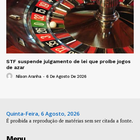
STF suspende julgamento de lei que proíbe jogos
de azar
Nilson Aranha
-
6 De Agosto De 2026
Quinta-Feira, 6 Agosto, 2026
É proibida a reprodução de matérias sem ser citada a fonte.
Menu