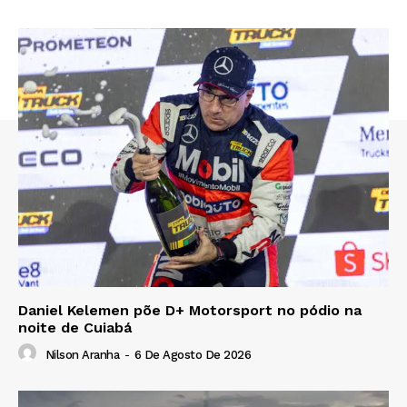
Daniel Kelemen põe D+ Motorsport no pódio na
noite de Cuiabá
Nilson Aranha
-
6 De Agosto De 2026